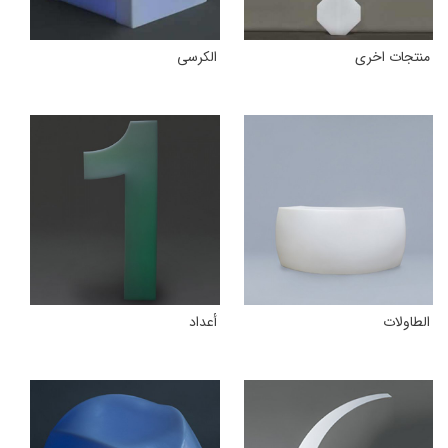
منتجات اخرى
الکرسی
الطاولات
أعداد