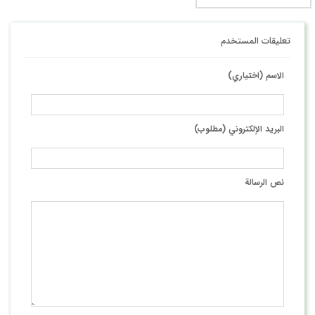
تعليقات المستخدم
الاسم (اختياري)
البريد الإلكتروني (مطلوب)
نص الرسالة