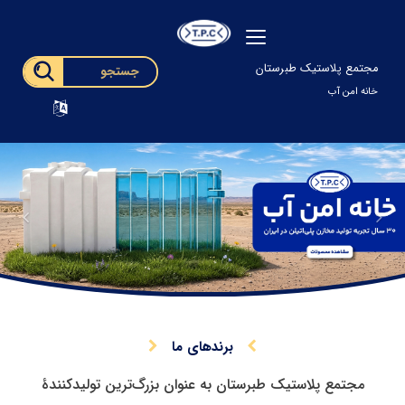
مجتمع پلاستیک طبرستان
خانه امن آب
Previous
Nex
برندهای ما
مجتمع پلاستیک طبرستان به‌ عنوان بزرگ‌ترین تولیدکنندۀ