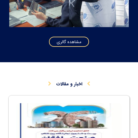
مشاهده گالری
اخبار و مقالات