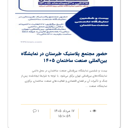
حضور مجتمع پلاستیک طبرستان در نمایشگاه
بین‌المللی صنعت ساختمان ۱۴۰۵
بیست و ششمین نمایشگاه بین‌المللی صنعت ساختمان، در محل دائمی
نمایشگاه‌های بین‌المللی تهران برگزار می‌شود. با توجه به شرایط ایجادشده پس از
جنگ و تأثیرات آن بر فضای اقتصادی و فعالیت‌های صنعت ساختمان، برگزاری
نمایشگاه صنعت ...
0
17 مرداد 1405
1
15:10:59