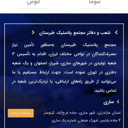
سوما
لنوس
شعب و دفاتر مجتمع پلاستیک طبرستان
مجتمع پلاستیک طبرستان به‌منظور تأمین نیاز
مصرف‌کنندگان در نواحی مختلف ایران، اقدام به تأسیس 3
شعبه تولیدی در شهرهای ساری، شیراز، اصفهان و یک شعبه
دفتری در تهران نموده است. جهت ارتباط مستقیم با ما
می‌توانید از طریق راه‌های ارتباطی، با نزدیک‌ترین شعبه در
تماس باشید.
ساری
استان مازندران، شهر ساری، جاده فرح‌آباد، کیلومتر
مشاهدۀ بیشتر
4 جاده بابلسر، شهرک صنعتی شماره یک ساری