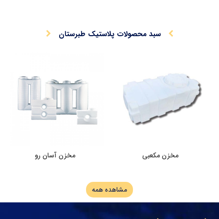
سبد محصولات پلاستیک طبرستان
مخزن مکعبی
مخزن آسان رو
مشاهده همه