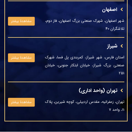
اصفهان
شهر اصفهان، شهرک صنعتی بزرگ اصفهان، فاز دوم،
مشاهدۀ بیشتر
تلاشگران 40
شیراز
استان فارس، شهر شیراز، کمربندی پل فسا، شهرک
مشاهدۀ بیشتر
صنعتی بزرگ شیراز، خیابان ابتکار جنوبی، خیابان
251
تهران (واحد اداری)
تهران، زعفرانیه، مقدس اردبیلی، کوچه شیرین، پلاک
مشاهدۀ بیشتر
11، واحد 7