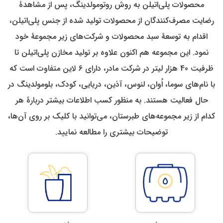
محصولات پلی‌اتیلن به روش روتومولدینگ، پس از مشاهدۀ
رضایت مصرف‌‌کنندگان از محصولات تولید شده از جنس پلی‌اتیلن،
اقدام به توسعۀ سبد محصولات و شرکت‌‌های زیر مجموعۀ خود
نمود. این مجموعه هم‌ اکنون علاوه بر تولید مخازن پلی‌اتیلن تا
ظرفیت 40 هزار لیتر در شرکت مادر، دارای 6 لاین متفاوت است که
با نام‌‌های سوما، اُوان، لنوس، آذین، دریایی، کودک، بلومولدینگ در
حال فعالیت هستند. به منظور کسب اطلاعات بیشتر دربارۀ هر
کدام از زیر مجموعه‌‌های طبرستان، می‌توانید با کلیک بر روی آن‌ها،
توضیحات بیشتری را مطالعه نمایید.