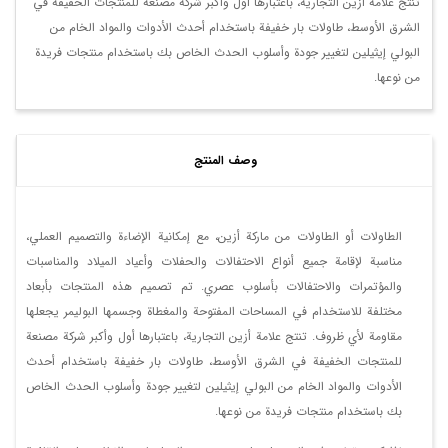
تنتج علامة أزين التجارية، باعتبارها أول وأكبر شركة مصنعة للمنتجات الخفيفة في
الشرق الأوسط، طاولات بار خفيفة باستخدام أحدث الأدوات والمواد الخام من
البولي إيثيلين لتغيير جودة وأسلوب الحدث الخاص بك باستخدام منتجات فريدة
من نوعها.
وصف المنتج
الطاولات أو الطاولات من ماركة أزين، مع إمكانية الإضاءة والتصميم العملي،
مناسبة لإقامة جميع أنواع الاحتفالات والحفلات وأعياد الميلاد والمناسبات
والمؤتمرات والاحتفالات بأسلوب عصري. تم تصميم هذه المنتجات بأبعاد
مختلفة للاستخدام في المساحات المفتوحة والمغطاة وجسمها البوليمر يجعلها
مقاومة لأي ظروف. تنتج علامة أزين التجارية، باعتبارها أول وأكبر شركة مصنعة
للمنتجات الخفيفة في الشرق الأوسط، طاولات بار خفيفة باستخدام أحدث
الأدوات والمواد الخام من البولي إيثيلين لتغيير جودة وأسلوب الحدث الخاص
بك باستخدام منتجات فريدة من نوعها.