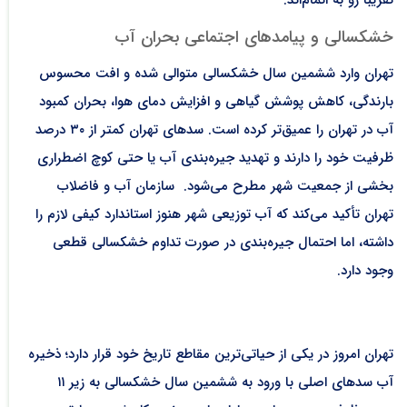
تقریباً رو به اتمام‌اند.​
خشکسالی و پیامدهای اجتماعی بحران آب
تهران وارد ششمین سال خشکسالی متوالی شده و افت محسوس
بارندگی، کاهش پوشش گیاهی و افزایش دمای هوا، بحران کمبود
آب در تهران را عمیق‌تر کرده است. سدهای تهران کمتر از ۳۰ درصد
ظرفیت خود را دارند و تهدید جیره‌بندی آب یا حتی کوچ اضطراری
بخشی از جمعیت شهر مطرح می‌شود. سازمان آب و فاضلاب
تهران تأکید می‌کند که آب توزیعی شهر هنوز استاندارد کیفی لازم را
داشته، اما احتمال جیره‌بندی در صورت تداوم خشکسالی قطعی
وجود دارد.
تهران امروز در یکی از حیاتی‌ترین مقاطع تاریخ خود قرار دارد؛ ذخیره
آب سدهای اصلی با ورود به ششمین سال خشکسالی به زیر ۱۱