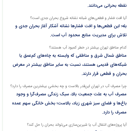
نقطه بحرانی می‌دانند.​
آیا افت فشار و قطعی‌های شبانه نشانه شروع بحران جدی است؟
بله؛ این قطعی‌ها و افت فشارها نشانه آشکار آغاز بحران جدی و
تلاش برای مدیریت منابع محدود آب است.​
کدام مناطق تهران بیشتر در خطر کمبود آب هستند؟
مناطق شمال شرق و مناطقی که وابسته به چاه‌های کم‌عمق یا
شبکه‌های قدیمی هستند، نسبت به سایر مناطق بیشتر در معرض
بحران و قطعی قرار دارند.​
چرا مصرف آب در تهران این‌قدر بالاست و چه بخشی بیشترین مصرف را دارد؟
مصرف آب به علت جمعیت بالا، سبک زندگی مصرف‌گرا و وجود
باغ‌ها و فضای سبز شهری زیاد، بالاست؛ بخش خانگی سهم عمده
مصرف را دارد.​
آیا پروژه‌های انتقال آب یا شیرین‌سازی می‌تواند بحران را حل کند؟