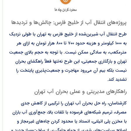
پروژه‌های انتقال آب از خلیج فارس: چالش‌ها و تردیدها
طرح انتقال آب شیرین‌شده از خلیج فارس به تهران با طولی نزدیک
به ۱۰۰۰ کیلومتر و هزینه حدود ۷۰۰ تا ۸۰۰ هزار تومان به ازای هر
مترمکعب، به سادگی ممکن نیست. با توجه به حجم بالای جمعیت
تهران و بارگذاری جمعیتی، این طرح نه‌تنها فعلاً راهگشای بحران
نیست بلکه بیم آن می‌رود مهاجرت و جمعیت‌پذیری پایتخت را
تشدید کند.​
راهکارهای مدیریتی و عملی بحران آب تهران
کارشناسان، راه حل بحران آب تهران را ترکیبی از کاهش جدی
مصرف، ترمیم شبکه‌های فرسوده با تلفات بالا، جمع‌آوری آب باران
با مخزن پلی اتیلنی، انسداد یا محدود کردن چاه‌های غیرمجاز و
اصلاح سیاست‌های شهری از جمله جلوگیری از ساخت‌وساز جدید و