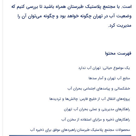
است.​ با مجتمع پلاستیک طبرستان همراه باشید تا بررسی کنیم که
وضعیت آب در تهران چگونه خواهد بود و چگونه می‌توان آن را
مدیریت کرد.
فهرست محتوا
یک موضوع حیاتی: تهران آب ندارد
منابع آب تهران و آمار سدها
خشکسالی و پیامدهای اجتماعی بحران آب
پروژه‌های انتقال آب از خلیج فارس: چالش‌ها و تردیدها
راهکارهای مدیریتی و عملی بحران آب تهران
راهکارهای ذخیره و مزایای استفاده از مخزن آب
محصولات مجتمع پلاستیک طبرستان:راهبردهای موفق برای ذخیره آب