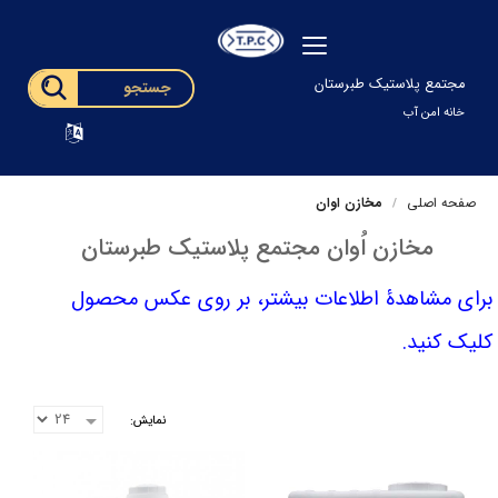
مجتمع پلاستیک طبرستان
خانه امن آب
صفحه اصلی
مخازن اوان
مخازن اُوان مجتمع پلاستیک طبرستان
برای مشاهدۀ اطلاعات بیشتر، بر روی عکس محصول
کلیک کنید.
نمایش: