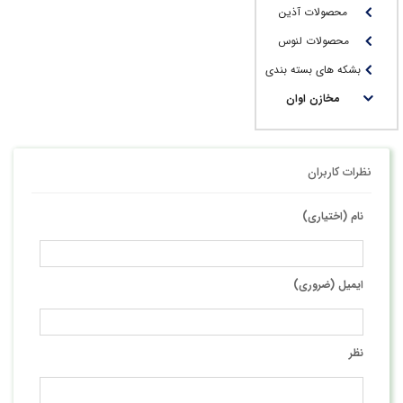
محصولات آذین
محصولات لنوس
بشکه های بسته بندی
مخازن اوان
نظرات کاربران
نام (اختیاری)
ایمیل (ضروری)
نظر