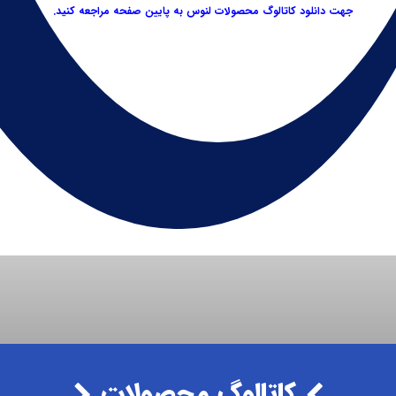
جهت دانلود کاتالوگ محصولات لنوس به پایین صفحه مراجعه کنید.
کاتالوگ محصولات