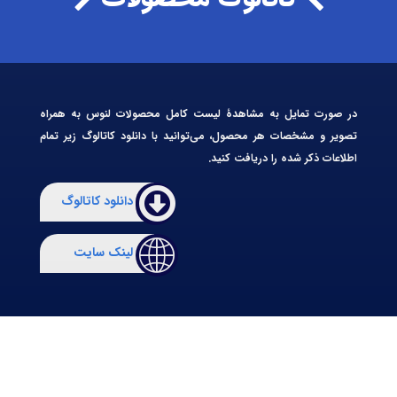
در صورت تمایل به مشاهدۀ لیست کامل محصولات لنوس به همراه
تصویر و مشخصات هر محصول، می‌توانید با دانلود کاتالوگ زیر تمام
اطلاعات ذکر شده را دریافت کنید.
دانلود کاتالوگ
لینک سایت