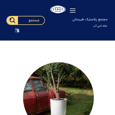
مجتمع پلاستیک طبرستان
خانه امن آب