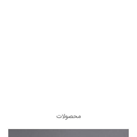
محصولات