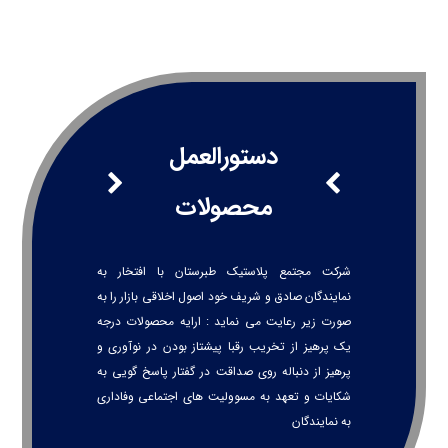
دستورالعمل
محصولات
شرکت مجتمع پلاستیک طبرستان با افتخار به
نمایندگان صادق و شریف خود اصول اخلاقی بازار را به
صورت زیر رعایت می نماید : ارایه محصولات درجه
یک پرهیز از تخریب رقبا پیشتاز بودن در نوآوری و
پرهیز از دنباله روی صداقت در گفتار پاسخ گویی به
شکایات و تعهد به مسوولیت های اجتماعی وفاداری
به نمایندگان