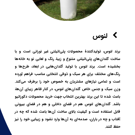
لنوس
برند لنوس، تولیدکنندۀ محصولات پلی‌اتیلنی غیر نورانی است و با
ساخت گلدان‌های پلی‌اتیلنی متنوع و زیبا، رنگ و لعابی نو به خانه‌ها
بخشیده است. برند لنوس با تولید گلدان‌هایی در ابعاد، طرح‌ها و
رنگ‌های مختلف برای هر سبک و ذوقی انتخابی مناسب فراهم آورده
است و تمامی نیازهای مشتریان به خصوص خود را برطرف می‌کند.
وزن سبک و جنس خاص گلدان‌های لنوس، در کنار ظاهر زیبای آن‌ها،
باعث شده تا این برند بهترین انتخاب جهت خرید محصولات دکوراتیو
باشد. گلدان‌های لنوس هم در فضای داخلی و هم در فضای بیرونی
قابل استفاده است و کیفیت بالای ساخت آن‌ها باعث شده که چه در
آفتاب و چه در باران، صدمه‌ای به آن‌ها وارد نشود و زیبایی خود را نیز
حفظ کنند.