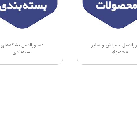
رالعمل سمپاش و سایر
دستورالعمل بشکه‌های
محصولات
بسته‌بندی