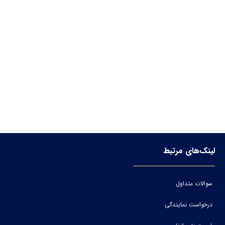
لینک‌های مرتبط
سوالات متداول
درخواست نمایندگی