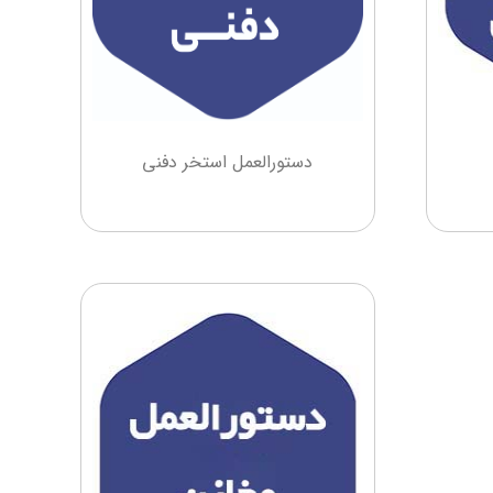
دستورالعمل استخر دفنی