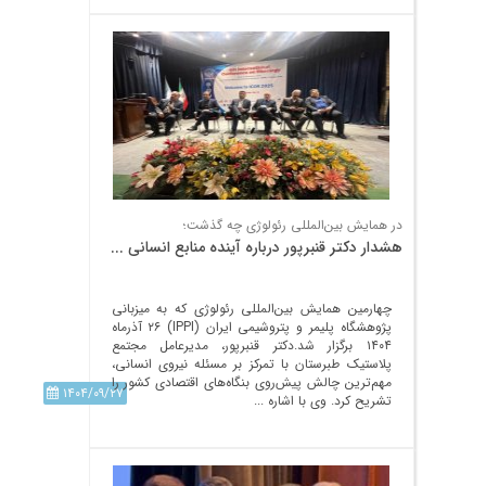
در همایش بین‌‌‌المللی رئولوژی چه گذشت؛
هشدار دکتر قنبرپور درباره آینده منابع انسانی ...
چهارمین همایش بین‌المللی رئولوژی که به میزبانی
پژوهشگاه پلیمر و پتروشیمی ایران (IPPI) ۲۶ آذرماه
۱۴۰۴ برگزار شد.دکتر قنبرپور، مدیرعامل مجتمع
پلاستیک طبرستان با تمرکز بر مسئله نیروی انسانی،
مهم‌ترین چالش پیش‌روی بنگاه‌های اقتصادی کشور را
۱۴۰۴/۰۹/۲۷
تشریح کرد. وی با اشاره ...