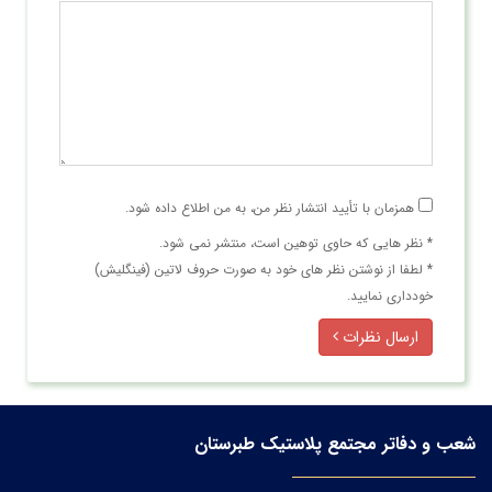
همزمان با تأیید انتشار نظر من، به من اطلاع داده شود.
* نظر هایی كه حاوی توهین است، منتشر نمی شود.
* لطفا از نوشتن نظر های خود به صورت حروف لاتین (فینگلیش)
خودداری نمایید.
ارسال نظرات
شعب و دفاتر مجتمع پلاستیک طبرستان