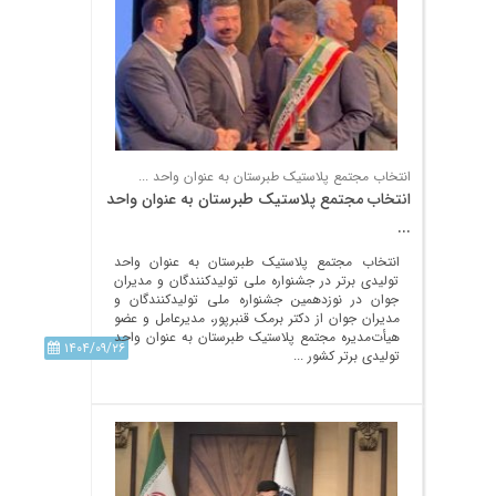
انتخاب مجتمع پلاستیک طبرستان به عنوان واحد ...
انتخاب مجتمع پلاستیک طبرستان به عنوان واحد
...
انتخاب مجتمع پلاستیک طبرستان به عنوان واحد
تولیدی برتر در جشنواره ملی تولیدکنندگان و مدیران
جوان در نوزدهمین جشنواره ملی تولیدکنندگان و
مدیران جوان از دکتر برمک قنبرپور، مدیرعامل و عضو
هیأت‌مدیره مجتمع پلاستیک طبرستان به عنوان واحد
۱۴۰۴/۰۹/۲۶
تولیدی برتر کشور ...