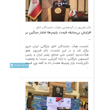
دکتر قنبرپور در گردهمایی هیأت‌ نمایندگان اتاق ...
افزایش بی‌سابقه قیمت پلیمرها؛ فشار سنگین بر
...
نشست هیأت‌ نمایندگان اتاق بازرگانی ایران امروز
برگزار شد و در این نشست، دکتر قنبرپور، عضو
هیأت‌مدیره انجمن ملی صنایع پلیمر ایران و رئیس
کمیسیون بازرگانی، با ارائه گزارشی، نسبت به وضعیت
نگران‌کننده بازار پلیمرها هشدار داد.به گفته وی، قیمت
۱۴۰۴/۰۹/۲۳
...