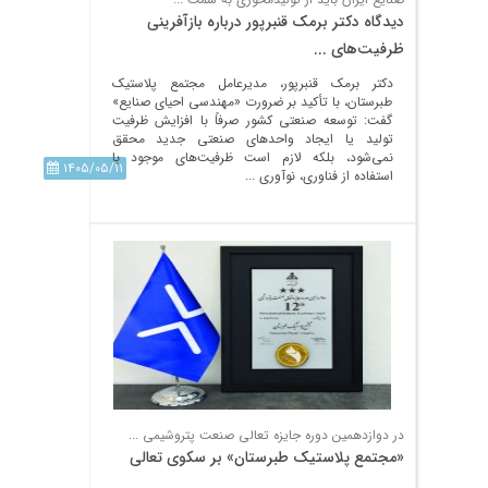
دیدگاه دکتر برمک قنبرپور درباره بازآفرینی
ظرفیت‌های ...
دکتر برمک قنبرپور، مدیرعامل مجتمع پلاستیک
طبرستان، با تأکید بر ضرورت «مهندسی احیای صنایع»
گفت: توسعه صنعتی کشور صرفاً با افزایش ظرفیت
تولید یا ایجاد واحدهای صنعتی جدید محقق
نمی‌شود، بلکه لازم است ظرفیت‌های موجود با
۱۴۰۵/۰۵/۱۱
استفاده از فناوری، نوآوری ...
در دوازدهمین دوره جایزه تعالی صنعت پتروشیمی ...
«مجتمع پلاستیک طبرستان» بر سکوی تعالی