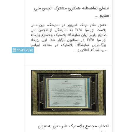
امضای تفاهمنامه همکاری مشترک انجمن ملی
صنایع ...
حضور دکتر برمک قنبرپور در نمایشگاه بین‌المللی
پلاست اوراسیا 2025 به نمایندگی از انجمن ملی
صنایع پلیمر ایران نمایشگاه پلاستیک و صنایع وابسته
اوراسیا 2025 در استانبول برگزار شد. این رویداد
بزرگ‌ترین نمایشگاه پلاستیک در منطقه اوراسیا
می‌‎باشد که فعالان و ...
۱۴۰۴/۰۹/۱۵
انتخاب مجتمع پلاستیک طبرستان به عنوان