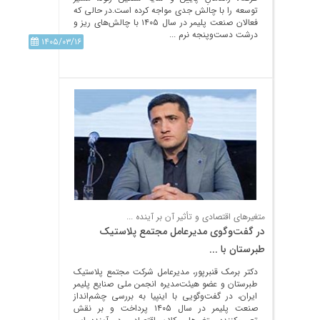
توسعه را با چالش جدی مواجه کرده است.در حالی که
فعالان صنعت پلیمر در سال ۱۴۰۵ با چالش‌های ریز و
درشت دست‌وپنجه نرم ...
۱۴۰۵/۰۳/۱۶
متغیرهای اقتصادی و تأثیر آن بر آینده ...
در گفت‌وگوی مدیرعامل مجتمع پلاستیک
طبرستان با ...
دکتر برمک قنبرپور، مدیرعامل شرکت مجتمع پلاستیک
طبرستان و عضو هیئت‌مدیره انجمن ملی صنایع پلیمر
ایران، در گفت‌وگویی با اینپیا به بررسی چشم‌انداز
صنعت پلیمر در سال ۱۴۰۵ پرداخت و بر نقش