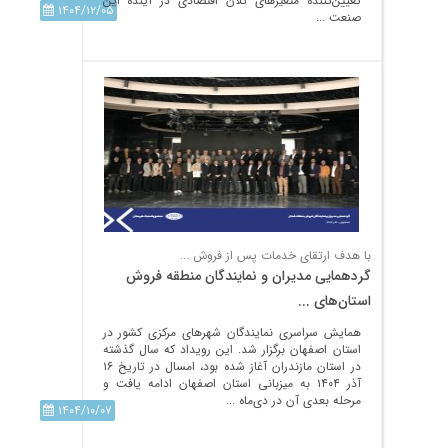
تعیین‌کننده متغیرهای کلان اقتصادی در آینده این
۱۴۰۴/۱۲/۰۵
صنعت ...
با هدف ارتقای خدمات پس از فروش ...
گردهمایی مدیران و نمایندگان منطقه فروش
استان‌های ...
همایش سراسری نمایندگان شهرهای مرکزی کشور در
استان اصفهان برگزار شد. این رویداد که سال گذشته
در استان مازندران آغاز شده بود، امسال در تاریخ ۱۶
آذر ۱۴۰۴ به میزبانی استان اصفهان ادامه یافت و
مرحله بعدی آن در دی‌ماه ...
۱۴۰۴/۱۰/۰۷