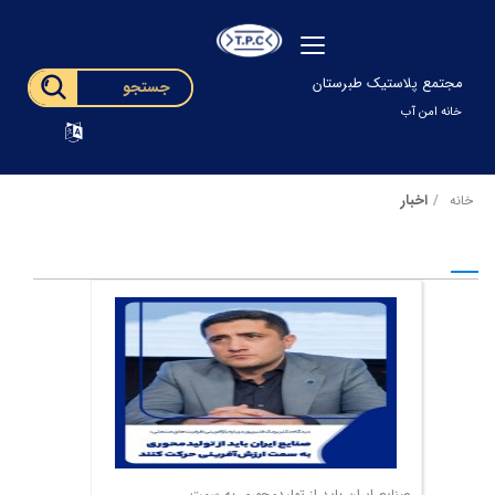
مجتمع پلاستیک طبرستان
خانه امن آب
اخبار
خانه
صنایع ایران باید از تولیدمحوری به سمت ...