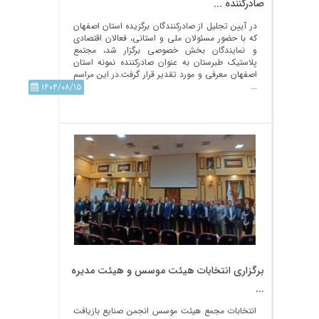
صادرکننده ...
در آیین تجلیل از صادرکنندگان برگزیده استان اصفهان
که با حضور مسئولان ملی و استانی، فعالان اقتصادی
و نمایندگان بخش خصوصی برگزار شد، مجتمع
پلاستیک طبرستان به عنوان صادرکننده نمونه استان
اصفهان معرفی و مورد تقدیر قرار گرفت.در این مراسم
...
۱۴۰۴/۰۸/۱۵
برگزاری انتخابات هیئت موسس و هیئت مدیره
...
انتخابات مجمع هیئت موسس انجمن صنایع بازیافت