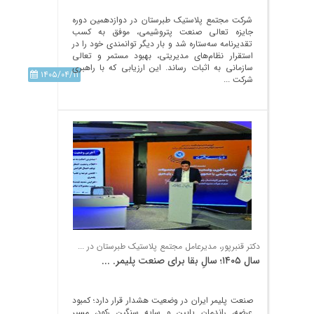
شرکت مجتمع پلاستیک طبرستان در دوازدهمین دوره
جایزه تعالی صنعت پتروشیمی، موفق به کسب
تقدیرنامه سه‌ستاره شد و بار دیگر توانمندی خود را در
استقرار نظام‌های مدیریتی، بهبود مستمر و تعالی
سازمانی به اثبات رساند. این ارزیابی که با راهبری
۱۴۰۵/۰۴/۱۱
شرکت ...
دکتر قنبرپور، مدیرعامل مجتمع پلاستیک طبرستان در ...
سال ۱۴۰۵؛ سالِ بقا برای صنعت پلیمر. ...
صنعت پلیمر ایران در وضعیت هشدار قرار دارد؛ کمبود
عرضه، راندمانِ پایین و سایه سنگین رکود، مسیر