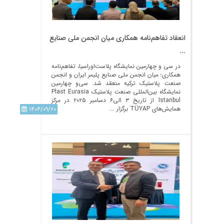
انعقاد تفاهم‌نامه همکاری میان انجمن ملی صنایع
...
در سی و چهارمین نمایشگاه پلاست‌اوراسیا، تفاهم‌نامه
همکاری؛ میان انجمن ملی صنایع پلیمر ایران و انجمن
صنعت پلاستیک ترکیه منعقد شد. سی‌و چهارمین
نمایشگاه بین‌المللی صنعت پلاستیک Plast Eurasia
Istanbul از تاریخ ۳ الی۶ دسامبر ۲۰۲۵ در مرکز
همایش‌های TÜYAP برگزار ...
۱۴۰۴/۰۹/۲۰