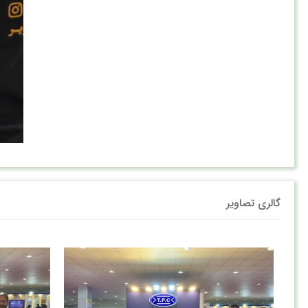
گالری تصاویر