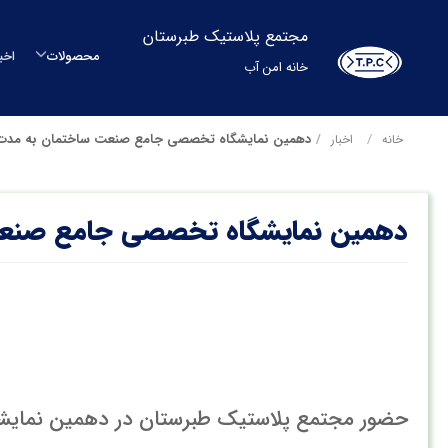
مجتمع پلاستیک طبرستان
محصولات
اخب
خانه امن آب
م
دهمین نمایشگاه تخصصی جامع صنعت ساختمان به مدت 5 رو از تاریخ 5 الی 9 دی‌ما
خانه
اخبار
م
دهمین نمایشگاه تخصصی جامع صنعت ساختمان به مدت 5
مح
بشکه
م
س
حضور مجتمع پلاستیک طبرستان در دهمین نما