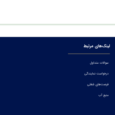
لینک‌های مرتبط
سوالات متداول
درخواست نمایندگی
فرصت‌های شغلی
منبع آب