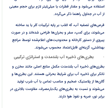
استفاده می‌شود و مقدار قطرات یا میلی‌لیتر لازم برای حجم معینی
از آب در جداول راهنما ذکر می‌گردد.
قرص‌های تصفیه آب، که اغلب بر پایه ترکیبات کلر یا ید ساخته
می‌شوند، برای کمپ، سفر و بحران‌ها طراحی شده‌اند و در صورت
پیروی از دستور کارخانه و محدودیت‌های اعلام‌شده توسط مراجع
بهداشتی، گزینه‌ای قابل‌اعتماد محسوب می‌شوند.
·
بطری‌های ذخیره آب بلندمدت و استراتژی ترکیبی
بطری‌های ذخیره آب بلندمدت مکمل منابع اصلی مانند مخزن و
تانکر برای ذخیره آب برای شرایط بحرانی هستند. این بطری‌ها و
گالن‌ها از پلاستیک ضخیم و مناسب تماس با آب شرب تولید
می‌شوند و نسبت به بطری‌های یک‌بارمصرف، مقاومت بالاتری در
برابر نور، ضربه و نفوذ هوا دارند.