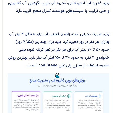
برای ذخیره آب آتش‌نشانی، ذخیره آب باران، نگهداری آب کشاورزی
و حتی ترکیب با سیستم‌های هوشمند کنترل سطح کاربرد دارد.
برای شرایط بحرانی مانند زلزله یا قطعی آب، باید حداقل ۴ لیتر آب
به‌ازای هر نفر در روز ذخیره کرد. باید برای چند روز (مثلاً ۷ روز)
حدود ۵۰ تا ۷۰ لیتر آب برای هر نفر در نظر گرفته شود؛ یعنی
خانواده‌ی ۴ نفره به حدود ۱۲۰ تا ۱۵۰ لیتر آب نیاز دارد. بهترین روش
ذخیره، استفاده از مخزن پلی‌اتیلن Food Grade است.