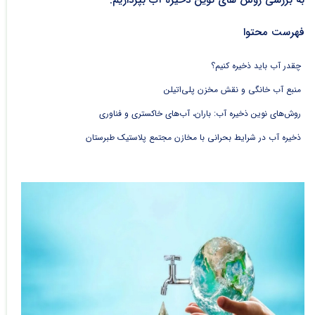
به بررسی روش های نوین ذخیره آب بپردازیم.
فهرست محتوا
چقدر آب باید ذخیره کنیم؟
منبع آب خانگی و نقش مخزن پلی‌اتیلن
روش‌های نوین ذخیره آب: باران، آب‌های خاکستری و فناوری
ذخیره آب در شرایط بحرانی با مخازن مجتمع پلاستیک طبرستان