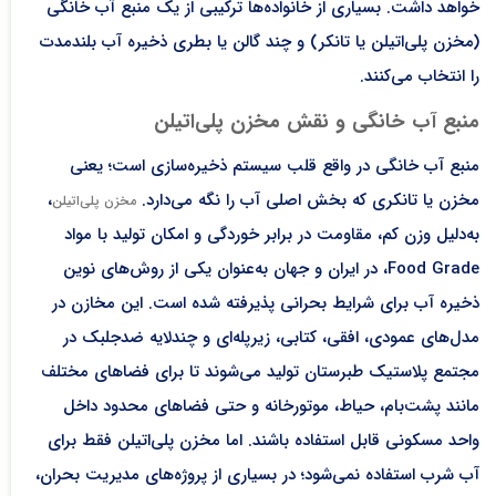
خواهد داشت. بسیاری از خانواده‌ها ترکیبی از یک منبع آب خانگی
(مخزن پلی‌اتیلن یا تانکر) و چند گالن یا بطری ذخیره آب بلندمدت
را انتخاب می‌کنند.
منبع آب خانگی و نقش مخزن پلی‌اتیلن
منبع آب خانگی در واقع قلب سیستم ذخیره‌سازی است؛ یعنی
مخزن یا تانکری که بخش اصلی آب را نگه می‌دارد.
،
مخزن پلی‌اتیلن
به‌دلیل وزن کم، مقاومت در برابر خوردگی و امکان تولید با مواد
Food Grade، در ایران و جهان به‌عنوان یکی از روش‌های نوین
ذخیره آب برای شرایط بحرانی پذیرفته شده است. این مخازن در
مدل‌های عمودی، افقی، کتابی، زیرپله‌ای و چندلایه ضدجلبک در
مجتمع پلاستیک طبرستان تولید می‌شوند تا برای فضاهای مختلف
مانند پشت‌بام، حیاط، موتورخانه و حتی فضاهای محدود داخل
واحد مسکونی قابل استفاده باشند.​ اما مخزن پلی‌اتیلن فقط برای
آب شرب استفاده نمی‌شود؛ در بسیاری از پروژه‌های مدیریت بحران،