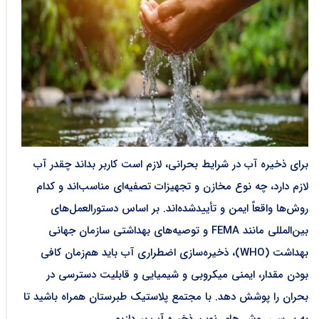
برای ذخیره آب در شرایط بحرانی، لازم است کاربر بداند چقدر آب
لازم دارد، چه نوع مخازن و تجهیزات تصفیه‌ای مناسب‌اند و کدام
روش‌ها واقعاً ایمن و تأییدشده‌اند. بر اساس دستورالعمل‌های
بین‌المللی مانند FEMA و توصیه‌های بهداشتی سازمان جهانی
بهداشت (WHO)، ذخیره‌سازی اضطراری آب باید هم‌زمان کافی
بودن مقدار، ایمنی میکروبی و شیمیایی و قابلیت دسترسی در
بحران را پوشش دهد. با مجتمع پلاستیک طبرستان همراه باشید تا