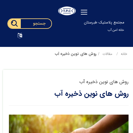
مجتمع پلاستیک طبرستان
خانه امن آب
روش های نوین ذخیره آب
خانه
مقالات
روش های نوین ذخیره آب
روش های نوین ذخیره آب