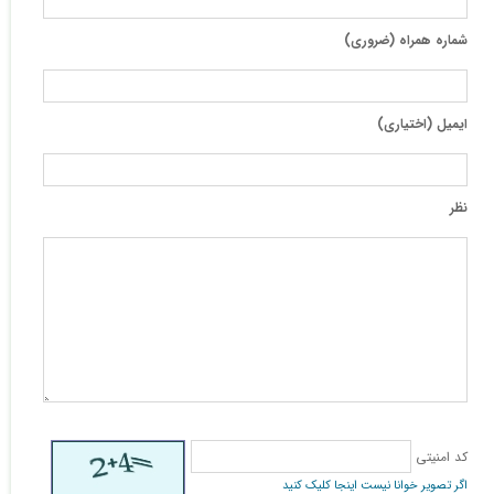
شماره همراه (ضروری)
ایمیل (اختیاری)
نظر
کد امنیتی
اگر تصویر خوانا نیست اینجا کلیک کنید