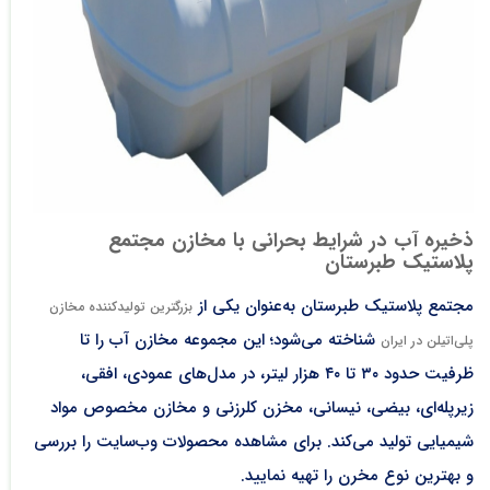
ذخیره آب در شرایط بحرانی با مخازن مجتمع
پلاستیک طبرستان
مجتمع پلاستیک طبرستان به‌عنوان یکی از
بزرگترین تولیدکننده مخازن
شناخته می‌شود؛ این مجموعه مخازن آب را تا
پلی‌اتیلن در ایران
ظرفیت حدود ۳۰ تا ۴۰ هزار لیتر، در مدل‌های عمودی، افقی،
زیرپله‌ای، بیضی، نیسانی، مخزن کلرزنی و مخازن مخصوص مواد
شیمیایی تولید می‌کند. برای مشاهده محصولات وب‌سایت را بررسی
و بهترین نوع مخرن را تهیه نمایید.