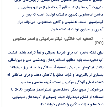
مدیریت آب مطرح‌اند؛ منظور آب حاصل از دوش، روشویی و
ماشین لباسشویی (بدون فاضلاب توالت) است که پس از
فیلتراسیون ساده، ته‌نشینی و گاهی ضدعفونی، می‌تواند برای
آبیاری و سیفون توالت استفاده شود.
·
تصفیه آب خانگی: فیلتر سرامیکی و اسمز معکوس
(RO)
برای اینکه ذخیره آب برای شرایط بحرانی واقعاً کارآمد باشد، کیفیت
آب ذخیره‌شده باید مطابق استانداردهای بهداشتی ملی و بین‌المللی
باشد. فیلترهای سرامیکی تصفیه آب خانگی با منافذ ریز می‌توانند
بسیاری از باکتری‌ها و ذرات معلق را کاهش دهند و برای مناطقی که
دغدغه اصلی آلودگی میکروبی است، گزینه مناسبی محسوب
می‌شوند. از سوی دیگر، دستگاه‌های فیلتر اسمز معکوس (RO) با
استفاده از غشای نیمه‌تراوا، طیف وسیعی از آلاینده‌های شیمیایی،
نمک‌ها و فلزات سنگین را کاهش خواهند داد.