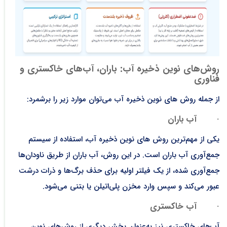
روش‌های نوین ذخیره آب: باران، آب‌های خاکستری و
فناوری
از جمله روش ‌های نوین ذخیره آب می‌توان موارد زیر را برشمرد:
·
آب باران
یکی از مهم‌ترین روش ‌های نوین ذخیره آب، استفاده از سیستم
جمع‌آوری آب باران است. در این روش، آب باران از طریق ناودان‌ها
جمع‌آوری شده، از یک فیلتر اولیه برای حذف برگ‌ها و ذرات درشت
عبور می‌کند و سپس وارد مخزن پلی‌اتیلن یا بتنی می‌شود.
·
آب خاکستری
آب‌های خاکستری نیز به‌عنوان بخش دیگری از روش‌های نوین