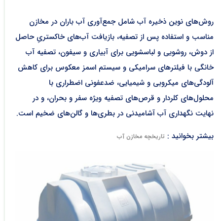
روش‌های نوین ذخیره آب شامل جمع‌آوری آب باران در مخازن
مناسب و استفاده پس از تصفیه، بازیافت آب‌های خاکستریِ حاصل
از دوش، روشویی و لباسشویی برای آبیاری و سیفون، تصفیه آب
خانگی با فیلترهای سرامیکی و سیستم اسمز معکوس برای کاهش
آلودگی‌های میکروبی و شیمیایی، ضدعفونی اضطراری با
محلول‌های کلردار و قرص‌های تصفیه ویژه سفر و بحران، و در
نهایت نگهداری آب آشامیدنی در بطری‌ها و گالن‌های ضخیم است.
بیشتر بخوانید :
تاریخچه مخازن آب