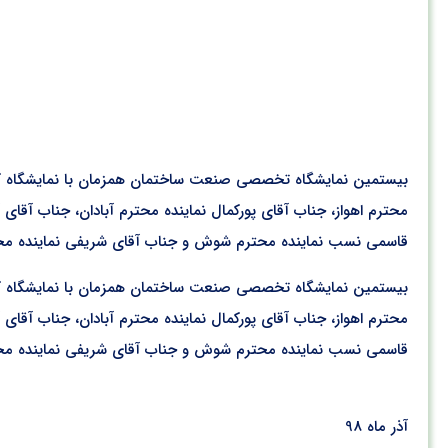
بیستمین نمایشگاه تخصصی صنعت ساختمان همزمان با نمایشگاه کاش
محترم اهواز، جناب آقای پورکمال نماینده محترم آبادان، جناب آقا
قاسمی نسب نماینده محترم شوش و جناب آقای شریفی نماینده محترم 
بیستمین نمایشگاه تخصصی صنعت ساختمان همزمان با نمایشگاه کاش
محترم اهواز، جناب آقای پورکمال نماینده محترم آبادان، جناب آقا
قاسمی نسب نماینده محترم شوش و جناب آقای شریفی نماینده محترم 
آذر ماه 98