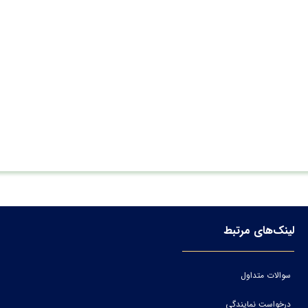
لینک‌های مرتبط
سوالات متداول
درخواست نمایندگی