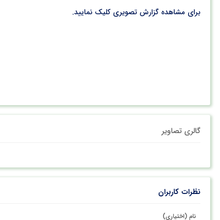
برای مشاهده گزارش تصویری کلیک نمایید.
گالری تصاویر
نظرات کاربران
نام (اختیاری)