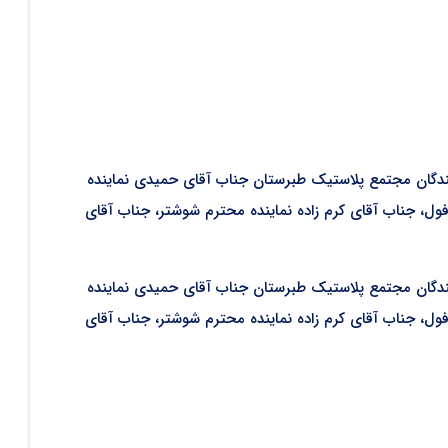
دگان مجتمع پلاستیک طبرستان جناب آقای حمیدی نماینده
فول، جناب آقای کرم زاده نماینده محترم شوشتر، جناب آقای
دگان مجتمع پلاستیک طبرستان جناب آقای حمیدی نماینده
فول، جناب آقای کرم زاده نماینده محترم شوشتر، جناب آقای