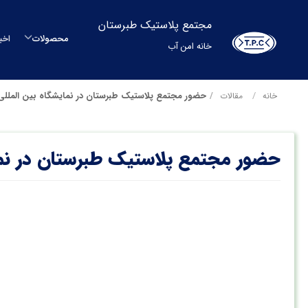
مجتمع پلاستیک طبرستان
محصولات
اخب
خانه امن آب
م
حضور مجتمع پلاستیک طبرستان در نمایشگاه بین الملل
خانه
مقالات
م
حضور مجتمع پلاستیک طبرستان در نما
مح
بشکه
م
س