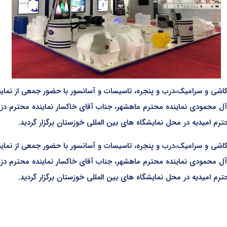
ی و سرامیک،درب و پنجره، تاسیسات و آسانسور با حضور جمعی از نماین
ی آل محمودی نماینده محترم ماهشهر، جناب آقای خاکسار نماینده محترم دز
امیدیه در محل نمایشگاه های بین المللی خوزستان برگزار گردید.
ی و سرامیک،درب و پنجره، تاسیسات و آسانسور با حضور جمعی از نماین
ی آل محمودی نماینده محترم ماهشهر، جناب آقای خاکسار نماینده محترم دز
امیدیه در محل نمایشگاه های بین المللی خوزستان برگزار گردید.