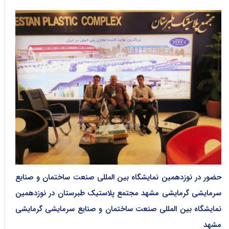
حضور در نوزدهمین نمایشگاه بین المللی صنعت ساختمان و صنایع
سرمایشی گرمایشی مشهد مجتمع پلاستیک طبرستان در نوزدهمین
نمایشگاه بین المللی صنعت ساختمان و صنایع سرمایشی گرمایشی
مشهد