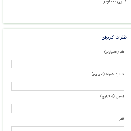
گالری تصاویر
نظرات کاربران
نام (اختیاری)
شماره همراه (ضروری)
ایمیل (اختیاری)
نظر