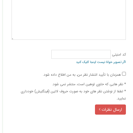
کد امنیتی
اگر تصویر خوانا نیست اینجا کلیک کنید
همزمان با تأیید انتشار نظر من، به من اطلاع داده شود.
* نظر هایی كه حاوی توهین است، منتشر نمی شود.
* لطفا از نوشتن نظر های خود به صورت حروف لاتین (فینگلیش) خودداری
نمایید.
ارسال نظرات