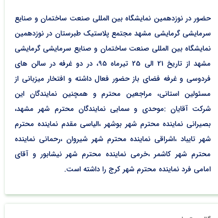
حضور در نوزدهمین نمایشگاه بین المللی صنعت ساختمان و صنایع
سرمایشی گرمایشی مشهد مجتمع پلاستیک طبرستان در نوزدهمین
نمایشگاه بین المللی صنعت ساختمان و صنایع سرمایشی گرمایشی
مشهد از تاریخ 21 الی 25 تیرماه 95، در دو غرفه در سالن های
فردوسی و غرفه فضای باز حضور فعال داشته و افتخار میزبانی از
مسئولین استانی، مراجعین محترم و همچنین نمایندگان این
شرکت آقایان :موحدی و سمایی نمایندگان محترم شهر مشهد،
بصیرانی نماینده محترم شهر بوشهر ،الیاسی مقدم نماینده محترم
شهر تایباد ،اشراقی نماینده محترم شهر شیروان ،رحمانی نماینده
محترم شهر کاشمر ،خرمی نماینده محترم شهر نیشابور و آقای
امامی فرد نماینده محترم شهر کرج را داشته است.