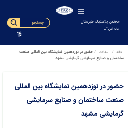
مجتمع پلاستیک طبرستان
خانه امن آب
حضور در نوزدهمین نمایشگاه بین المللی صنعت
خانه
مقالات
ساختمان و صنایع سرمایشی گرمایشی مشهد
حضور در نوزدهمین نمایشگاه بین المللی
صنعت ساختمان و صنایع سرمایشی
گرمایشی مشهد