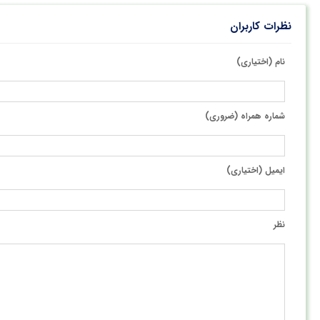
نظرات کاربران
نام (اختیاری)
شماره همراه (ضروری)
ایمیل (اختیاری)
نظر