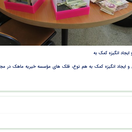
یجاد انگیزه کمک به
 ایجاد انگیزه کمک به هم نوع، قلک های مؤسسه خیریه ماهک در مج