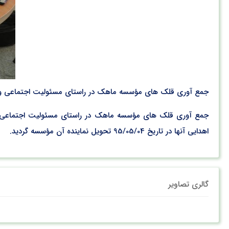
جمع آوری قلک های مؤسسه ماهک در راستای مسئولیت اجتماعی و ا
جمع آوری قلک های مؤسسه ماهک در راستای مسئولیت اجتماعی و
اهدایی آنها در تاریخ 95/05/04 تحویل نماینده آن مؤسسه گردید.
گالری تصاویر