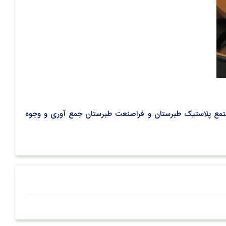
تمع پلاستیک طبرستان و فراصنعت طبرستان جمع آوری و وجوه