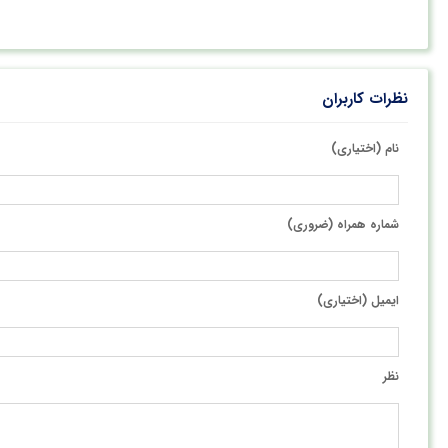
نظرات کاربران
نام (اختیاری)
شماره همراه (ضروری)
ایمیل (اختیاری)
نظر