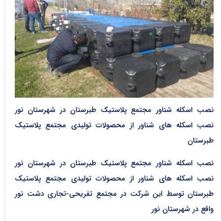
نصب اسکله شناور مجتمع پلاستیک طبرستان در شهرستان نور
نصب اسکله های شناور از محصولات تولیدی مجتمع پلاستیک
طبرستان
نصب اسکله شناور مجتمع پلاستیک طبرستان در شهرستان نور
نصب اسکله های شناور از محصولات تولیدی مجتمع پلاستیک
طبرستان توسط این شرکت در مجتمع تفریحی-تجاری دشت نور
واقع در شهرستان نور