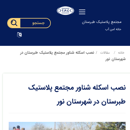
مجتمع پلاستیک طبرستان
خانه امن آب
نصب اسکله شناور مجتمع پلاستیک طبرستان در
خانه
مقالات
شهرستان نور
نصب اسکله شناور مجتمع پلاستیک
طبرستان در شهرستان نور