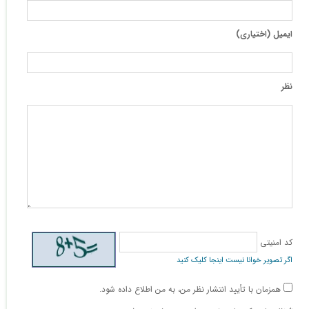
ایمیل (اختیاری)
نظر
کد امنیتی
اگر تصویر خوانا نیست اینجا کلیک کنید
همزمان با تأیید انتشار نظر من، به من اطلاع داده شود.