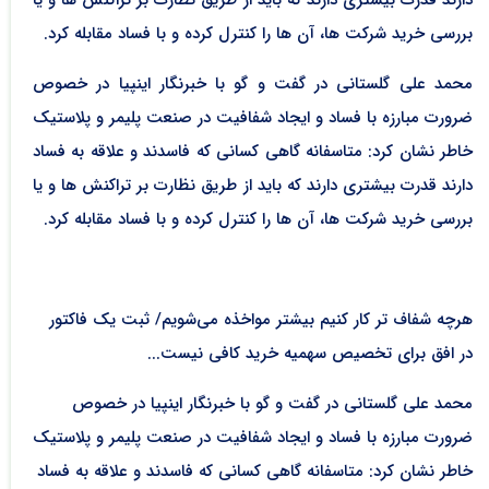
بررسی خرید شرکت ها، آن ها را کنترل کرده و با فساد مقابله کرد.
محمد علی گلستانی در گفت و گو با خبرنگار اینپیا در خصوص
ضرورت مبارزه با فساد و ایجاد شفافیت در صنعت پلیمر و پلاستیک
خاطر نشان کرد: متاسفانه گاهی کسانی که فاسدند و علاقه به فساد
دارند قدرت بیشتری دارند که باید از طریق نظارت بر تراکنش ها و یا
بررسی خرید شرکت ها، آن ها را کنترل کرده و با فساد مقابله کرد.
هرچه شفاف تر کار کنیم بیشتر مواخذه می‌شویم/ ثبت یک فاکتور
در افق برای تخصیص سهمیه خرید کافی نیست...
محمد علی گلستانی در گفت و گو با خبرنگار اینپیا در خصوص
ضرورت مبارزه با فساد و ایجاد شفافیت در صنعت پلیمر و پلاستیک
خاطر نشان کرد: متاسفانه گاهی کسانی که فاسدند و علاقه به فساد