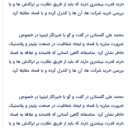
دارند قدرت بیشتری دارند که باید از طریق نظارت بر تراکنش ها و یا
بررسی خرید شرکت ها، آن ها را کنترل کرده و با فساد مقابله کرد.
محمد علی گلستانی در گفت و گو با خبرنگار اینپیا در خصوص
ضرورت مبارزه با فساد و ایجاد شفافیت در صنعت پلیمر و پلاستیک
خاطر نشان کرد: متاسفانه گاهی کسانی که فاسدند و علاقه به فساد
دارند قدرت بیشتری دارند که باید از طریق نظارت بر تراکنش ها و یا
بررسی خرید شرکت ها، آن ها را کنترل کرده و با فساد مقابله کرد.
محمد علی گلستانی در گفت و گو با خبرنگار اینپیا در خصوص
ضرورت مبارزه با فساد و ایجاد شفافیت در صنعت پلیمر و پلاستیک
خاطر نشان کرد: متاسفانه گاهی کسانی که فاسدند و علاقه به فساد
دارند قدرت بیشتری دارند که باید از طریق نظارت بر تراکنش ها و یا