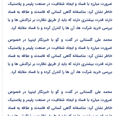
ضرورت مبارزه با فساد و ایجاد شفافیت در صنعت پلیمر و پلاستیک
خاطر نشان کرد: متاسفانه گاهی کسانی که فاسدند و علاقه به فساد
دارند قدرت بیشتری دارند که باید از طریق نظارت بر تراکنش ها و یا
بررسی خرید شرکت ها، آن ها را کنترل کرده و با فساد مقابله کرد.
محمد علی گلستانی در گفت و گو با خبرنگار اینپیا در خصوص
ضرورت مبارزه با فساد و ایجاد شفافیت در صنعت پلیمر و پلاستیک
خاطر نشان کرد: متاسفانه گاهی کسانی که فاسدند و علاقه به فساد
دارند قدرت بیشتری دارند که باید از طریق نظارت بر تراکنش ها و یا
بررسی خرید شرکت ها، آن ها را کنترل کرده و با فساد مقابله کرد.
محمد علی گلستانی در گفت و گو با خبرنگار اینپیا در خصوص
ضرورت مبارزه با فساد و ایجاد شفافیت در صنعت پلیمر و پلاستیک
خاطر نشان کرد: متاسفانه گاهی کسانی که فاسدند و علاقه به فساد
دارند قدرت بیشتری دارند که باید از طریق نظارت بر تراکنش ها و یا