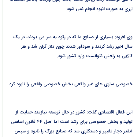
ارزی به صورت انبوه انجام نمی شود.
وی افزود: بسیاری از صنایع ما که در رکود به سر می بردند، در یک
سال اخیر رشد کردند و سودآور شدند چون دلار گران شد و هر
کالایی به راحتی نتوانست وارد کشور شود.
خصوصی سازی های غیر واقعی بخش خصوصی واقعی را نابود کرد
این فعال اقتصادی گفت: کشور در حال توسعه نیازمند حمایت از
تولید و بخش خصوصی برای رشد است اما اصل 44 قانون اساسی
آنقدر دچار تغییر و دستکاری شد که صنایع بزرگ را نابود و سپس