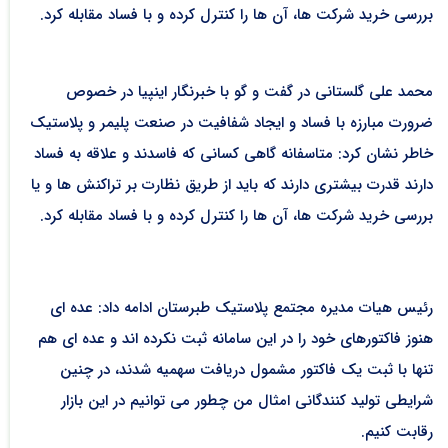
بررسی خرید شرکت ها، آن ها را کنترل کرده و با فساد مقابله کرد.
محمد علی گلستانی در گفت و گو با خبرنگار اینپیا در خصوص
ضرورت مبارزه با فساد و ایجاد شفافیت در صنعت پلیمر و پلاستیک
خاطر نشان کرد: متاسفانه گاهی کسانی که فاسدند و علاقه به فساد
دارند قدرت بیشتری دارند که باید از طریق نظارت بر تراکنش ها و یا
بررسی خرید شرکت ها، آن ها را کنترل کرده و با فساد مقابله کرد.
رئیس هیات مدیره مجتمع پلاستیک طبرستان ادامه داد: عده ای
هنوز فاکتورهای خود را در این سامانه ثبت نکرده اند و عده ای هم
تنها با ثبت یک فاکتور مشمول دریافت سهمیه شدند، در چنین
شرایطی تولید کنندگانی امثال من چطور می توانیم در این بازار
رقابت کنیم.