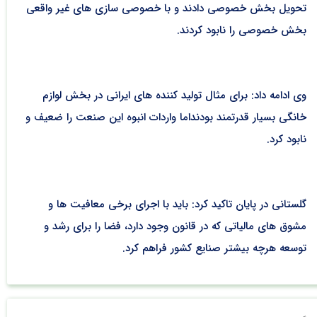
تحویل بخش خصوصی دادند و با خصوصی سازی های غیر واقعی
بخش خصوصی را نابود کردند.
وی ادامه داد: برای مثال تولید کننده های ایرانی در بخش لوازم
خانگی بسیار قدرتمند بودنداما واردات انبوه این صنعت را ضعیف و
نابود کرد.
گلستانی در پایان تاکید کرد: باید با اجرای برخی معافیت ها و
مشوق های مالیاتی که در قانون وجود دارد، فضا را برای رشد و
توسعه هرچه بیشتر صنایع کشور فراهم کرد.