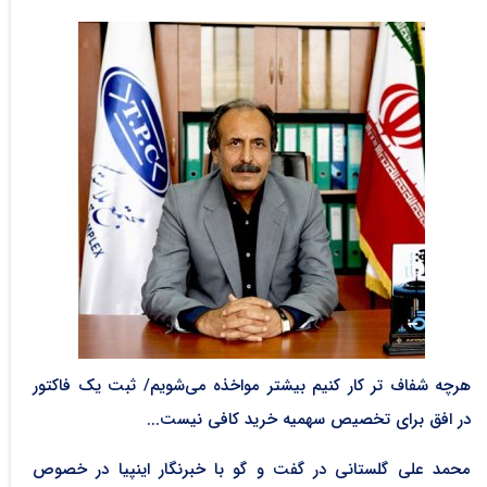
هرچه شفاف تر کار کنیم بیشتر مواخذه می‌شویم/ ثبت یک فاکتور
در افق برای تخصیص سهمیه خرید کافی نیست...
محمد علی گلستانی در گفت و گو با خبرنگار اینپیا در خصوص