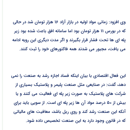
وی افزود: زمانی مواد اولیه در بازار آزاد 16 هزار تومان شد در حالی
که در بورس 11 هزار تومان بود اما سامانه افق باعث شده بود زیر
پله ای ها تحت فشار قرار بگیرند و اگر مدت دیگری این رویه ادامه
می یافت، مجبور می شدند همه فاکتورهای خود را ثبت کنند.
این فعال اقتصادی با بیان اینکه فساد اجازه رشد به صنعت را نمی
دهد، گفت: در صنایعی مثل صنعت پلیمر و پلاستیک بسیاری از
شرکت های پلاستیک به صورت زیر پله ای فعالیت می کنند و یا
بیش از 50 درصد مواد آن ها زیر پله ای است. از سویی باید برای
آنکه این صنعت رشد کند و روی ریل باشد، معافیت های مالیاتی
که در قانون وجود دارد به این صنعت تخصیص داده شود.