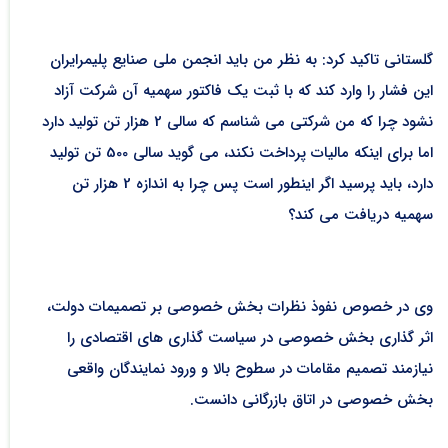
گلستانی تاکید کرد: به نظر من باید انجمن ملی صنایع پلیمرایران
این فشار را وارد کند که با ثبت یک فاکتور سهمیه آن شرکت آزاد
نشود چرا که من شرکتی می شناسم که سالی 2 هزار تن تولید دارد
اما برای اینکه مالیات پرداخت نکند، می گوید سالی 500 تن تولید
دارد، باید پرسید اگر اینطور است پس چرا به اندازه 2 هزار تن
سهمیه دریافت می کند؟
وی در خصوص نفوذ نظرات بخش خصوصی بر تصمیمات دولت،
اثر گذاری بخش خصوصی در سیاست گذاری های اقتصادی را
نیازمند تصمیم مقامات در سطوح بالا و ورود نمایندگان واقعی
بخش خصوصی در اتاق بازرگانی دانست.