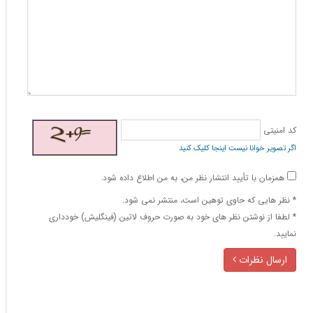
کد امنیتی
اگر تصویر خوانا نیست اینجا کلیک کنید
همزمان با تأیید انتشار نظر من، به من اطلاع داده شود.
* نظر هایی كه حاوی توهین است، منتشر نمی شود.
* لطفا از نوشتن نظر های خود به صورت حروف لاتین (فینگلیش) خودداری
نمایید.
ارسال نظرات