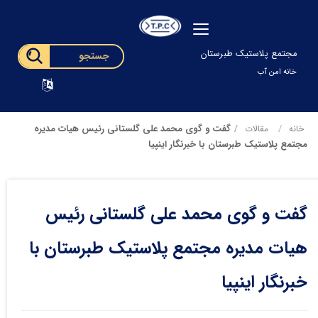
مجتمع پلاستیک طبرستان
خانه امن آب
گفت و گوی محمد علی گلستانی رئیس هیات مدیره
خانه
مقالات
مجتمع پلاستیک طبرستان با خبرنگار اینپیا
گفت و گوی محمد علی گلستانی رئیس
هیات مدیره مجتمع پلاستیک طبرستان با
خبرنگار اینپیا