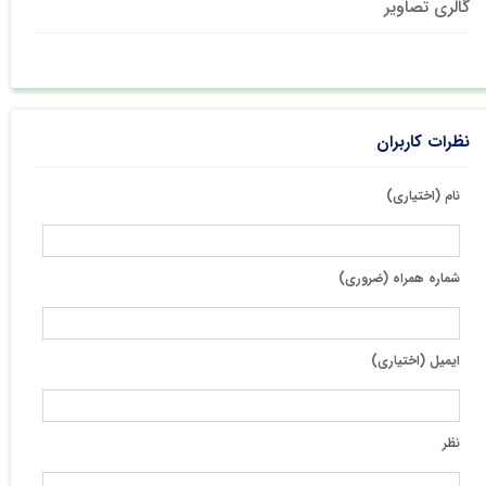
گالری تصاویر
نظرات کاربران
نام (اختیاری)
شماره همراه (ضروری)
ایمیل (اختیاری)
نظر