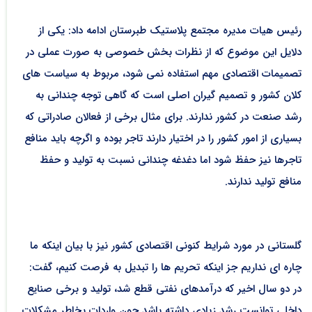
رئیس هیات مدیره مجتمع پلاستیک طبرستان ادامه داد: یکی از
دلایل این موضوع که از نظرات بخش خصوصی به صورت عملی در
تصمیمات اقتصادی مهم استفاده نمی شود، مربوط به سیاست های
کلان کشور و تصمیم گیران اصلی است که گاهی توجه چندانی به
رشد صنعت در کشور ندارند. برای مثال برخی از فعالان صادراتی که
بسیاری از امور کشور را در اختیار دارند تاجر بوده و اگرچه باید منافع
تاجرها نیز حفظ شود اما دغدغه چندانی نسبت به تولید و حفظ
منافع تولید ندارند.
گلستانی در مورد شرایط کنونی اقتصادی کشور نیز با بیان اینکه ما
چاره ای نداریم جز اینکه تحریم ها را تبدیل به فرصت کنیم، گفت:
در دو سال اخیر که درآمدهای نفتی قطع شد، تولید و برخی صنایع
داخلی توانست رشد زیادی داشته باشد چون واردات بخاطر مشکلات