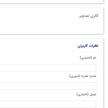
گالری تصاویر
نظرات کاربران
نام (اختیاری)
شماره همراه (ضروری)
ایمیل (اختیاری)