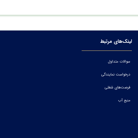
لینک‌های مرتبط
سوالات متداول
درخواست نمایندگی
فرصت‌های شغلی
منبع آب