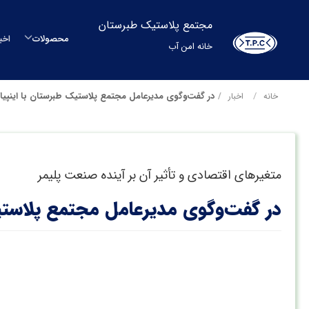
مجتمع پلاستیک طبرستان
محصولات
اخب
خانه امن آب
م
در گفت‌وگوی مدیرعامل مجتمع پلاستیک طبرستان با اینپی
خانه
اخبار
م
متغیرهای اقتصادی و تأثیر آن بر آینده صنعت پلیمر
مح
در گفت‌وگوی مدیرعامل مجتمع پلاستی
بشکه
م
س