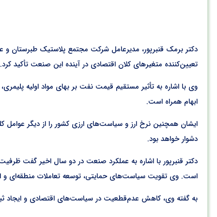
تعیین‌کننده متغیرهای کلان اقتصادی در آینده این صنعت تأکید کرد.
وی با اشاره به تأثیر مستقیم قیمت نفت بر بهای مواد اولیه پلیمری، 
ابهام همراه است.
ایشان همچنین نرخ ارز و سیاست‌های ارزی کشور را از دیگر عوامل کلی
دشوار خواهد بود.
است. وی تقویت سیاست‌های حمایتی، توسعه تعاملات منطقه‌ای و اف
به گفته وی، کاهش عدم‌قطعیت در سیاست‌های اقتصادی و ایجاد ثبات 