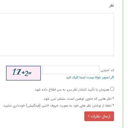
نظر
کد امنیتی
اگر تصویر خوانا نیست اینجا کلیک کنید
همزمان با تأیید انتشار نظر من، به من اطلاع داده شود.
* نظر هایی كه حاوی توهین است، منتشر نمی شود.
* لطفا از نوشتن نظر های خود به صورت حروف لاتین (فینگلیش) خودداری نمایید.
ارسال نظرات