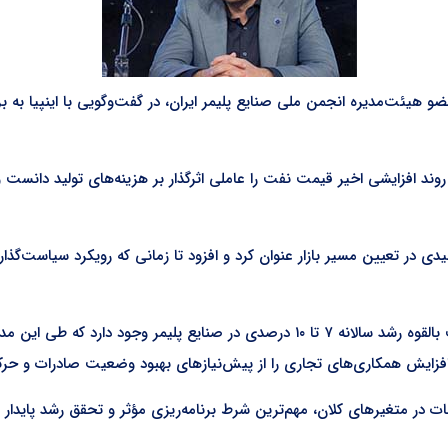
روند افزایشی اخیر قیمت نفت را عاملی اثرگذار بر هزینه‌های تولید دانست و
دی در تعیین مسیر بازار عنوان کرد و افزود تا زمانی که رویکرد سیاست‌گذار
دکتر قنبرپور با اشاره به عملکرد صنعت در دو سال اخیر گفت ظرفیت بالقوه رشد سالانه ۷ 
زایش همکاری‌های تجاری را از پیش‌نیازهای بهبود وضعیت صادرات و حر
در متغیرهای کلان، مهم‌ترین شرط برنامه‌ریزی مؤثر و تحقق رشد پایدار 