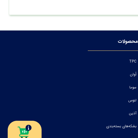
محصولات
TPC
اُوان
سوما
لنوس
آذین
بشکه‌های بسته‌بندی