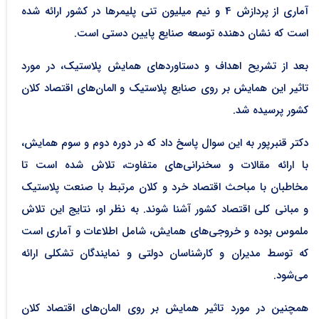
آماری از پردازش 4 و نیم میلیون تنی پلیمرها در کشور ارائه شده
است که نشان دهنده توسعه صنایع پایین دستی است.
بعد از تشریح اهداف و دستاوردهای همایش پلاستیک، در مورد
تاثیر این همایش بر روی صنایع پلاستیک و المان‌های اقتصاد کلان
کشور پرسیده شد.
دکتر قنبرپور به این سوال پاسخ داد که در دوره دوم و سوم همایش،
با ارائه مقالات و سخنرانی‌های متفاوت، تلاش شده است تا
مخاطبان با مباحث اقتصاد خرد و کلان مرتبط با صنعت پلاستیک
و مبانی کلی اقتصاد کشور آشنا شوند. به نظر او، نتایج این تلاش
ملموس بوده و خروجی‌های همایش، شامل اطلاعات و آماری است
که توسط مدیران و کارشناسان دولتی و نمایندگان تشکلی ارائه
می‌شود.
همچنین در مورد تاثیر همایش بر روی المان‌های اقتصاد کلان