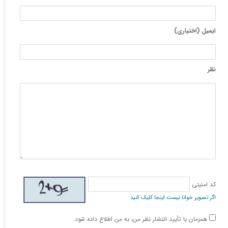
ایمیل (اختیاری)
نظر
کد امنیتی
اگر تصویر خوانا نیست اینجا کلیک کنید
همزمان با تأیید انتشار نظر من، به من اطلاع داده شود.