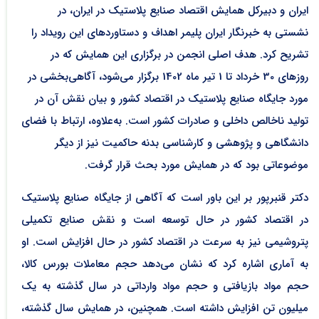
ایران و دبیرکل همایش اقتصاد صنایع پلاستیک در ایران، در
نشستی به خبرنگار ایران پلیمر اهداف و دستاوردهای این رویداد را
تشریح کرد. هدف اصلی انجمن در برگزاری این همایش که در
روزهای 30 خرداد تا 1 تیر ماه 1402 برگزار می‌شود، آگاهی‌بخشی در
مورد جایگاه صنایع پلاستیک در اقتصاد کشور و بیان نقش آن در
تولید ناخالص داخلی و صادرات کشور است. به‌علاوه، ارتباط با فضای
دانشگاهی و پژوهشی و کارشناسی بدنه حاکمیت نیز از دیگر
موضوعاتی بود که در همایش مورد بحث قرار گرفت.
دکتر قنبرپور بر این باور است که آگاهی از جایگاه صنایع پلاستیک
در اقتصاد کشور در حال توسعه است و نقش صنایع تکمیلی
پتروشیمی نیز به سرعت در اقتصاد کشور در حال افزایش است. او
به آماری اشاره کرد که نشان می‌دهد حجم معاملات بورس کالا،
حجم مواد بازیافتی و حجم مواد وارداتی در سال گذشته به یک
میلیون تن افزایش داشته است. همچنین، در همایش سال گذشته،