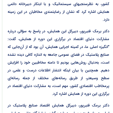
کشور، به نظرسنجی‎های سیستماتیک و با ابتکار دبیرخانه دائمی
همایش اشاره کرد که نشان از رضایتمندی مخاطبان در این زمینه
دارد.
دکتر برمک قنبرپور، دبیرکل این همایش، در پاسخ به سؤالی درباره
مشارکت دنیای اقتصاد در برگزاری این دوره از همایش، گفت:
"انگیزه اصلی ما، در کمیته اجرایی همایش، آن بود که از آن‌جایی که
صنایع پلاستیک در فضای عمومی جامعه به اندازه کافی دیده نشده
است، به‌دنبال روش‌هایی بودیم تا دامنه مخاطبین خود را افزایش
دهیم. همچنین با بیان اینکه انتشار اطلاعات درست و علمی در
سطح وسیعتر، از طریق رسانه‌های مختلف از جمله رسانه‌ای
پرمخاطب اقتصادی کشور، مهم است، به مشارکت دنیای اقتصاد در
برگزاری این دوره از همایش اشاره کرد.
دکتر برمک قنبرپور، دبیرکل همایش اقتصاد صنایع پلاستیک در