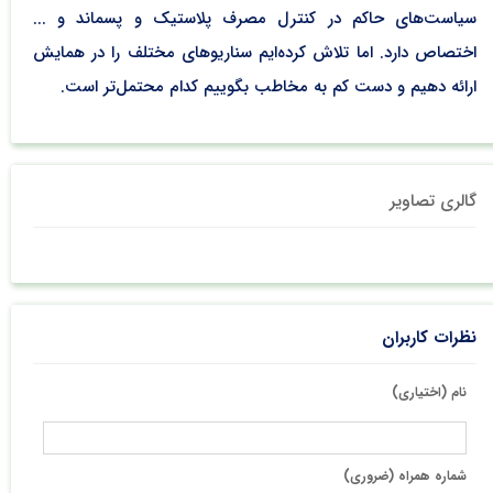
سیاست‌های حاکم در کنترل مصرف پلاستیک و پسماند و ...
اختصاص دارد. اما تلاش کرده‌ایم سناریوهای مختلف را در همایش
ارائه دهیم و دست کم به مخاطب بگوییم کدام محتمل‌تر است.
گالری تصاویر
نظرات کاربران
نام (اختیاری)
شماره همراه (ضروری)