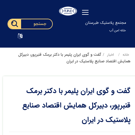
مجتمع پلاستیک طبرستان
خانه امن آب
گفت و گوی ایران پلیمر با دکتر برمک قنبرپور، دبیرکل
خانه
اخبار
همایش اقتصاد صنایع پلاستیک در ایران
گفت و گوی ایران پلیمر با دکتر برمک
قنبرپور، دبیرکل همایش اقتصاد صنایع
پلاستیک در ایران