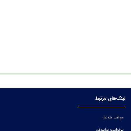
لینک‌های مرتبط
سوالات متداول
درخواست نمایندگی