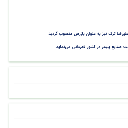
صنایع پلیمر در کشور قدردانی می‌نماید.