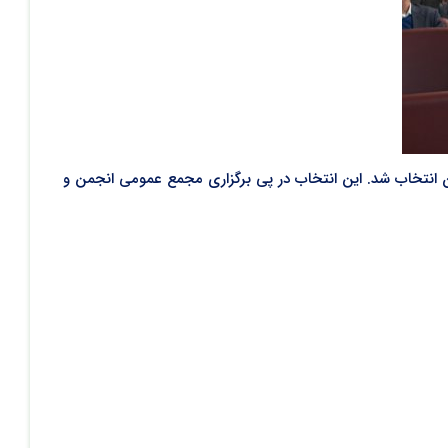
ن انتخاب شد. این انتخاب در پی برگزاری مجمع عمومی انجمن و