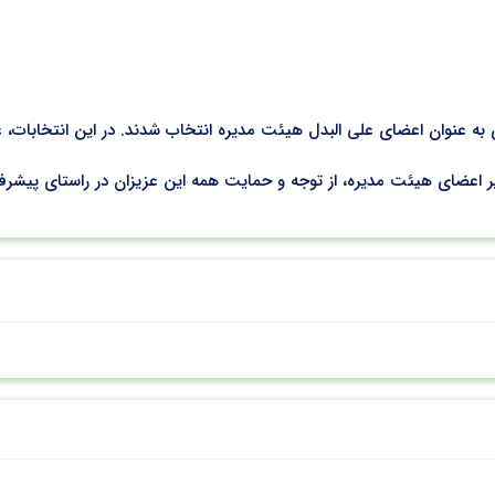
اعضای هیئت مدیره، از توجه و حمایت همه این عزیزان در راستای پیشرفت 