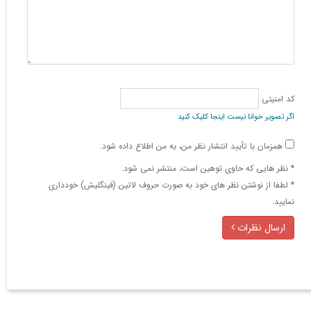
کد امنیتی
اگر تصویر خوانا نیست اینجا کلیک کنید
همزمان با تأیید انتشار نظر من، به من اطلاع داده شود.
* نظر هایی كه حاوی توهین است، منتشر نمی شود.
* لطفا از نوشتن نظر های خود به صورت حروف لاتین (فینگلیش) خودداری
نمایید.
ارسال نظرات