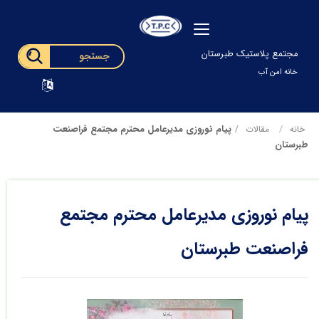
مجتمع پلاستیک طبرستان
خانه امن آب
پیام نوروزی مدیرعامل محترم مجتمع فراصنعت
خانه
مقالات
طبرستان
پیام نوروزی مدیرعامل محترم مجتمع
فراصنعت طبرستان