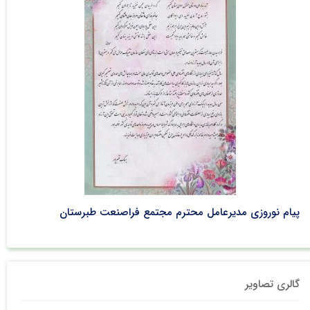
پیام نوروزی مدیرعامل محترم مجتمع فراصنعت طبرستان
گالری تصاویر