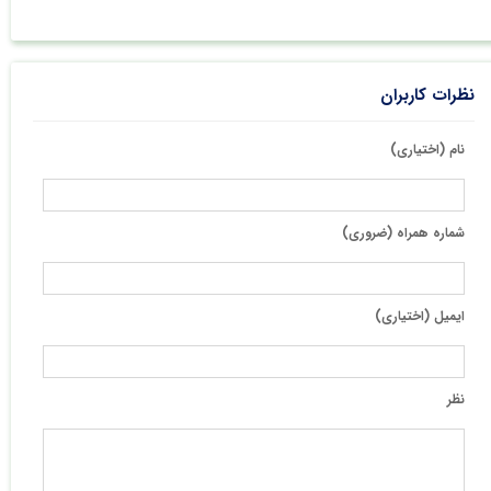
نظرات کاربران
نام (اختیاری)
شماره همراه (ضروری)
ایمیل (اختیاری)
نظر