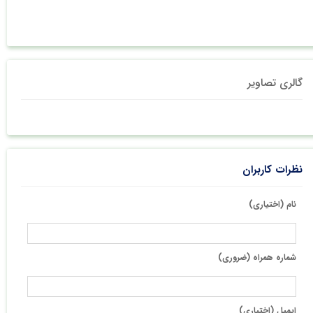
گالری تصاویر
نظرات کاربران
نام (اختیاری)
شماره همراه (ضروری)
ایمیل (اختیاری)