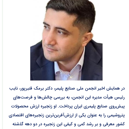
در همایش اخیر انجمن ملی صنایع پلیمر، دکتر برمک قنبرپور، نایب
رئیس هیأت مدیره این انجمن، به بررسی چالش‌ها و فرصت‌های
پیش‌روی صنایع پلیمری ایران پرداخت. او زنجیره ارزش محصولات
پتروشیمی را به عنوان یکی از ارزش‌آفرین‌ترین زنجیره‌های اقتصادی
کشور معرفی و بر رشد کمی و کیفی این زنجیره در دو دهه گذشته