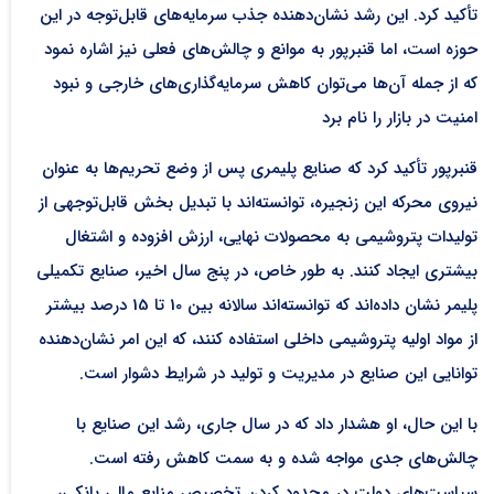
تأکید کرد. این رشد نشان‌دهنده جذب سرمایه‌های قابل‌توجه در این
حوزه است، اما قنبرپور به موانع و چالش‌های فعلی نیز اشاره نمود
که از جمله آن‌ها می‌توان کاهش سرمایه‌گذاری‌های خارجی و نبود
امنیت در بازار را نام برد
قنبرپور تأکید کرد که صنایع پلیمری پس از وضع تحریم‌ها به عنوان
نیروی محرکه این زنجیره، توانسته‌اند با تبدیل بخش قابل‌توجهی از
تولیدات پتروشیمی به محصولات نهایی، ارزش افزوده و اشتغال
بیشتری ایجاد کنند. به طور خاص، در پنج سال اخیر، صنایع تکمیلی
پلیمر نشان داده‌اند که توانسته‌اند سالانه بین 10 تا 15 درصد بیشتر
از مواد اولیه پتروشیمی داخلی استفاده کنند، که این امر نشان‌دهنده
توانایی این صنایع در مدیریت و تولید در شرایط دشوار است.
با این حال، او هشدار داد که در سال جاری، رشد این صنایع با
چالش‌های جدی مواجه شده و به سمت کاهش رفته است.
سیاست‌های دولت در محدود کردن تخصیص منابع مالی بانکی،