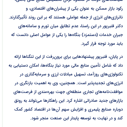
رکود بازار مسکن به عنوان یکی از پیشران‌های اقتصادی، و
ناترازی‌های انرژی از جمله عواملی هستند که بر این روند تأثیرگذارند.
دکتر قنبرپور در این راستا، عدم تطابق میان تورم و سامانه‌های
جبران خدمات (دستمزد) بنگاه‌ها را یکی از عوامل اصلی دانست که
باید مورد توجه قرار گیرد.
در پایان، قنبرپور پیشنهادهایی برای برون‌رفت از این تنگناها ارائه
داد که شامل تأمین منابع مالی مورد نیاز بنگاه‌ها، امکان دستیابی به
تکنولوژی‌های روزآمد، تسهیل مبادلات ارزی و سرمایه‌گذاری در
انرژی‌های تجدیدپذیر است. همچنین، وی به اهمیت بازنگری در
موافقت‌نامه‌های تجاری منطقه‌ای جهت بهره‌مندی از فرصت‌های
بازارهای جدید صادراتی اشاره کرد. این راهکارها می‌تواند به رونق
دوباره صنایع پلیمری و افزایش سهم آن‌ها در اقتصاد کشور کمک
کند و در نهایت به توسعه پایدار این صنعت منجر شود.