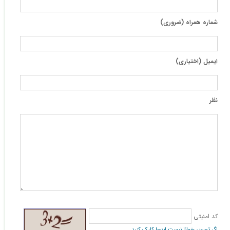
شماره همراه (ضروری)
ایمیل (اختیاری)
نظر
کد امنیتی
اگر تصویر خوانا نیست اینجا کلیک کنید