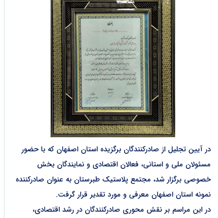
در آیین تجلیل از صادرکنندگان برگزیده استان اصفهان که با حضور
مسئولان ملی و استانی، فعالان اقتصادی و نمایندگان بخش
خصوصی برگزار شد، مجتمع پلاستیک طبرستان به عنوان صادرکننده
نمونه استان اصفهان معرفی و مورد تقدیر قرار گرفت.
در این مراسم بر نقش محوری صادرکنندگان در رشد اقتصادی،