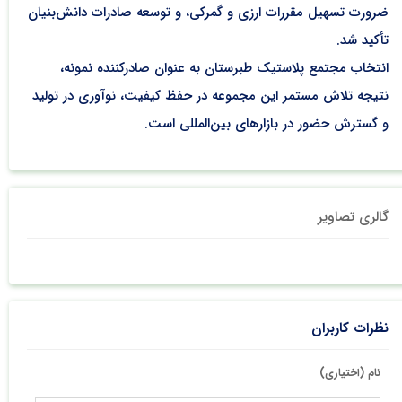
ضرورت تسهیل مقررات ارزی و گمرکی، و توسعه صادرات دانش‌بنیان
تأکید شد.
انتخاب مجتمع پلاستیک طبرستان به عنوان صادرکننده نمونه،
نتیجه تلاش مستمر این مجموعه در حفظ کیفیت، نوآوری در تولید
و گسترش حضور در بازارهای بین‌المللی است.
گالری تصاویر
نظرات کاربران
نام (اختیاری)