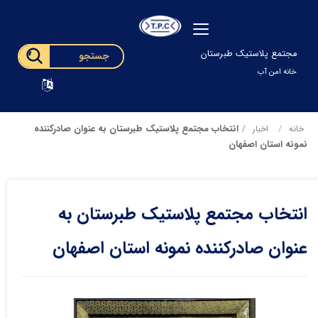
مجتمع پلاستیک طبرستان
خانه امن آب
انتخاب مجتمع پلاستیک طبرستان به عنوان صادرکننده
خانه
اخبار
نمونه استان اصفهان
انتخاب مجتمع پلاستیک طبرستان به
عنوان صادرکننده نمونه استان اصفهان