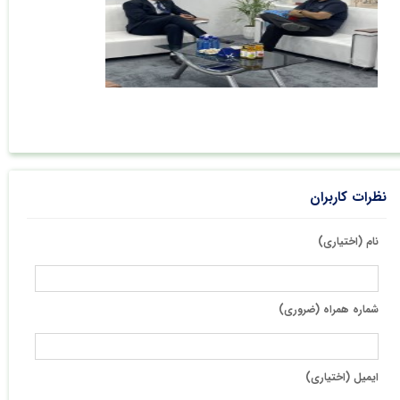
نظرات کاربران
نام (اختیاری)
شماره همراه (ضروری)
ایمیل (اختیاری)