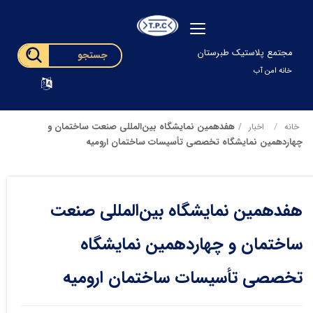
مجتمع پلاستیک طبرستان
خانه امن آب
هفدهمین نمایشگاه بین‌المللی صنعت ساختمان و
خانه
اخبار
چهاردهمین نمایشگاه تخصصی تأسیسات ساختمان ارومیه
هفدهمین نمایشگاه بین‌المللی صنعت
ساختمان و چهاردهمین نمایشگاه
تخصصی تأسیسات ساختمان ارومیه