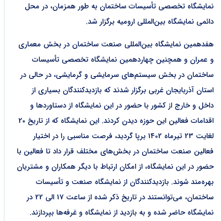
نمایشگاه تخصصی تأسیسات ساختمان به طور همزمان، در محل
دائمی نمایشگاه بین‌المللی ارومیه برگزار شد.
هفدهمین نمایشگاه بین‌المللی صنعت ساختمان در بخش معماری
و عمران و همچنین چهاردهمین نمایشگاه تخصصی تأسیسات
ساختمان در بخش سیستم‌های سرمایشی و گرمایشی، در حالی در
استان آذربایجان غربی برگزار شدند که بازدیدکنندگان بسیاری از
داخل و خارج از کشور با حضور در این نمایشگاه از دستاوردها و
اقدامات فعالین این حوزه دیدن کردند. این نمایشگاه که از تاریخ 20
لغایت 23 تیرماه 1402 برپا گردید، فرصت مناسبی را در اختیار
فعالین صنعت ساختمان در بخش‌های مختلف قرار داد تا فعالین با
حضور در این نمایشگاه، از امکان ارتباط با دیگر همکاران و مشتریان
بهره‌مند شوند. بازدیدکنندگان از نمایشگاه صنعت و تأسیسات
ساختمان، می‌توانستند در تاریخ ذکر شده از ساعت 17 الی 22 در
نمایشگاه حاضر شده و به بازدید از نمایشگاه و غرفه‌ها بپردازند.