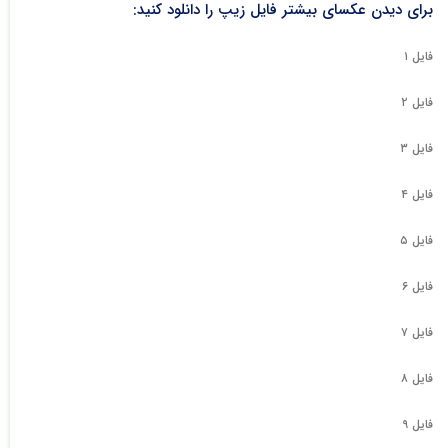
برای دیدن عکسای بیشتر فایل زیپ را دانلود کنید:
فایل ۱
فایل ۲
فایل ۳
فایل ۴
فایل ۵
فایل ۶
فایل ۷
فایل ۸
فایل ۹