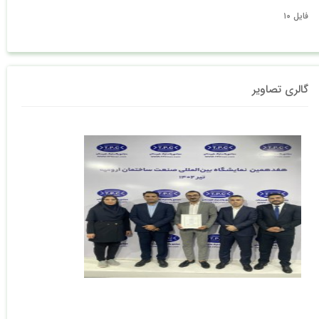
فایل ۱۰
گالری تصاویر