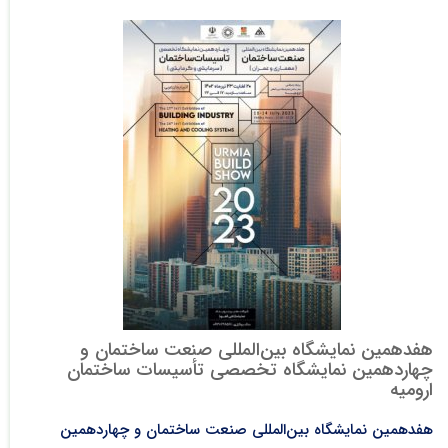
هفدهمین نمایشگاه بین‌المللی صنعت ساختمان و
چهاردهمین نمایشگاه تخصصی تأسیسات ساختمان
ارومیه
هفدهمین نمایشگاه بین‌المللی صنعت ساختمان و چهاردهمین