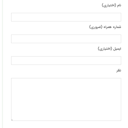
نام (اختیاری)
شماره همراه (ضروری)
ایمیل (اختیاری)
نظر