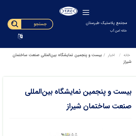
مجتمع پلاستیک طبرستان
خانه امن آب
بیست و پنجمین نمایشگاه بین‌المللی صنعت ساختمان
خانه
اخبار
شیراز
بیست و پنجمین نمایشگاه بین‌المللی
صنعت ساختمان شیراز