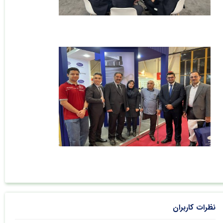
نظرات کاربران