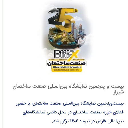
بیست و پنجمین نمایشگاه بین‌المللی صنعت ساختمان
شیراز
بیست‌و‌پنجمین نمایشگاه بین‌المللی صنعت ساختمان، با حضور
فعالان حوزه صنعت ساختمان در محل دائمی نمایشگاه‌های
بین‌المللی فارس در تیر‌ماه 1402 برگزار شد.