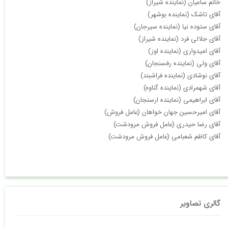
خانم ساعیان (نماینده شیراز)
آقای تاشک (نماینده بوشهر)
آقای ستوده نیا (نماینده سیرجان)
آقای جلالی فرد (نماینده شیراز)
آقای امیدواری (نماینده اوز)
آقای ولی (نماینده رفسنجان)
آقای نوشادی (نماینده فراشبند)
آقای شهمرادی (نماینده گناوه)
آقای ابراهیمی (نماینده ارسنجان)
آقای امیرحسین جهان خواهان (عامل فروش)
آقای رضا حیدری (عامل فروش مرودشت)
آقای کاظم شعبامی (عامل فروش مرودشت)
گالری تصاویر