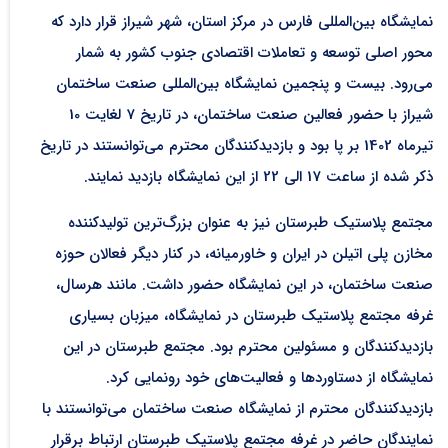
نمایشگاه بین‌المللی فارس در مرکز استان، شهر شیراز قرار دارد که
محور اصلی توسعه و تعاملات اقتصادی جنوب کشور به شمار
می‌رود. بیست و پنجمین نمایشگاه بین‌المللی صنعت ساختمان
شیراز با حضور فعالین صنعت ساختمان، در تاریخ 7 لغایت 10
تیرماه 1402 بر پا بود و بازدیدکنندگان محترم می‌توانستند در تاریخ
ذکر شده از ساعت 17 الی 22 از این نمایشگاه بازدید نمایند.
مجتمع پلاستیک طبرستان نیز به عنوان بزرگ‌ترین تولیدکننده
مخازن پلی اتیلن در ایران و خاورمیانه، در کنار دیگر فعالان حوزه
صنعت ساختمان، در این نمایشگاه حضور داشت. مانند هرسال،
غرفه مجتمع پلاستیک طبرستان در نمایشگاه، میزبان بسیاری
بازدیدکنندگان و مسئولین محترم بود. مجتمع طبرستان در این
نمایشگاه از دستاوردها و فعالیت‌های خود رونمایی کرد.
بازدیدکنندگان محترم از نمایشگاه صنعت ساختمان می‌توانستند با
نمایندگان حاضر در غرفه مجتمع پلاستیک طبرستان ارتباط برقرار