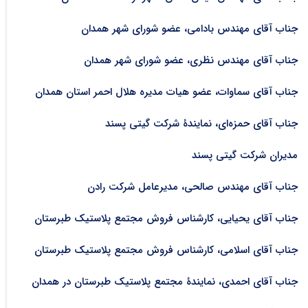
جناب آقای مهندس بادامی، عضو شورای شهر همدان
جناب آقای مهندس نظری، عضو شورای شهر همدان
جناب آقای سماوات، عضو هیات مدیره هلال احمر استان همدان
جناب آقای حمزه‌ای، نمایندۀ شرکت گیتی پسند
مدیران شرکت گیتی پسند
جناب آقای مهندس صالحی، مدیرعامل شرکت رادن
جناب آقای یحیایی، کارشناس فروش مجتمع پلاستیک طبرستان
جناب آقای اسلامی، کارشناس فروش مجتمع پلاستیک طبرستان
جناب آقای احمدی، نمایندۀ مجتمع پلاستیک طبرستان در همدان