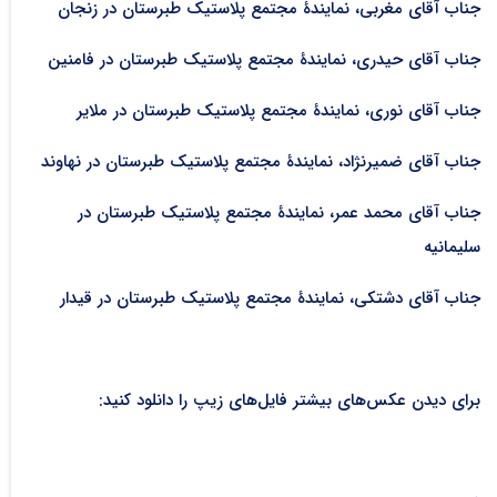
جناب آقای مغربی، نمایندۀ مجتمع پلاستیک طبرستان در زنجان
جناب آقای حیدری، نمایندۀ مجتمع پلاستیک طبرستان در فامنین
جناب آقای نوری، نمایندۀ مجتمع پلاستیک طبرستان در ملایر
جناب آقای ضمیرنژاد، نمایندۀ مجتمع پلاستیک طبرستان در نهاوند
جناب آقای محمد عمر، نمایندۀ مجتمع پلاستیک طبرستان در
سلیمانیه
جناب آقای دشتکی، نمایندۀ مجتمع پلاستیک طبرستان در قیدار
برای دیدن عکس‌های بیشتر فایل‌های زیپ را دانلود کنید: