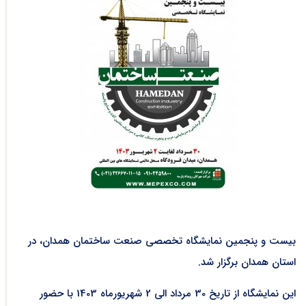
‌بیست و پنجمین نمایشگاه تخصصی صنعت ساختمان همدان، در
استان همدان برگزار شد.
این نمایشگاه از تاریخ 30 مرداد الی 2 شهریورماه 1403 با حضور