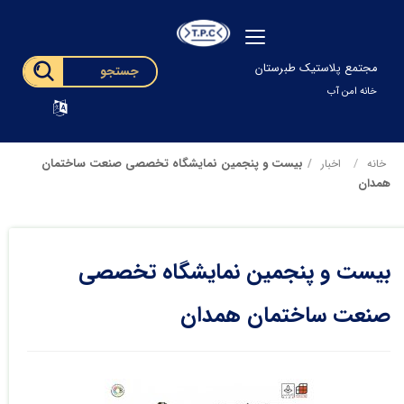
مجتمع پلاستیک طبرستان
خانه امن آب
بیست و پنجمین نمایشگاه تخصصی صنعت ساختمان
خانه
اخبار
همدان
بیست و پنجمین نمایشگاه تخصصی
صنعت ساختمان همدان