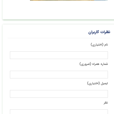
نظرات کاربران
نام (اختیاری)
شماره همراه (ضروری)
ایمیل (اختیاری)
نظر