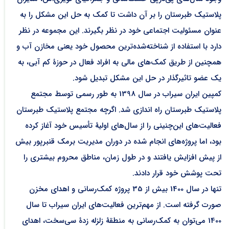
پلاستیک طبرستان را بر آن داشت تا کمک به حل این مشکل را به
عنوان مسئولیت اجتماعی خود در نظر بگیرند. این مجموعه در نظر
دارد با استفاده از شناخته‌شده‌ترین محصول خود یعنی مخازن آب و
همچنین از طریق کمک‌های مالی به افراد فعال در حوزۀ کم آبی، به
یک عضو تاثیرگذار در حل این مشکل تبدیل شود.
کمپین ایران سیراب در سال 1398 به طور رسمی توسط مجتمع
پلاستیک طبرستان راه اندازی شد. اگرچه مجتمع پلاستیک طبرستان
فعالیت‌های این‌چنینی را از سال‌های اولیۀ تأسیس خود آغاز کرده
بود، اما پروژه‌های انجام شده در دوران مدیریت برمک قنبرپور بیش
از پیش افزایش یافتند و در طول زمان، مناطق محروم بیشتری را
تحت پوشش خود قرار دادند.
تنها در سال 1400 بیش از 35 پروژه کمک‌رسانی و اهدای مخزن
صورت گرفته است. از مهم‌ترین فعالیت‌های ایران سیراب تا سال
1400 می‌توان به کمک‌رسانی به منطقۀ زلزله زدۀ‌ سی‌سخت، اهدای