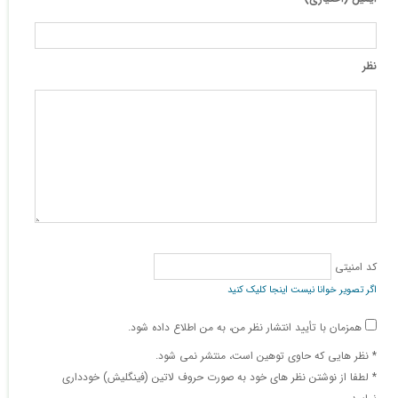
نظر
کد امنیتی
اگر تصویر خوانا نیست اینجا کلیک کنید
همزمان با تأیید انتشار نظر من، به من اطلاع داده شود.
* نظر هایی كه حاوی توهین است، منتشر نمی شود.
* لطفا از نوشتن نظر های خود به صورت حروف لاتین (فینگلیش) خودداری