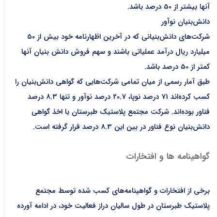
آنها بیشتر از 50 درصد باشد.
دانش‌بنیان نوآور
شرکت‌های دانش‌بنیانی که در آخرین اظهارنامه خود بیش از 50
میلیارد ریال درآمد عملیاتی باشند و سهم فروش دانش بنیان آنها
کمتر از 50 درصد باشد.
طبق آمار رسمی از میان تمامی شرکت‌هایی که گواهی دانش‌بنیان را
کسب کرده‌اند 71 درصد نوپا، 20.7 درصد نوآور و تنها 8.3 درصد
فناور بوده‌اند. شرکت مجتمع پلاستیک طبرستان با اخذ گواهی
دانش‌بنیان نوع فناور در بین این 8.3 درصد قرار گرفته است.
گواهینامه ها و افتخارات
برخی از افتخارات و گواهینامه‌های کسب شده توسط مجتمع
پلاستیک طبرستان در طول سالیان دراز فعالیت خود، در ادامه آورده