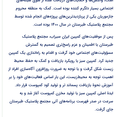
است، واکنش‌ها و حمایت‌های دریافت شده از سوی شبکه‌های
اجتماعی بسیار دلگرم کننده بوده است. کمک به منطقه محروم
جازموریان یکی از پربازدیدترین‌های پروژه‌های انجام شده توسط
مجتمع پلاستیک طبرستان در سال 1400 بوده است.
پس از موفقیت‌های کمپین ایران سیراب، مجتمع پلاستیک
طبرستان با اطمینان و عزم راسخ‌تری تصمیم به گسترش
مسؤولیت‌های اجتماعی خود گرفت و اقدام به راه‌اندازی یک کمپین
جدید کرد. کمپین سبز با رویکرد بازیافت و کمک به حفظ محیط
زیست شکل گرفت و با توجه به ضرورت روزافزون آگاه‌سازی افراد از
اهمیت توجه به محیط‌زیست، این بار اساس فعالیت‌های خود را بر
آموزش نحوۀ بازیافت پسماند تر و تولید کود کمپوست قرار داد.
ایدۀ اصلی کمپین سبز با تولید مخزن کمپوست آغاز شد و به
سرعت در صدر فهرست برنامه‌های آتی مجتمع پلاستیک طبرستان
جای گرفت.