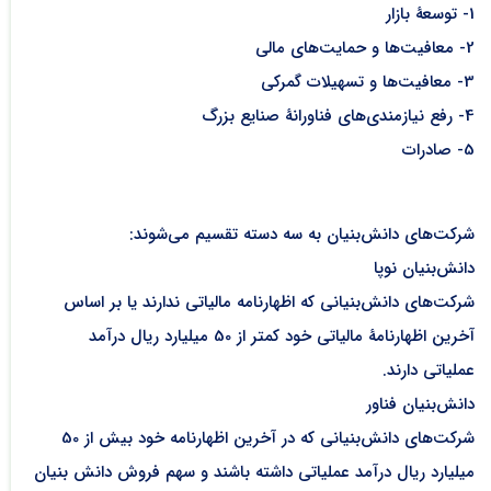
1- توسعۀ بازار
2- معافیت‌ها و حمایت‌های مالی
3- معافیت‌ها و تسهیلات گمرکی
4- رفع نیازمندی‌های فناورانۀ صنایع بزرگ
5- صادرات
شرکت‌های دانش‌بنیان به سه دسته تقسیم می‌شوند:
دانش‌بنیان نوپا
شرکت‌های دانش‌بنیانی که اظهارنامه مالیاتی ندارند یا بر اساس
آخرین اظهارنامۀ مالیاتی خود کمتر از 50 میلیارد ریال درآمد
عملیاتی دارند.
دانش‌بنیان فناور
شرکت‌های دانش‌بنیانی که در آخرین اظهارنامه خود بیش از 50
میلیارد ریال درآمد عملیاتی داشته باشند و سهم فروش دانش بنیان