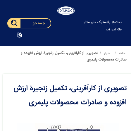
مجتمع پلاستیک طبرستان
خانه امن آب
تصویری از کارآفرینی، تکمیل زنجیرۀ ارزش افزوده و
خانه
اخبار
صادرات محصولات پلیمری
تصویری از کارآفرینی، تکمیل زنجیرۀ ارزش
افزوده و صادرات محصولات پلیمری