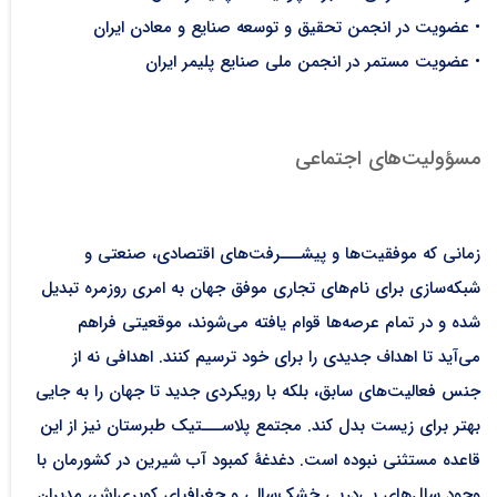
• عضویت در انجمن تحقیق و توسعه صنایع و معادن ایران
• عضویت مستمر در انجمن ملی صنایع پلیمر ایران
مسؤولیت‌های اجتماعی
زمانی که موفقیت‌ها و پیشـــرفت‌های اقتصادی، صنعتی و
شبکه‌سازی برای نام‌های تجاری موفق جهان به امری روزمره تبدیل
شده و در تمام عرصه‌ها قوام یافته می‌شوند، موقعیتی فراهم
می‌آید تا اهداف جدیدی را برای خود ترسیم کنند. اهدافی نه از
جنس فعالیت‌های سابق، بلکه با رویکردی جدید تا جهان را به جایی
بهتر برای زیست بدل کند. مجتمع پلاســـتیک طبرستان نیز از این
قاعده مستثنی نبوده است. دغدغۀ کمبود آب شیرین در کشورمان با
وجود سال‌های پی‌درپی خشک‌سالی و جغرافیای کویری‌اش، مدیران