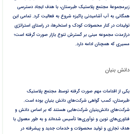
زیرمجموعۀ مجتمع پلاستیک طبرستان، با هدف ایجاد دسترسی
همگانی به آب آشامیدنی پاکیزه شروع به فعالیت کرد. تمامی این
تولیدات در کنار محصولات کودک و استخرها، در راستای استراتژی
درازمدت مجموعه مبنی بر گسترش تنوع بازار صورت گرفته است؛
مسیری که همچنان ادامه دارد.
دانش بنیان ‌
یکی از اقدامات مهم صورت گرفته توسط مجتمع پلاستیک
طبرستان، کسب گواهی شرکت‌های دانش بنیان بوده است.
شرکت‌های دانش‌بنیان شرکت‌هایی هستند که بر اساس دانش و
فناوری‌های نوین و نوآوری‌ها تأسیس شده‌اند و به طور معمول با
هدف تجاری و تولید محصولات و خدمات جدید و پیشرفته در