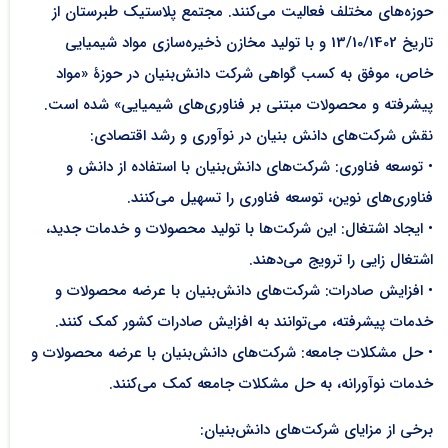
حوزه‌های مختلف فعالیت می‌کنند. مجتمع پلاستیک طبرستان از
تاریخ 13/10/1402 و با تولید مخازن ذخیره‌سازی مواد شیمیایی
خاص، موفق به کسب گواهی شرکت دانش‌بنیان در حوزۀ «مواد
پیشرفته و محصولات مبتنی بر فناوری‌های شیمیایی» شده است.
نقش شرکت‌های دانش بنیان در نوآوری و رشد اقتصادی:
• توسعه فناوری: شرکت‌های دانش‌بنیان با استفاده از دانش و
فناوری‌های نوین، توسعه فناوری را تسهیل می‌کنند.
• ایجاد اشتغال: این شرکت‌ها با تولید محصولات و خدمات جدید،
اشتغال زایی را ترویج می‌دهند.
• افزایش صادرات: شرکت‌های دانش‌بنیان با عرضه محصولات و
خدمات پیشرفته، می‌توانند به افزایش صادرات کشور کمک کنند.
• حل مشکلات جامعه: شرکت‌های دانش‌بنیان با عرضه محصولات و
خدمات نوآورانه، به حل مشکلات جامعه کمک می‌کنند.
برخی از مزایای شرکت‌های دانش‌بنیان: