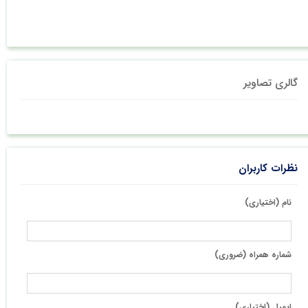
گالری تصاویر
نظرات کاربران
نام (اختیاری)
شماره همراه (ضروری)
ایمیل (اختیاری)