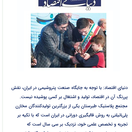
دنیای اقتصاد: با توجه به جایگاه صنعت پتروشیمی در ایران، نقش
پررنگ آن در اقتصاد، تولید و اشتغال بر کسی پوشیده نیست.
مجتمع پلاستیک طبرستان یکی از بزرگترین تولیدکنندگان مخازن
پلی‌اتیلنی به روش قالبگیری دورانی در ایران است که با تکیه بر
تجربه و تخصص علمی خود، نزدیک بر سی سال است که