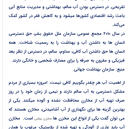
تفریحی. در دسترس بودن آب سالم، بهداشتی و مدیریت منابع آبی
باعث رشد اقتصادی کشورها میشود و به کاهش فقر در کشور کمک
می‌کند.
در سال ۲۰۱۰ مجمع عمومی سازمان ملل حقوق بشر، حق دسترسی
انسان ها به داشتن آب و بهداشت را به رسمیت شناخت. همه
انسان ها حق داشتن آب کافی، مداوم، سالم، در دسترس از نظر بعد
فیزیکی و مقرون به صرفه را برای مصارف شخصی و خانگی دارند.
منبع: سازمان بهداشت جهانی
از اهمیت آب هر چقدر بگوییم کافی نیست. امروزه بسیاری از مردم
مشکل دسترسی به آب سالم دارند و نیمی از زمان خود را در روز
صرف تهیه آب از مخازن محافظت نشده و آلوده میکنند. یکی از
بهترین گزینه ها برای نگهداری از آب آشامیدنی، مخازن هستند که
می توان گفت یکی از انواع این مخزن ها
است. مخازن
مخزن بیضی
آب باید عاری از آلودگی و تهیه شده از پلاستیک مرغوب یا همان