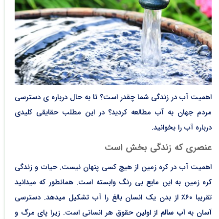
اهمیت آب در زندگی شما چقدر است؟ تا به حال درباره ی دسترسی
مردم جهان به آب مطالعه کردید؟ در این مطلب حقایقی کلیدی
درباره آب را بخوانید.
عنصری که زندگی بخش است
اهمیت آب در کره زمین از هیچ کسی پنهان نیست. حیات و زندگی
کره زمین به این مایع بی رنگ وابسته است. همانطور که میدانید
تقریبا ۶۰٪ از بدن یک انسان بالغ را آب تشکیل میدهد. دسترسی
آسان به
آب سالم
از اولین حقوق هر انسانی است. زیرا پای مرگ و