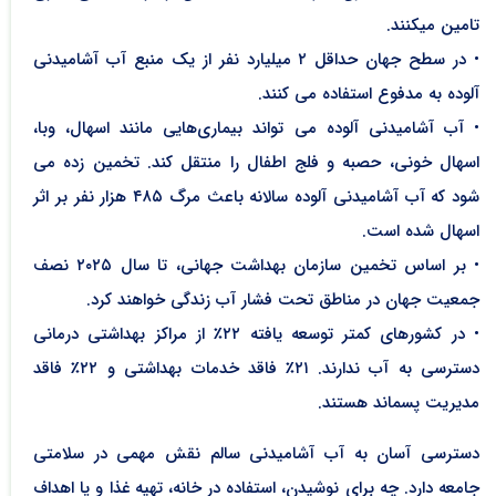
تامین میکنند.
• در سطح جهان حداقل ۲ میلیارد نفر از یک منبع آب آشامیدنی
آلوده به مدفوع استفاده می کنند.
• آب آشامیدنی آلوده می تواند بیماری‌هایی مانند اسهال، وبا،
اسهال خونی، حصبه و فلج اطفال را منتقل کند. تخمین زده می
شود که آب آشامیدنی آلوده سالانه باعث مرگ ۴۸۵ هزار نفر بر اثر
اسهال شده است.
• بر اساس تخمین سازمان بهداشت جهانی، تا سال ۲۰۲۵ نصف
جمعیت جهان در مناطق تحت فشار آب زندگی خواهند کرد.
• در کشورهای کمتر توسعه یافته ۲۲٪ از مراکز بهداشتی درمانی
دسترسی به آب ندارند. ۲۱٪ فاقد خدمات بهداشتی و ۲۲٪ فاقد
مدیریت پسماند هستند.
دسترسی آسان به آب آشامیدنی سالم نقش مهمی در سلامتی
جامعه دارد. چه برای نوشیدن، استفاده در خانه، تهیه غذا و یا اهداف