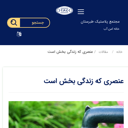
مجتمع پلاستیک طبرستان
خانه امن آب
عنصری که زندگی بخش است
خانه
مقالات
عنصری که زندگی بخش است