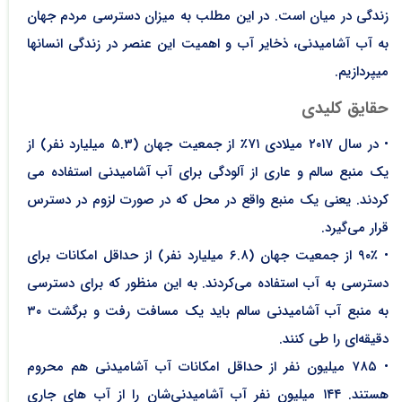
زندگی در میان است. در این مطلب به میزان دسترسی مردم جهان
به آب آشامیدنی، ذخایر آب و اهمیت این عنصر در زندگی انسانها
میپردازیم.
حقایق کلیدی
• در سال ۲۰۱۷ میلادی ۷۱٪ از جمعیت جهان (۵.۳ میلیارد نفر) از
یک منبع سالم و عاری از آلودگی برای آب آشامیدنی استفاده می
کردند. یعنی یک منبع واقع در محل که در صورت لزوم در دسترس
قرار می‌گیرد.
• ۹۰٪ از جمعیت جهان (۶.۸ میلیارد نفر) از حداقل امکانات برای
دسترسی به آب استفاده می‌کردند. به این منظور که برای دسترسی
به منبع آب آشامیدنی سالم باید یک مسافت رفت و برگشت ۳۰
دقیقه‌ای را طی کنند.
• ۷۸۵ میلیون نفر از حداقل امکانات آب آشامیدنی هم محروم
هستند. ۱۴۴ میلیون نفر آب آشامیدنی‌شان را از آب های جاری