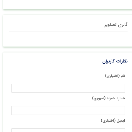
گالری تصاویر
نظرات کاربران
نام (اختیاری)
شماره همراه (ضروری)
ایمیل (اختیاری)