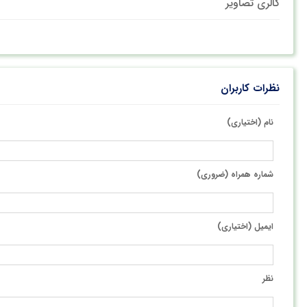
گالری تصاویر
نظرات کاربران
نام (اختیاری)
شماره همراه (ضروری)
ایمیل (اختیاری)
نظر