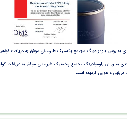
 دریایی و هوایی گردیده است.