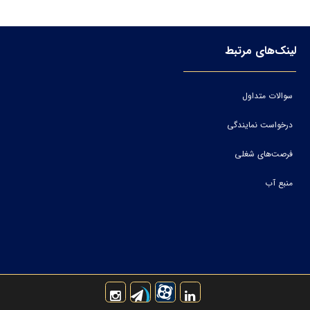
لینک‌های مرتبط
سوالات متداول
درخواست نمایندگی
فرصت‌های شغلی
منبع آب