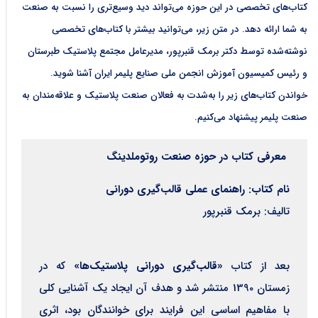
کتاب‌های تخصصی در این حوزه می‌تواند دید وسیع‌تری را نسبت به صنعت
به شما ارائه دهد. در متن زیر، می‌توانید بیشتر با کتاب‌های تخصصی
نوشته‌شده توسط دکتر برمک قنبرپور، مدیرعامل مجتمع پلاستیک طبرستان
و رئیس کمیسیون آموزش انجمن ملی صنایع پلیمر ایران آشنا شوید.
خواندن کتاب‌های زیر را به‌شدت به فعالان صنعت پلاستیک و علاقه‌مندان به
صنعت پلیمر پیشنهاد می‌کنیم.
معرفی کتاب در حوزه صنعت روتوملدینگ
نام کتاب: راهنمای عملی قالب‌گیری دورانی
تالیف: برمک قنبرپور
بعد از کتاب
«قالب‌گیری دورانی پلاستیک‌ها»
که در
زمستان 1390 منتشر شد و هدف آن ایجاد یک آشنایی کلی
با مفاهیم اساسی این فرایند برای خوانندگان بود، اثری