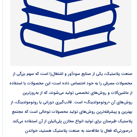
صنعت پلاستیک، یکی از صنایع سودآور و اشتغال‌زا است که سهم بزرگی از
محصولات مصرفی را به خود اختصاص داده است؛ این محصولات با استفاده
از ماشین‌آلات و روش‌های تخصصی تولید می‌شوند، که از به‌روزترین
روش‌های آن «روتومولدینگ» است. قالب‌گیری دورانی یا روتومولدینگ، از
بهترین و پیشرفته‌ترین روش‌های تولید محصولات توخالی است که مجتمع
پلاستیک طبرستان برای تولید انواع مخازن پلی‌اتیلن از آن استفاده می‌کند.
درصورتی‌که فعال یا علاقه‌مند به صنعت پلاستیک هستید، خواندن