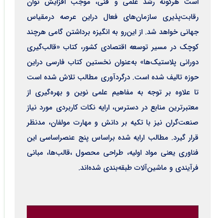
است هرگونه رشد علمی و فنی، موجب افزایش توان
رقابت‌پذیری سازمان‌های فعال دراین عرصه درمقیاس
جهانی خواهد شد. از این‌رو به انگیزه برداشتن گامی هرچند
کوچک در مسیر توسعه اقتصادی کشور، کتاب «قالب‌گیری
دورانی پلاستیک‌ها» به‌عنوان نخستین کتاب فارسی دراین
حوزه تالیف شده است. درگردآوری مطالب تلاش شده است
تا علاوه بر توجه به مفاهیم علمی نوین و بهره‌گیری از
معتبرترین منابع در دسترس، ارایه نکات کاربردی مورد نیاز
صنعت‌گران نیز با تکیه بر دانش و مهارت مولفان، مدنظر
قرار گیرد. مطالب ارایه شده براساس پنج عنصراساسی این
فناوری یعنی مواد اولیه، طراحی محصول ،قالب‌ها، مبانی
فرآیندی و ماشین‌آلات طبقه‌بندی شده‌‌اند.