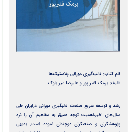
نام کتاب: قالب‌گیری دورانی پلاستیک‌ها
تالیف: برمک قنبر پور و علیرضا میر بلوک
رشد و توسعه سریع صنعت قالبگیری دورانی درایران طی
سال‌های اخیر،اهمیت توجه عمیق به مفاهیم آن را نزد
پژوهشگران و صنعتگران دوچندان نموده است. بدیهی