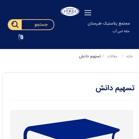
مجتمع پلاستیک طبرستان
خانه امن آب
تسهیم دانش
خانه
مقالات
تسهیم دانش