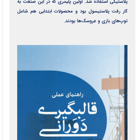
پلاستیکی استفاده شد. اولین پلیمری که در این صنعت به
کار رفت پلاستیسول بود و محصولات ابتدایی هم شامل
توپ‌های بازی و عروسک‌ها بودند.