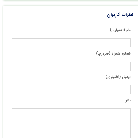
نظرات کاربران
نام (اختیاری)
شماره همراه (ضروری)
ایمیل (اختیاری)
نظر