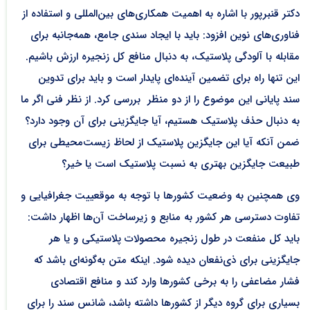
دکتر قنبرپور با اشاره به اهمیت همکاری‌های بین‌المللی و استفاده از
فناوری‌های نوین افزود: باید با ایجاد سندی جامع، همه‌جانبه برای
مقابله با آلودگی پلاستیک، به دنبال منافع کل زنجیره ارزش باشیم.
این تنها راه برای تضمین آینده‌ای پایدار است و باید برای تدوین
سند پایانی این موضوع را از دو منظر بررسی کرد. از نظر فنی اگر ما
به دنبال حذف پلاستیک هستیم، آیا جایگزینی برای آن وجود دارد؟
ضمن آنکه آیا این جایگزین پلاستیک از لحاظ زیست‌محیطی برای
طبیعت جایگزین بهتری به نسبت پلاستیک است یا خیر؟
وی همچنین به وضعیت کشورها با توجه به موقعییت جغرافیایی و
تفاوت دسترسی هر کشور به منابع و زیرساخت آن‌ها اظهار داشت:
باید کل منفعت در طول زنجیره محصولات پلاستیکی و یا هر
جایگزینی برای ذی‌نفعان دیده شود. اینکه متن به‌گونه‌ای باشد که
فشار مضاعفی را به برخی کشورها وارد کند و منافع اقتصادی
بسیاری برای گروه دیگر از کشورها داشته باشد، شانس سند را برای