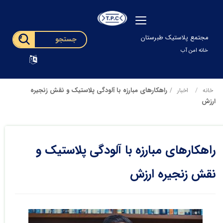
مجتمع پلاستیک طبرستان
خانه امن آب
راهکارهای مبارزه با آلودگی پلاستیک و نقش زنجیره
خانه
اخبار
ارزش
راهکارهای مبارزه با آلودگی پلاستیک و
نقش زنجیره ارزش