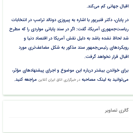
اقبال جهانی کم می‌کند.
در پایان، دکتر قنبرپور با اشاره به پیروزی دونالد ترامپ در انتخابات
ریاست‌جمهوری آمریکا، گفت: اگر در سند پایانی مواردی را که مطرح
شد لحاظ نشده باشد به دلیل نقش آمریکا در اقتصاد دنیا و
رویکردهای رئیس‌جمهور سند مذکور به شکل مضاعف‌تری مورد
اقبال قرار نخواهد گرفت.
برای خواندن بیشتر درباره این موضوع و اجرای پیشنهادهای مؤثر،
می‌توانید به لینک مصاحبه
مراجعه کنید.
در خبرگزاری اتاق ایران آنلاین
گالری تصاویر