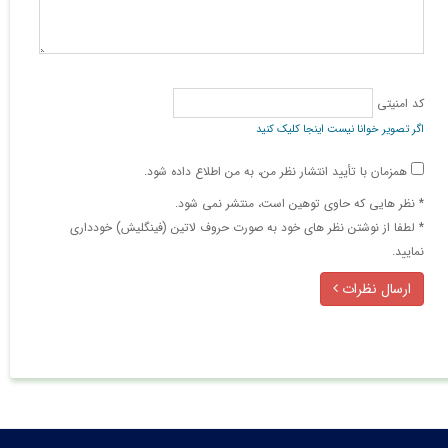
کد امنیتی
اگر تصویر خوانا نیست اینجا کلیک کنید
همزمان با تأیید انتشار نظر من، به من اطلاع داده شود.
* نظر هایی كه حاوی توهین است، منتشر نمی شود.
* لطفا از نوشتن نظر های خود به صورت حروف لاتین (فینگلیش) خودداری
نمایید.
ارسال نظرات