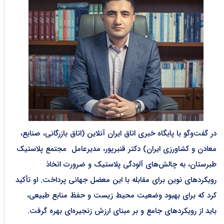
در گفت‌وگو با پایگاه خبری اتاق ایران آنلاین (اتاق بازرگانی، صنایع،
معادن و کشاورزی ایران) دکتر قنبرپور، مدیرعامل مجتمع پلاستیک
طبرستان، به چالش‌های آلودگی پلاستیک و ضرورت اتخاذ
رویکردهای نوین برای مقابله با این معضل جهانی پرداخت. او تأکید
کرد که برای بهبود وضعیت محیط زیست و حفظ منابع طبیعی،
باید از رویکردهای جامع و بر مبنای ارزش زنجیره‌ای بهره گرفت.