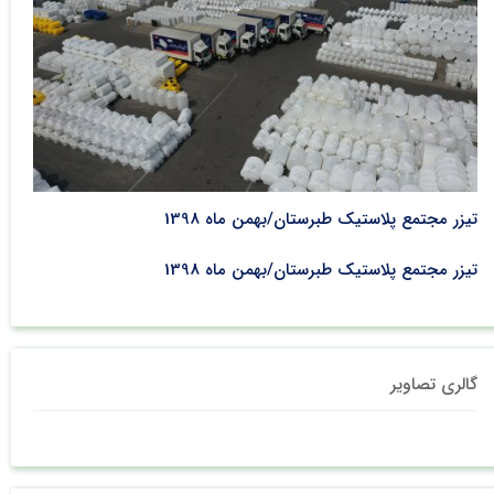
تیزر مجتمع پلاستیک طبرستان/بهمن ماه 1398
تیزر مجتمع پلاستیک طبرستان/بهمن ماه 1398
گالری تصاویر