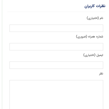
نظرات کاربران
نام (اختیاری)
شماره همراه (ضروری)
ایمیل (اختیاری)
نظر