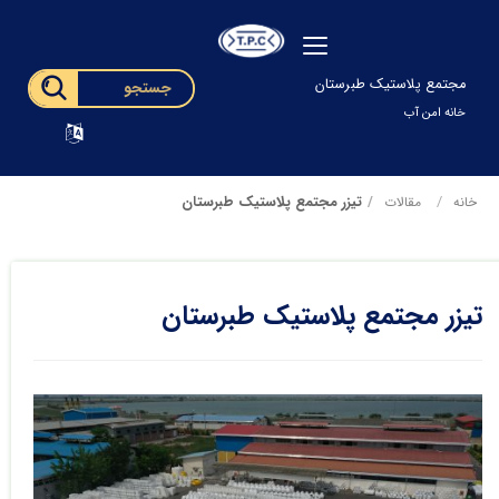
مجتمع پلاستیک طبرستان
خانه امن آب
تیزر مجتمع پلاستیک طبرستان
خانه
مقالات
تیزر مجتمع پلاستیک طبرستان