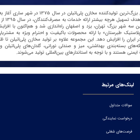
شرکت «مجتمع پلاستیک طبرستان» به‌عنوان بزرگ‌ترین 
دومین کار
مین سه شهر بزرگ تهران، یزد و اصفهان راه‌اندازی شد و هم‌اکنون با افز
ستیک طبرستان» با ارائه محصولات باکیفیت و احترام ویژه به مشتریان 
است که برخی از محصولات آن شامل بشکه‌ها
یمنی هستند و با توجه به استاندارهای بین‌المللی تولید می‌شوند.
لینک‌های مرتبط
سوالات متداول
درخواست نمایندگی
فرصت‌های شغلی