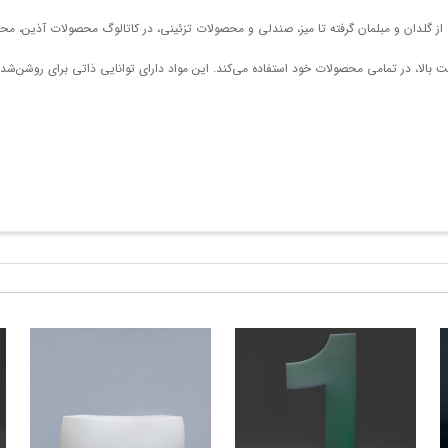
ت بالا، در تمامی محصولات خود استفاده می‌کند. این مواد دارای توانایی ذاتی برای روشن‌شد