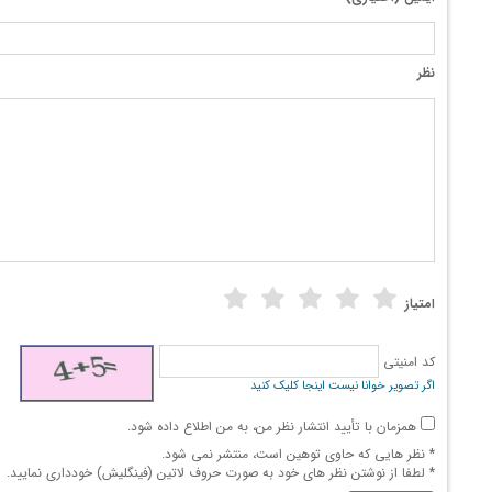
نظر
امتیاز
کد امنیتی
اگر تصویر خوانا نیست اینجا کلیک کنید
همزمان با تأیید انتشار نظر من، به من اطلاع داده شود.
* نظر هایی كه حاوی توهین است، منتشر نمی شود.
* لطفا از نوشتن نظر های خود به صورت حروف لاتین (فینگلیش) خودداری نمایید.