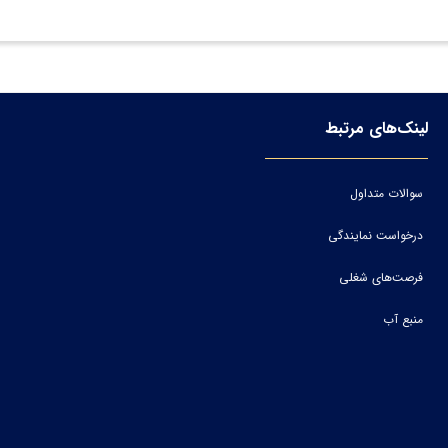
لینک‌های مرتبط
سوالات متداول
درخواست نمایندگی
فرصت‌های شغلی
منبع آب