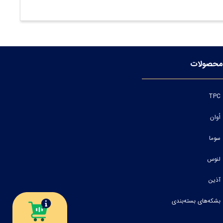
محصولات
TPC
اُوان
سوما
لنوس
آذین
بشکه‌های بسته‌بندی