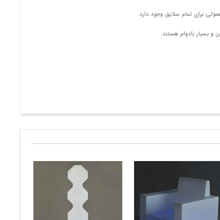
ن و بسیار بادوام هستند.