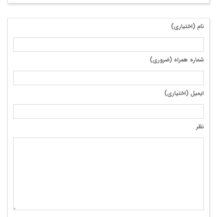
نام (اختیاری)
شماره همراه (ضروری)
ایمیل (اختیاری)
نظر