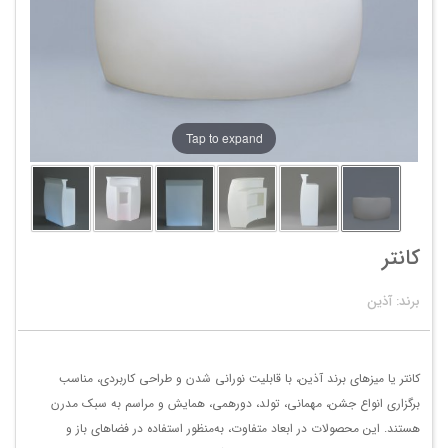
Tap to expand
کانتر
برند: آذین
کانتر یا میزهای برند آذین، با قابلیت نورانی شدن و طراحی کاربردی، مناسب
برگزاری انواع جشن، مهمانی، تولد، دورهمی، همایش و مراسم به سبک مدرن
هستند. این محصولات در ابعاد متفاوت، به‌منظور استفاده در فضاهای باز و