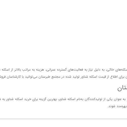
ه‌های خاکی، به دلیل نیاز به فعالیت‌های گسترده عمرانی، هزینه به مراتب بالاتر از اسکله
ان برای اطلاع از قیمت اسکله شناور تولید شده در مجتمع طبرستان می‌توانید با کارشناسان فرو
تان
 عنوان یکی از تولیدکنندگان به‌نام اسکله شناور، بهترین گزینه برای خرید اسکله شناور به ش
هره‌مند شوند.