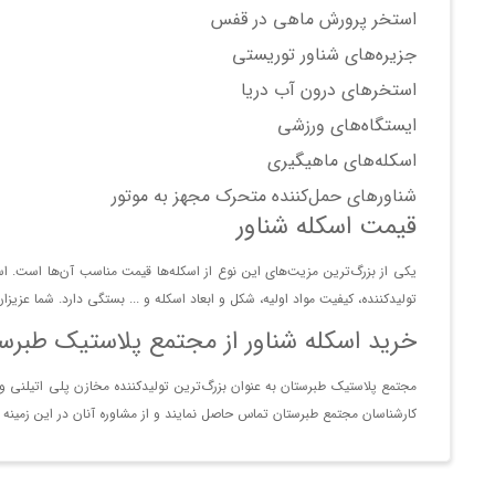
استخر پرورش ماهی در قفس
جزیره‌های شناور توریستی
استخرهای درون آب دریا
ایستگاه‌های ورزشی
اسکله‌های ماهیگیری
شناور‌های حمل‌کننده متحرک مجهز به موتور
قیمت اسکله شناور
یکی از بزرگ‌ترین مزیت‌های این نوع از اسکله‌ها قیمت مناسب آن‌ها است. اسکل
تولیدکننده، کیفیت مواد اولیه، شکل و ابعاد اسکله و ... بستگی دارد. شما عزیز
خرید اسکله شناور از مجتمع پلاستیک طبرس
مجتمع پلاستیک طبرستان به عنوان بزرگ‌ترین تولیدکننده مخازن پلی اتیلنی و به
کارشناسان مجتمع طبرستان تماس حاصل نمایند و از مشاوره آنان در این زمینه ب