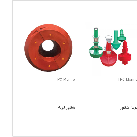
TPC Marine
TPC Marin
ویه شناور
شناور لوله