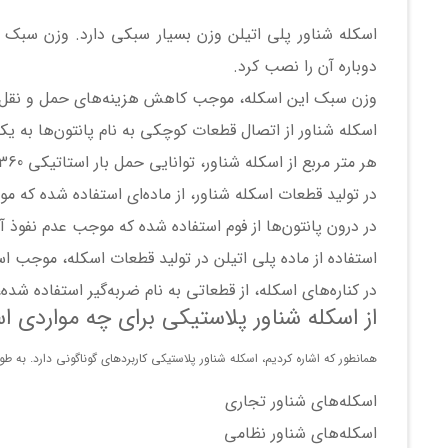
اسکله شناور پلی اتیلن وزن بسیار سبکی دارد. وزن سبک ا
دوباره آن‌ را نصب کرد.
وزن سبک این اسکله، موجب کاهش هزینه‌های حمل و نقل 
اسکله شناور از اتصال قطعات کوچکی به نام پانتون‌ها به یک
هر متر مربع از اسکله شناور، توانایی حمل بار استاتیکی 360 کیلوگرم را دارا است.
در تولید قطعات اسکله شناور، از ماده‌ای استفاده شده که 
در درون پانتون‌ها از فوم استفاده شده که موجب عدم نفوذ
استفاده از ماده پلی اتیلن در تولید قطعات اسکله، موجب ا
در کناره‌های اسکله، از قطعاتی به نام ضربه‌گیر استفاده شد
از اسکله شناور پلاستیکی برای چه مواردی ا
همانطور که اشاره کردیم، اسکله شناور پلاستیکی کاربرد‌های گوناگونی دارد. به طور 
اسکله‌های شناور تجاری
اسکله‌های شناور نظامی