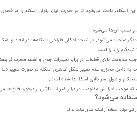
ین اسکله، باعث می‌شود تا در صورت نیاز، بتوان اسکله را در فصول
و نصب آن‌ها می‌شود.
دیگر ساخته می‌شود. در نتیجه امکان طراحی اسکله‌ها در ابعاد و اشکال
موجب مقاومت بالای قطعات در برابر تغییرات جوی و اشعه مخرب فرابنف
 آب به داخل مخزن، عدم تغییر شکل ظاهری اسکله در صورت تغییر دما 
ستحکام و طول عمر بالای اسکله‌ها شده است.
ه، که موجب افزایش مقاومت در برابر ضربات ناشی از برخورد قایق‌ها می
ستفاده می‌شود؟
کلی موارد استفاده از اسکله شناور عبارت‌اند از: