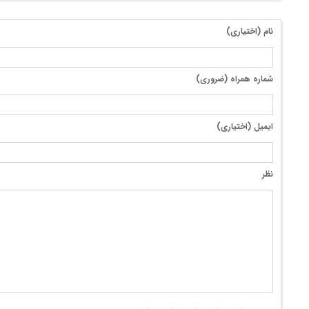
نام (اختیاری)
شماره همراه (ضروری)
ایمیل (اختیاری)
نظر