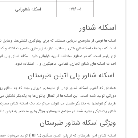
2716001
اسکله شناورآبی
اسکله شناور
اسکله‌ها نوعی از سازه‌های دریایی هستند که برای پهلوگیری کشتی‌ها، وسایل نقلی
نوع پلیمر است، که در صنایع مختلف، کاربرد فراوانی دارد. اسکله شناور پلی 
احداث اسکله‌های شناور تجاری، نظامی، ماهیگیری و ... استفاده نمود.
اسکله شناور پلی اتیلن طبرستان
همانطور که گفتیم، اسکله شناور نوعی از سازه‌های دریایی بوده که به منظور پ
شناور پلاستیکی تولید شده در مجتمع طبرستان، ویژگی‌های منحصر به فردی داشته 
ویژگی اسکله شناور طبرستان
اسکله‌ شناور آبی طبرستان که از پلی اتیلن سنگین (HDPE) تولید می‌شود؛ خصوصیات ویژه‌ای دارد. این ویژگی‌ها عبارت‌اند از: