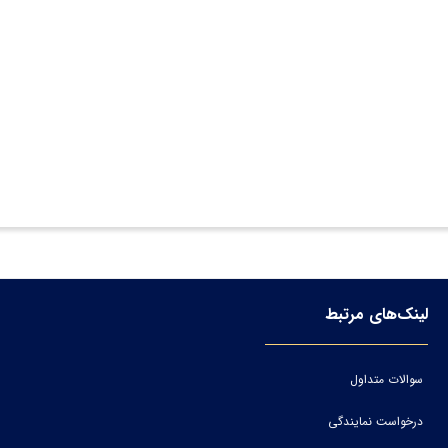
لینک‌های مرتبط
سوالات متداول
درخواست نمایندگی