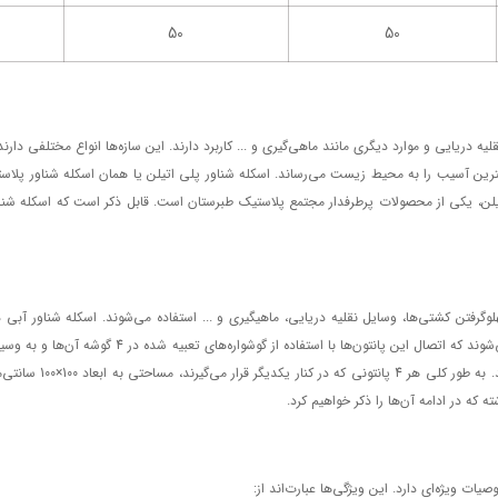
50
50
ه دریایی و موارد دیگری مانند ماهی‌گیری و ... کاربرد دارند. این سازه‌ها انواع مختلفی دارند
اتیلن، یکی از محصولات پرطرفدار مجتمع پلاستیک طبرستان است. قابل ذکر است که اسکله شناور
هلوگرفتن کشتی‌ها، وسایل نقلیه دریایی، ماهیگیری و ... استفاده می‌شوند. اسکله شناور آبی
دورانی تولید شده است. این اسکله‌ها از اتصال پانتون
که در ادامه آن‌ها را ذکر خواهیم کرد.