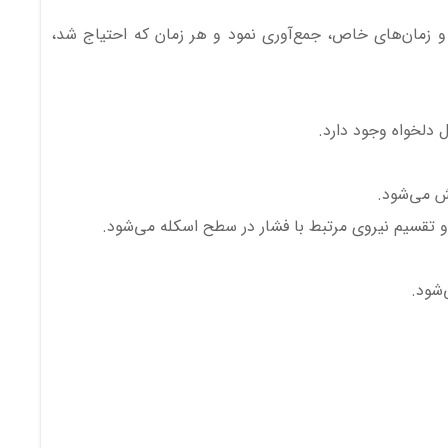
 و زمان‌های خاص، جمع‌آوری نمود و هر زمان که احتیاج شد،
 دلخواه وجود دارد.
ش می‌شود.
و تقسیم نیروی مرتبط با فشار در سطح اسکله می‌شود.
‌شود.