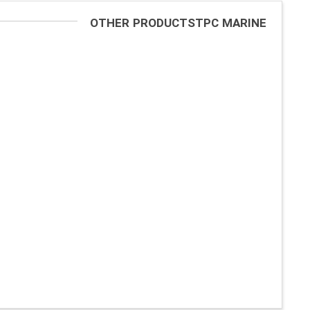
OTHER PRODUCTSTPC MARINE