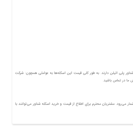
‌ شناور پلی اتیلن دارند. به طور کلی قیمت این اسکله‌ها به عواملی همچون: شرکت
ش ما در تماس باشید.
مار می‌رود. مشتریان محترم برای اطلاع از قیمت و خرید اسکله شناور می‌توانند با