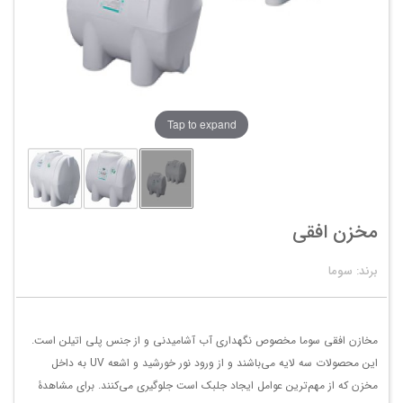
Tap to expand
مخزن افقی
برند: سوما
مخازن افقی سوما مخصوص نگهداری آب آشامیدنی و از جنس پلی اتیلن است.
این محصولات سه لایه می‌باشند و از ورود نور خورشید و اشعه UV به داخل
مخزن که از مهم‌ترین عوامل ایجاد جلبک است جلوگیری می‌کنند. برای مشاهدۀ