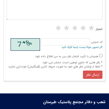
امتیاز
کد امنیتی
اگر تصویر خوانا نیست اینجا کلیک کنید
همزمان با تأیید انتشار نظر من، به من اطلاع داده شود.
* نظر هایی كه حاوی توهین است، منتشر نمی شود.
* لطفا از نوشتن نظر های خود به صورت حروف لاتین (فینگلیش) خودداری نمایید.
ارسال نظر
شعب و دفاتر مجتمع پلاستیک طبرستان