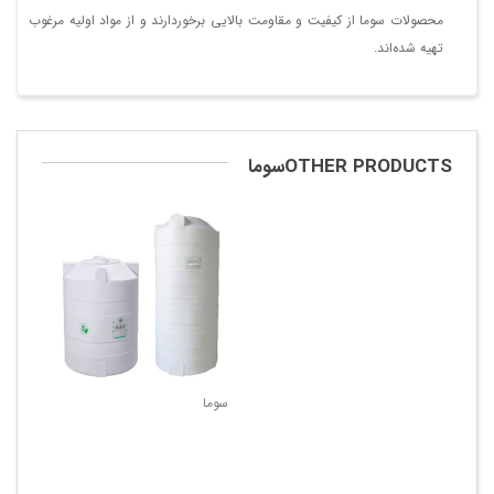
محصولات سوما از کیفیت و مقاومت بالایی برخوردارند و از مواد اولیه مرغوب
تهیه شده‌اند.
OTHER PRODUCTSسوما
سوما