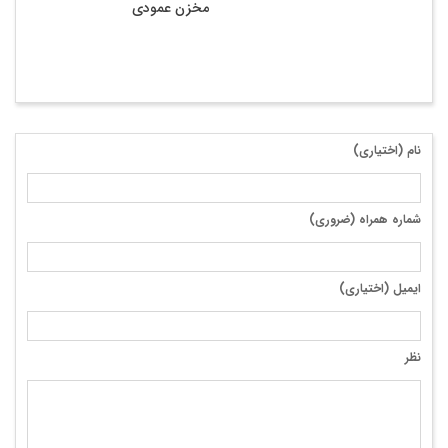
مخزن عمودی
نام (اختیاری)
شماره همراه (ضروری)
ایمیل (اختیاری)
نظر