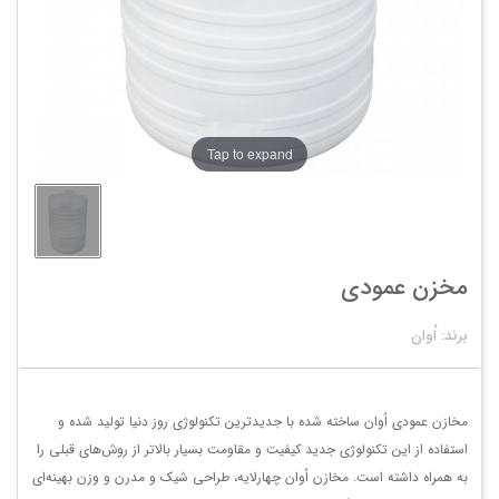
Tap to expand
مخزن عمودی
برند: اُوان
مخازن عمودی اُوان ساخته شده با جدیدترین تکنولوژی روز دنیا تولید شده و
استفاده از این تکنولوژی جدید کیفیت و مقاومت بسیار بالاتر از روش‌های قبلی را
به همراه داشته است. مخازن اُوان چهارلایه، طراحی شیک و مدرن و وزن بهینه‌ای