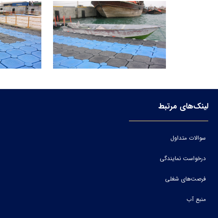
لینک‌های مرتبط
سوالات متداول
درخواست نمایندگی
فرصت‌های شغلی
منبع آب