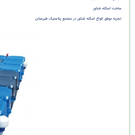
ساخت اسکله شناور
تجربه موفق انواع اسکله شناور در مجتمع پلاستیک طبرستان