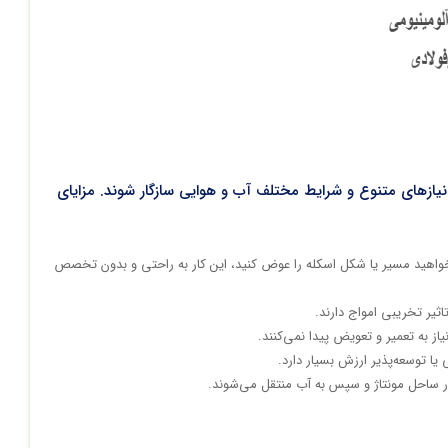
نیازهای متنوع و شرایط مختلف آب و هوایی سازگار شوند.​ مزایای
 بخواهید مسیر یا شکل اسکله را عوض کنید، این کار به راحتی و بدون تخصص
ز به تعمیر و تعویض پیدا نمی‌کنند.​
یا توسعه‌پذیر ارزش بسیار دارد.
در ساحل مونتاژ و سپس به آب منتقل می‌شوند.