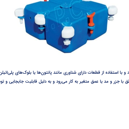
 با استفاده از قطعات دارای شناوری مانند پانتون‌ها یا بلوک‌های پلی‌اتی
 با جزر و مد یا عمق متغیر به‌ کار می‌رود و به دلیل قابلیت جابجایی و 