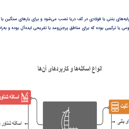
ایه‌های بتنی یا فولادی در کف دریا نصب می‌شود و برای بارهای سنگین یا
ومی یا ترکیبی بوده که برای مناطق پرجزرومد یا تفریحی ایده‌آل بوده و به‌ر