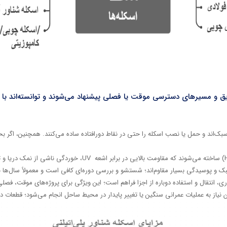
قایق و مسیرهای دسترسی موقت یا فصلی پیشنهاد می‌شوند و توانسته‌اند با 
 سبک‌اند و حمل یا نصب اسکله را حتی در نقاط دورافتاده ساده می‌کنند. همچنین، اگر
جلبک و پوسیدگی بسیار مقاوم‌اند؛ شستشو و بررسی دوره‌ای کافی است و معمولاً سال‌ها نیا
ی، انتقال و استفاده دوباره از اجزا فراهم است؛ این ویژگی برای پروژه‌های موقت، فصلی 
 نیاز به عملیات عمرانی سنگین یا تغییر پایدار در محیط ساحل انجام می‌شود؛ قطعات 