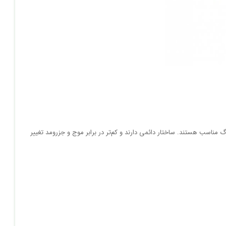
 مناسب هستند. ساختار دائمی دارند و کم‌تر در برابر موج و جزرومد تغییر