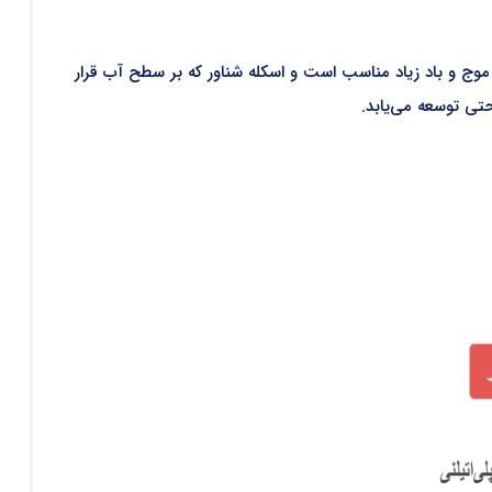
 موج و باد زیاد مناسب است و اسکله شناور که بر سطح آب قرار
احتی توسعه می‌یابد.