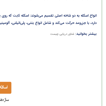
انواع اسکله به دو شاخه اصلی تقسیم می‌شوند: اسکله ثابت که روی پ
دارد، با جزرومد حرکت می‌کند و شامل انواع بتنی، پلی‌اتیلنی، آلومینی
بیشتر بخوانید:
شناور دریایی چیست