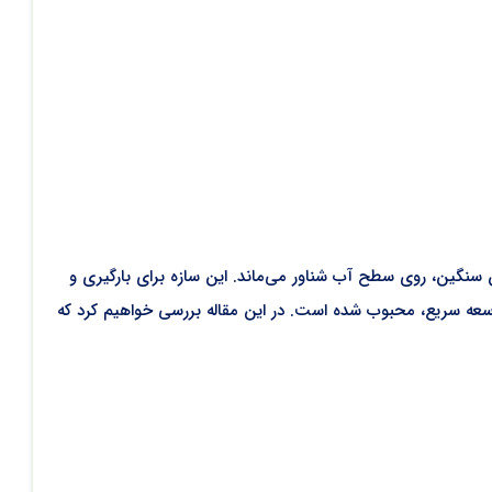
لن سنگین، روی سطح آب شناور می‌ماند. این سازه برای بارگیری و
توسعه سریع، محبوب شده است.​ در این مقاله بررسی خواهیم کرد که