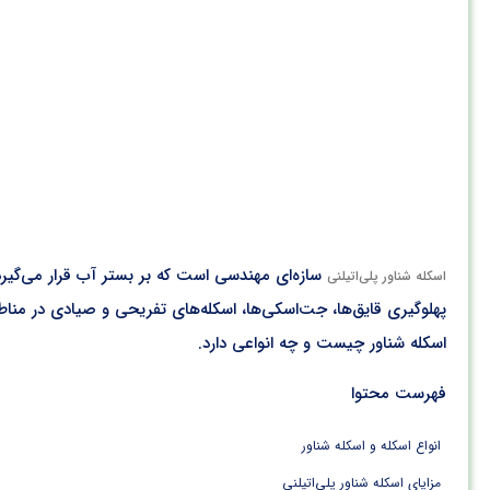
سازه‌ای مهندسی است که بر بستر آب قرار می‌گیرد و
اسکله شناور پلی‌اتیلنی
پهلوگیری قایق‌ها، جت‌اسکی‌ها، اسکله‌های تفریحی و صیادی در مناطق
اسکله شناور چیست و چه انواعی دارد.
فهرست محتوا
انواع اسکله و اسکله شناور
مزایای اسکله شناور پلی‌اتیلنی