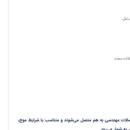
اتصالات مهندسی به هم متصل می‌شوند و متناسب با شرایط موج،
به شمار می‌رود.