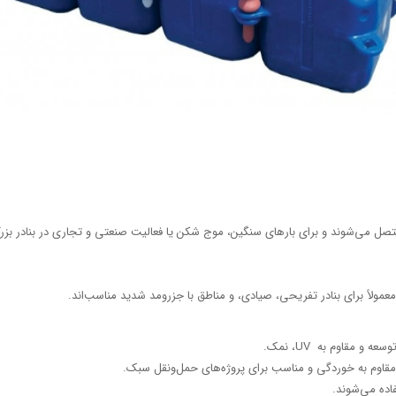
 متصل می‌شوند و برای بارهای سنگین، موج شکن یا فعالیت صنعتی و تجاری در بنادر بزرگ
معمولاً برای بنادر تفریحی، صیادی، و مناطق با جزرومد شدید مناسب‌اند.​
 مقاوم به UV، نمک.​
 مقاوم به خوردگی و مناسب برای پروژه‌های حمل‌ونقل سبک.​
اده می‌شوند.​