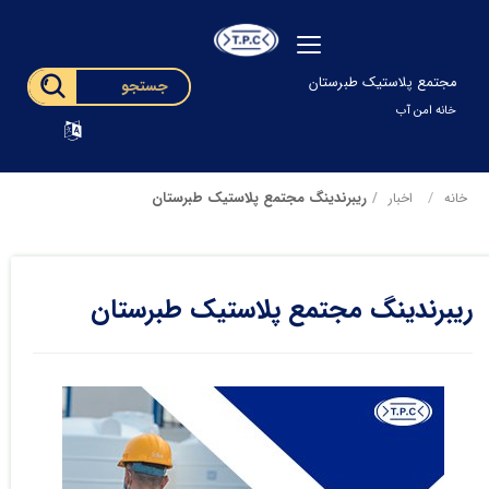
مجتمع پلاستیک طبرستان
خانه امن آب
ریبرندینگ مجتمع پلاستیک طبرستان
خانه
اخبار
ریبرندینگ مجتمع پلاستیک طبرستان