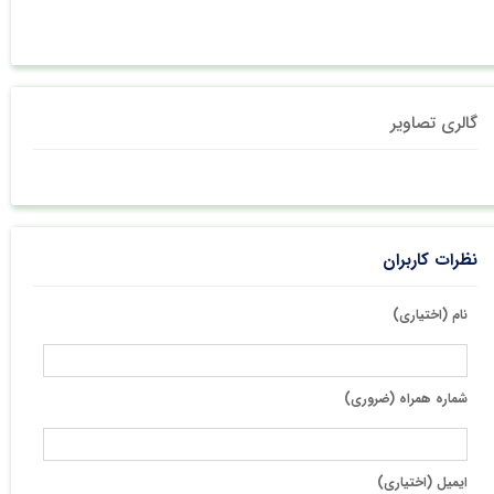
گالری تصاویر
نظرات کاربران
نام (اختیاری)
شماره همراه (ضروری)
ایمیل (اختیاری)