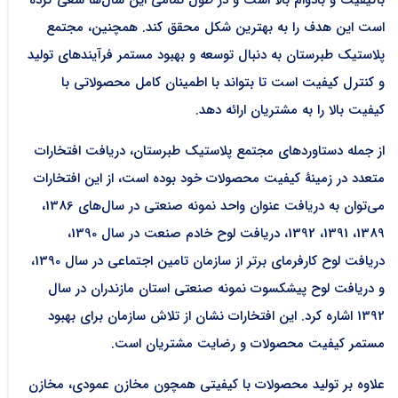
است این هدف را به بهترین شکل محقق کند. همچنین، مجتمع
پلاستیک طبرستان به دنبال توسعه و بهبود مستمر فرآیندهای تولید
و کنترل کیفیت است تا بتواند با اطمینان کامل محصولاتی با
کیفیت بالا را به مشتریان ارائه دهد.
از جمله دستاوردهای مجتمع پلاستیک طبرستان، دریافت افتخارات
متعدد در زمینۀ کیفیت محصولات خود بوده است، از این افتخارات
می‌توان به دریافت عنوان واحد نمونه صنعتی در سال‌های 1386،
1389، 1391، 1392، دریافت لوح خادم صنعت در سال 1390،
دریافت لوح کارفرمای برتر از سازمان تامین اجتماعی در سال 1390،
و دریافت لوح پیشکسوت نمونه صنعتی استان مازندران در سال
1392 اشاره کرد. این افتخارات نشان از تلاش سازمان برای بهبود
مستمر کیفیت محصولات و رضایت مشتریان است.
علاوه بر تولید محصولات با کیفیتی همچون مخازن عمودی، مخازن