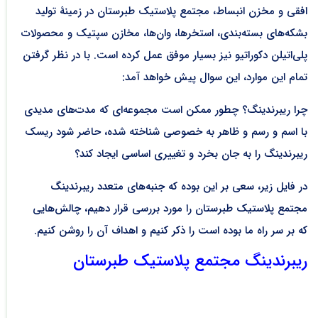
افقی و مخزن انبساط، مجتمع پلاستیک طبرستان در زمینۀ تولید
بشکه‌های بسته‌بندی، استخرها، وان‌ها، مخازن سپتیک و محصولات
پلی‌اتیلن دکوراتیو نیز بسیار موفق عمل کرده است. با در نظر گرفتن
تمام این موارد، این سوال پیش خواهد آمد:
چرا ریبرندینگ؟ چطور ممکن است مجموعه‌ای که مدت‌های مدیدی
با اسم و رسم و ظاهر به خصوصی شناخته شده، حاضر شود ریسک
ریبرندینگ را به جان بخرد و تغییری اساسی ایجاد کند؟
در فایل زیر، سعی بر این بوده که جنبه‌های متعدد ریبرندینگ
مجتمع پلاستیک طبرستان را مورد بررسی قرار دهیم، چالش‌هایی
که بر سر راه ما بوده است را ذکر کنیم و اهداف آن را روشن کنیم.
ریبرندینگ مجتمع پلاستیک طبرستان