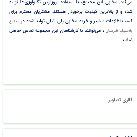
می‌کند. مخازن این مجتمع، با استفاده بروزترین تکنولوژی‌ها تولید
شده و از بالاترین کیفیت برخوردار هستند. مشتریان محترم برای
کسب اطلاعات بیشتر و خرید مخازن پلی اتیلن تولید شده در
مجتمع
، می‌توانند با کارشناسان این مجموعه تماس حاصل
پلاستیک طبرستان
نمایند.
گالری تصاویر