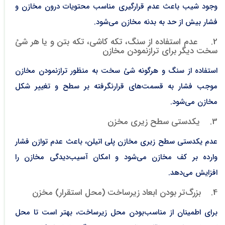
وجود شیب باعث عدم قرارگیری مناسب محتویات درون مخازن و
فشار بیش از حد به بدنه مخازن می‌شود.
2. عدم استفاده از سنگ، تکه کاشی، تکه بتن و یا هر شئ
سخت دیگر برای ترازنمودن مخازن
استفاده از سنگ و هرگونه شئ سخت به منظور ترازنمودن مخازن
موجب فشار به قسمت‌های قرارنگرفته بر سطح و تغییر شکل
مخازن می‌شود.
3. یکدستی سطح زیری مخزن
عدم یکدستی سطح زیری مخازن پلی اتیلن، باعث عدم توازن فشار
وارده بر کف مخازن می‌شود و امکان آسیب‌دیدگی مخازن را
افزایش می‌دهد.
4. بزرگ‌تر بودن ابعاد زیرساخت (محل استقرار) مخزن
برای اطمینان از مناسب‌بودن محل زیرساخت، بهتر است تا محل