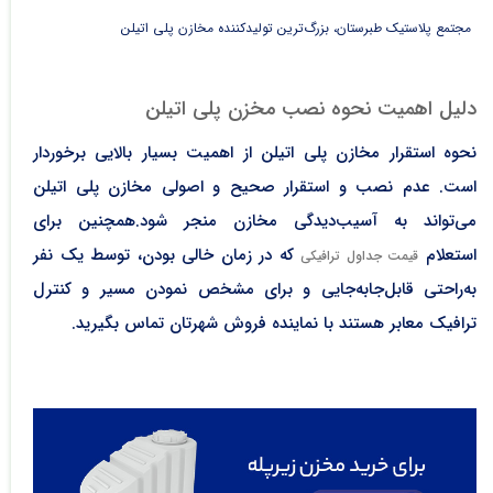
مجتمع پلاستیک طبرستان، بزرگ‌ترین تولیدکننده مخازن پلی اتیلن
دلیل اهمیت نحوه نصب مخزن پلی اتیلن
نحوه استقرار مخازن پلی اتیلن از اهمیت بسیار بالایی برخوردار
است. عدم نصب و استقرار صحیح و اصولی مخازن پلی اتیلن
می‌تواند به آسیب‌دیدگی‌ مخازن منجر شود.همچنین برای
استعلام
که در زمان خالی بودن، توسط یک نفر
قیمت جداول ترافیکی
به‌راحتی قابل‌جابه‌جایی و برای مشخص نمودن مسیر و کنترل
ترافیک معابر هستند با نماینده فروش شهرتان تماس بگیرید.