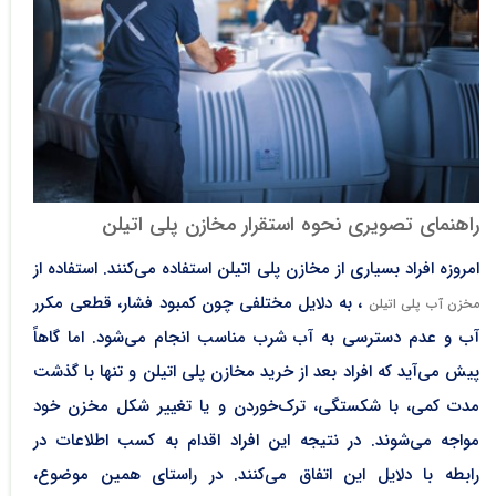
راهنمای تصویری نحوه استقرار مخازن پلی اتیلن
امروزه افراد بسیاری از مخازن پلی اتیلن استفاده می‌کنند. استفاده از
، به دلایل مختلفی چون کمبود فشار، قطعی مکرر
مخزن آب پلی اتیلن
آب و عدم دسترسی به آب شرب مناسب انجام می‌شود. اما گاهاً
پیش می‌آید که افراد بعد از خرید مخازن پلی اتیلن و تنها با گذشت
مدت کمی، با شکستگی، ترک‌خوردن و یا تغییر شکل مخزن خود
مواجه می‌شوند. در نتیجه این افراد اقدام به کسب اطلاعات در
رابطه با دلایل این اتفاق می‌کنند. در راستای همین موضوع،