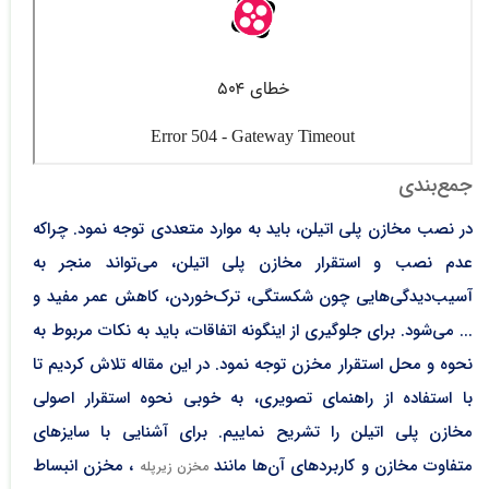
جمع‌بندی
در نصب مخازن پلی اتیلن، باید به موارد متعددی توجه نمود. چراکه
عدم نصب و استقرار مخازن پلی اتیلن، می‌تواند منجر به
آسیب‌دیدگی‌هایی چون شکستگی، ترک‌خوردن، کاهش عمر مفید و
... می‌شود. برای جلوگیری از اینگونه اتفاقات، باید به نکات مربوط به
نحوه و محل استقرار مخزن توجه نمود. در این مقاله تلاش کردیم تا
با استفاده از راهنمای تصویری، به خوبی نحوه استقرار اصولی
مخازن پلی اتیلن را تشریح نماییم. برای آشنایی با سایزهای
متفاوت مخازن و کاربردهای آن‌ها مانند
، مخزن انبساط
مخزن زیرپله