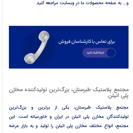
و... به صفحه محصولات ما در وبسایت مراجعه کنید.
مجتمع پلاستیک طبرستان، بزرگ‌ترین تولیدکننده مخازن
پلی اتیلن
مجتمع پلاستیک طبرستان، یکی از برترین و بزرگ‌ترین
تولیدکنندگان مخازن پلی اتیلن در ایران و خاورمیانه است. این
مجتمع، انواع مختلف مخازن پلی اتیلن را تولید و به بازار عرضه