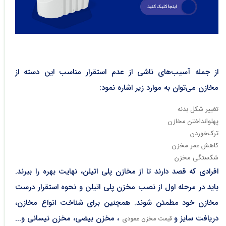
از جمله آسیب‌های ناشی از عدم استقرار مناسب این دسته از
مخازن می‌توان به موارد زیر اشاره نمود:
تغییر شکل بدنه
پهلوانداختن مخازن
ترک‌خوردن
کاهش عمر مخزن
شکستگی مخزن
افرادی که قصد دارند تا از مخازن پلی اتیلن، نهایت بهره را ببرند.
باید در مرحله اول از نصب مخزن پلی اتیلن و نحوه استقرار درست
مخازن خود مطمئن شوند. همچنین برای شناخت انواع مخازن،
دریافت سایز و
، مخزن بیضی، مخزن نیسانی و...
قیمت مخزن عمودی