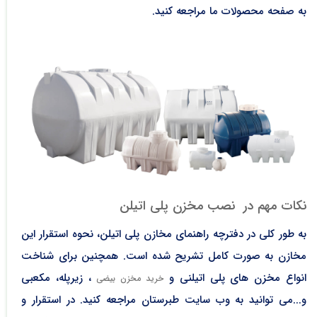
به صفحه محصولات ما مراجعه کنید.
نکات مهم در نصب مخزن پلی اتیلن
به طور کلی در دفترچه راهنمای مخازن پلی اتیلن، نحوه استقرار این
مخازن به صورت کامل تشریح شده است. همچنین برای شناخت
انواع مخزن های پلی اتیلنی و
، زیرپله، مکعبی
خرید مخزن بیضی
و...می توانید به وب سایت طبرستان مراجعه کنید. در استقرار و