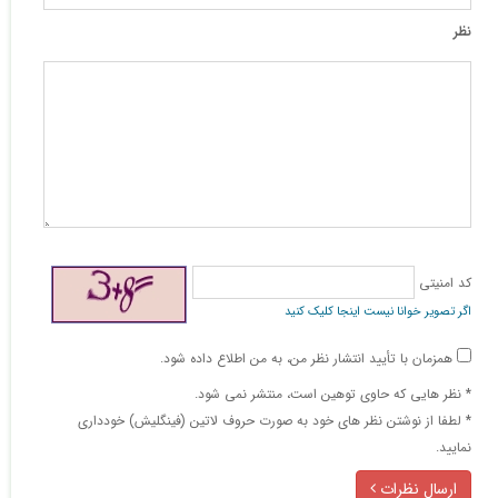
نظر
کد امنیتی
اگر تصویر خوانا نیست اینجا کلیک کنید
همزمان با تأیید انتشار نظر من، به من اطلاع داده شود.
* نظر هایی كه حاوی توهین است، منتشر نمی شود.
* لطفا از نوشتن نظر های خود به صورت حروف لاتین (فینگلیش) خودداری
نمایید.
ارسال نظرات