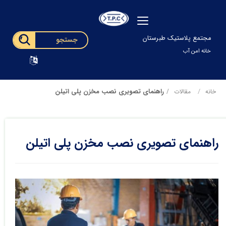
مجتمع پلاستیک طبرستان
خانه امن آب
راهنمای تصویری نصب مخزن پلی اتیلن
خانه
مقالات
راهنمای تصویری نصب مخزن پلی اتیلن