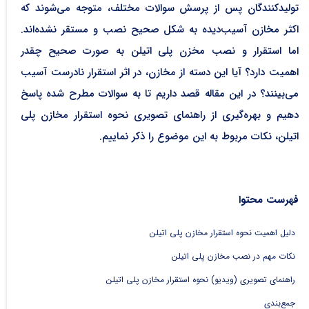
تولیدکنندگان پس از پرسش سوالات مختلف، متوجه می‌شوند که
اکثر مخازن آسیب‌دیده به شکل صحیح نصب و مستقر نشده‌اند.
اما استقرار و نصب مخزن پلی اتیلن به صورت صحیح چقدر
اهمیت دارد؟ آیا این دسته از مخازن، در اثر استقرار نادرست آسیب
می‌بینند؟ در این مقاله قصد داریم تا به سوالات مطرح شده پاسخ
دهیم و بهره‌گیری از راهنمای تصویری نحوه استقرار مخازن پلی
اتیلن، نکات مربوط به این موضوع را ذکر نماییم.
فهرست محتوا
دلیل اهمیت نحوه استقرار مخازن پلی اتیلن
نکات مهم در نصب مخازن پلی اتیلن
راهنمای تصویری (ویدیو) نحوه استقرار مخازن پلی اتیلن
جمع‌بندی