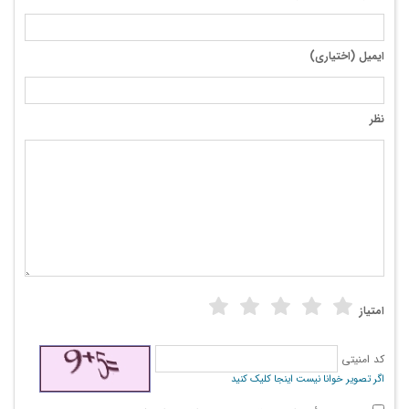
ایمیل (اختیاری)
نظر
امتیاز
کد امنیتی
اگر تصویر خوانا نیست اینجا کلیک کنید