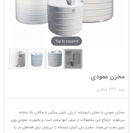
Tap to expand
مخزن عمودی
برند: TPC مخازن
مخازن عمودی یا مخازن ایستاده، از پلی اتیلن سنگین با چگالی بالا ساخته
می‌شوند. ارتفاع این محصولات از عرض آنها بیشتر است و به‌صورت عمودی روی
زمین نصب می‌شوند. مخزن پلی اتیلن ایستاده را می‌توان برای فضاهای باز یا