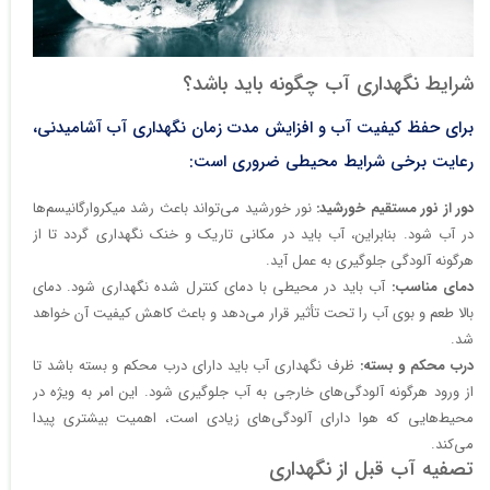
شرایط نگهداری آب چگونه باید باشد؟
برای حفظ کیفیت آب و افزایش مدت زمان نگهداری آب آشامیدنی،
رعایت برخی شرایط محیطی ضروری است:
دور از نور مستقیم خورشید:
نور خورشید می‌تواند باعث رشد میکروارگانیسم‌ها
در آب شود. بنابراین، آب باید در مکانی تاریک و خنک نگهداری گردد تا از
هرگونه آلودگی جلوگیری به عمل آید.
دمای مناسب:
آب باید در محیطی با دمای کنترل شده نگهداری شود. دمای
بالا طعم و بوی آب را تحت تأثیر قرار می‌دهد و باعث کاهش کیفیت آن خواهد
شد.
درب محکم و بسته:
ظرف نگهداری آب باید دارای درب محکم و بسته باشد تا
از ورود هرگونه آلودگی‌های خارجی به آب جلوگیری شود. این امر به ویژه در
محیط‌هایی که هوا دارای آلودگی‌های زیادی است، اهمیت بیشتری پیدا
می‌کند.
تصفیه آب قبل از نگهداری