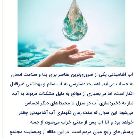
آب آشامیدنی یکی از ضروری‌ترین عناصر برای بقا و سلامت انسان
به حساب می‌آید. اهمیت دسترسی به آب سالم و بهداشتی غیرقابل
انکار است، اما در بسیاری از مواقع به دلیل مشکلات مربوط به آب،
نیاز به ذخیره‌سازی آب در منزل یا محیط‌های دیگر احساس
می‌شود. این سوال که مدت زمان نگهداری آب آشامیدنی چقدر
خواهد بود و آیا آب پس از مدتی خراب می‌شود، از جمله
پرسش‌های رایج میان مردم است. در این مقاله از وب‌سایت مجتمع