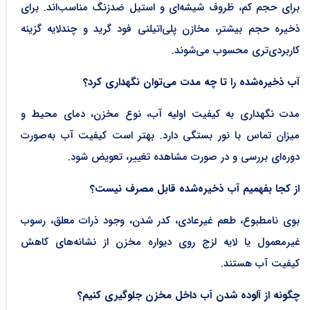
برای حجم کم، ظروف شیشه‌ای و استیل ضدزنگ مناسب‌اند. برای
ذخیره حجم بیشتر، مخازن پلی‌اتیلنی فود گرید و چندلایه گزینه
کاربردی‌تری محسوب می‌شوند.
آب ذخیره‌شده را تا چه مدت می‌توان نگهداری کرد؟
مدت نگهداری به کیفیت اولیه آب، نوع مخزن، دمای محیط و
میزان تماس با نور بستگی دارد. بهتر است کیفیت آب به‌صورت
دوره‌ای بررسی و در صورت مشاهده تغییر، تعویض شود.
از کجا بفهمیم آب ذخیره‌شده قابل مصرف نیست؟
بوی نامطبوع، طعم غیرعادی، کدر شدن، وجود ذرات معلق، رسوب
غیرمعمول یا لایه لزج روی دیواره مخزن از نشانه‌های کاهش
کیفیت آب هستند.
چگونه از آلوده شدن آب داخل مخزن جلوگیری کنیم؟