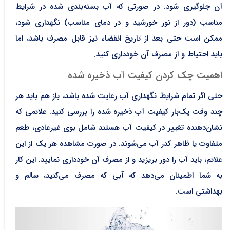
آن جلوگیری شود. در صورتی که آب بسته‌بندی شده در شرایط
مناسب (دور از نور خورشید و در دمای مناسب) نگهداری شود،
ممکن است حتی بعد از تاریخ انقضاء نیز قابل مصرف باشد، اما
باید احتیاط و از مصرف آن خودداری کنید.
اهمیت چک کردن کیفیت آب ذخیره شده
حتی اگر تمام شرایط نگهداری آب رعایت شده باشد، باز هم باید هر
چند وقت یک‌بار کیفیت آب ذخیره شده را بررسی کنید. علائمی که
نشان‌دهنده تغییر در کیفیت آب هستند شامل بوی غیرعادی، طعم
متفاوت یا ظاهر کدر آب می‌شوند. در صورت مشاهده هر یک از این
علائم، باید آب را دور بریزید و از مصرف آن خودداری نمایید. این کار
به شما اطمینان می‌دهد که آبی که مصرف می‌کنید، سالم و
بهداشتی است.