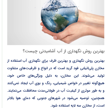
بهترین روش نگهداری از آب آشامیدنی چیست؟
بهترین روش نگهداری و بهترین ظرف برای نگهداری آب استفاده از
مخازن پلی‌اتیلنی فود گرید است که در انواع و ظرفیت‌های متفاوت
تولید می‌شوند. این مخازن، به دلیل ویژگی‌های خاص خود،
هیچ‌گونه تغییر در خواص شیمیایی، رنگ و بوی آب ایجاد نمی‌کنند
و به طور موثری از کیفیت آب در طولانی‌مدت محافظت می‌نمایند.
همچنین، توصیه می‌شود در شهرهای جنوبی که دمای هوا بالاتر
است، از مخازن سه لایه استفاده شود.