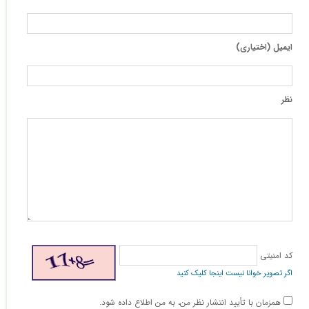
ایمیل (اختیاری)
نظر
کد امنیتی
اگر تصویر خوانا نیست اینجا کلیک کنید
همزمان با تأیید انتشار نظر من، به من اطلاع داده شود.