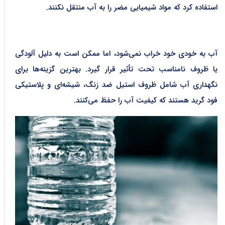
استفاده کرد که مواد شیمیایی مضر را به آب منتقل نکنند.
آب به خودی خود خراب نمی‌شود، اما ممکن است به دلیل آلودگی
یا ظروف نامناسب تحت تأثیر قرار گیرد. بهترین گزینه‌ها برای
نگهداری آب شامل ظروف استیل ضد زنگ، شیشه‌ای و پلاستیکی
فود گرید هستند که کیفیت آب را حفظ می‌کنند.