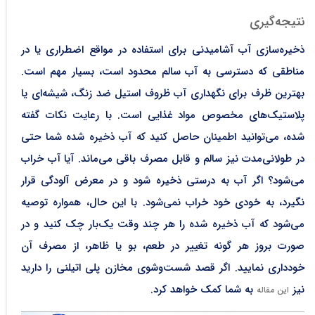
نتیجه‌گیری
ذخیره‌سازی آب آشامیدنی برای استفاده در مواقع اضطراری یا در
مناطقی که دسترسی به آب سالم محدود است، بسیار مهم است.
بهترین ظرف برای نگهداری آب ظروف استیل ضد زنگ، شیشه‌ای یا
پلاستیک‌های مخصوص مواد غذایی است. با رعایت نکات گفته
شده، می‌توانید اطمینان حاصل کنید که آب ذخیره شده شما حتی
در طولانی‌مدت نیز سالم و قابل مصرف باقی می‌ماند. آیا آب خراب
می‌شود؟ اگر آب به درستی ذخیره شود و در معرض آلودگی قرار
نگیرد، به خودی خود خراب نمی‌شود. با این حال، همواره توصیه
می‌شود که آب ذخیره شده را هر چند وقت یک‌بار چک کنید و در
صورت بروز هر گونه تغییر در طعم، بو یا ظاهر، از مصرف آن
خودداری نمایید. اگر قصد شست‌وشوی مخازن پلی اتیلنی را دارید
نیز
به شما کمک خواهد کرد.
این مقاله