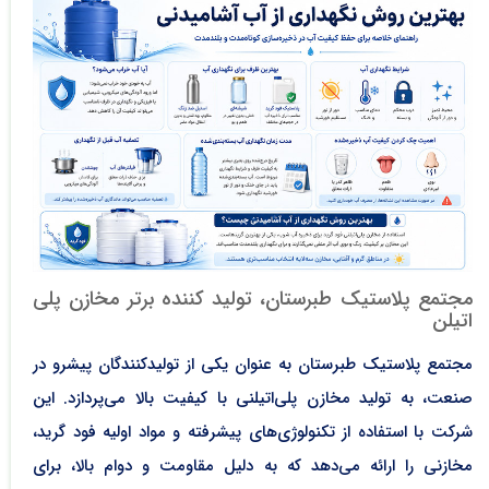
مجتمع پلاستیک طبرستان، تولید کننده برتر مخازن پلی
اتیلن
مجتمع پلاستیک طبرستان به عنوان یکی از تولیدکنندگان پیشرو در
صنعت، به تولید مخازن پلی‌اتیلنی با کیفیت بالا می‌پردازد. این
شرکت با استفاده از تکنولوژی‌های پیشرفته و مواد اولیه فود گرید،
مخازنی را ارائه می‌دهد که به دلیل مقاومت و دوام بالا، برای