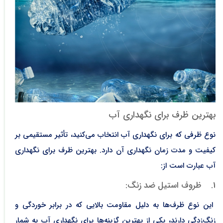
بهترین ظرف برای نگهداری آب
نوع ظرفی که برای نگهداری آب انتخاب می‌کنید، تأثیر مستقیمی بر
کیفیت و مدت زمان نگهداری آن دارد. بهترین ظرف برای نگهداری
آب عبارت است از:
1. ظروف استیل ضد زنگ:
این نوع ظرف‌ها به دلیل مقاومت بالایی که در برابر خوردگی و
زنگ‌زدگی دارند، یکی از بهترین گزینه‌ها برای نگهداری آب به شمار