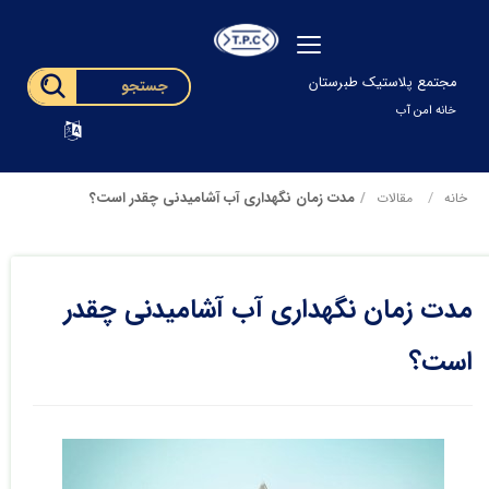
مجتمع پلاستیک طبرستان
خانه امن آب
مدت زمان نگهداری آب آشامیدنی چقدر است؟
خانه
مقالات
مدت زمان نگهداری آب آشامیدنی چقدر
است؟