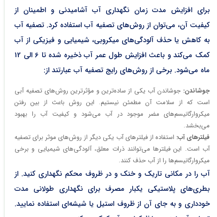
برای افزایش مدت زمان نگهداری آب آشامیدنی و اطمینان از
کیفیت آن، می‌توان از روش‌های تصفیه آب استفاده کرد. تصفیه آب
به کاهش یا حذف آلودگی‌های میکروبی، شیمیایی و فیزیکی از آب
کمک می‌کند و باعث افزایش طول عمر آب ذخیره شده تا 6 الی 12
ماه می‌شود. برخی از روش‌های رایج تصفیه آب عبارتند از:
جوشاندن:
جوشاندن آب یکی از ساده‌ترین و مؤثرترین روش‌های تصفیه آبی
است که از سلامت آن مطمئن نیستیم. این روش باعث از بین رفتن
میکروارگانیسم‌های مضر موجود در آب می‌شود و کیفیت آب را بهبود
می‌بخشد.
فیلترهای آب:
استفاده از فیلترهای آب یکی دیگر از روش‌های موثر برای تصفیه
آب است. این فیلترها می‌توانند ذرات معلق، آلودگی‌های شیمیایی و برخی
میکروارگانیسم‌ها را از آب حذف کنند.
آب را در مکانی تاریک و خنک و در ظروف محکم نگهداری کنید. از
بطری‌های پلاستیکی یکبار مصرف برای نگهداری طولانی‌ مدت
خودداری و به جای آن از ظروف استیل یا شیشه‌ای استفاده نمایید.