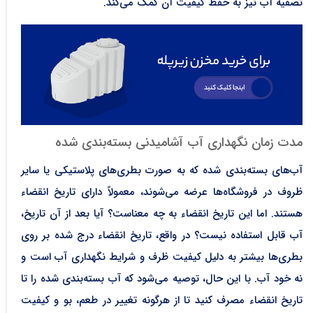
تصفیه آب نیز به حفظ کیفیت آن کمک می‌کند.
مدت زمان نگهداری آب آشامیدنی بسته‌بندی شده
آب‌های بسته‌بندی شده که به صورت بطری‌های پلاستیکی یا سایر
ظروف در فروشگاه‌ها عرضه می‌شوند، معمولاً دارای تاریخ انقضاء
هستند. اما این تاریخ انقضاء به چه معناست؟ آیا بعد از آن تاریخ،
آب قابل استفاده نیست؟ در واقع، تاریخ انقضاء درج شده بر روی
بطری‌ها بیشتر به دلیل کیفیت ظرف و شرایط نگهداری آب است و
نه خود آب. با این حال، توصیه می‌شود که آب بسته‌بندی شده را تا
تاریخ انقضاء مصرف کنید تا از هرگونه تغییر در طعم، بو و کیفیت