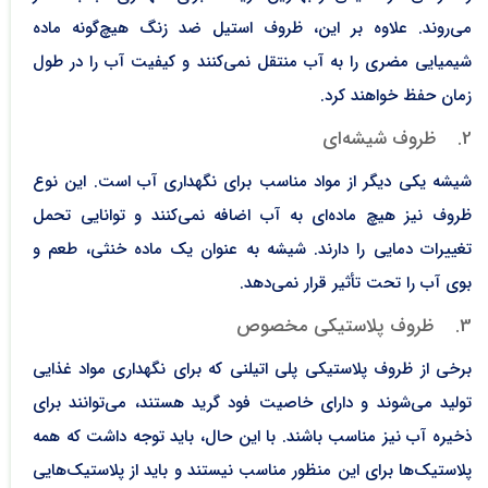
می‌روند. علاوه بر این، ظروف استیل ضد زنگ هیچ‌گونه ماده
شیمیایی مضری را به آب منتقل نمی‌کنند و کیفیت آب را در طول
زمان حفظ خواهند کرد.
2. ظروف شیشه‌ای
شیشه یکی دیگر از مواد مناسب برای نگهداری آب است. این نوع
ظروف نیز هیچ ماده‌ای به آب اضافه نمی‌کنند و توانایی تحمل
تغییرات دمایی را دارند. شیشه به عنوان یک ماده خنثی، طعم و
بوی آب را تحت تأثیر قرار نمی‌دهد.
3. ظروف پلاستیکی مخصوص
برخی از ظروف پلاستیکی پلی اتیلنی که برای نگهداری مواد غذایی
تولید می‌شوند و دارای خاصیت فود گرید هستند، می‌توانند برای
ذخیره آب نیز مناسب باشند. با این حال، باید توجه داشت که همه
پلاستیک‌ها برای این منظور مناسب نیستند و باید از پلاستیک‌هایی