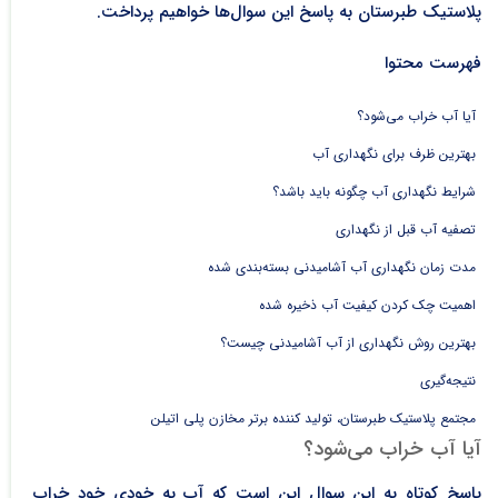
پلاستیک طبرستان به پاسخ این سوال‌ها خواهیم پرداخت.
فهرست محتوا
آیا آب خراب می‌شود؟
بهترین ظرف برای نگهداری آب
شرایط نگهداری آب چگونه باید باشد؟
تصفیه آب قبل از نگهداری
مدت زمان نگهداری آب آشامیدنی بسته‌بندی شده
اهمیت چک کردن کیفیت آب ذخیره شده
بهترین روش نگهداری از آب آشامیدنی چیست؟
نتیجه‌گیری
مجتمع پلاستیک طبرستان، تولید کننده برتر مخازن پلی اتیلن
آیا آب خراب می‌شود؟
پاسخ کوتاه به این سوال این است که آب به خودی خود خراب