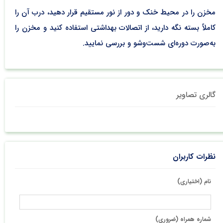
مخزن را در محیط خنک و دور از نور مستقیم قرار دهید، درب آن را
کاملاً بسته نگه دارید، از اتصالات بهداشتی استفاده کنید و مخزن را
به‌صورت دوره‌ای شست‌وشو و بررسی نمایید.
گالری تصاویر
نظرات کاربران
نام (اختیاری)
شماره همراه (ضروری)