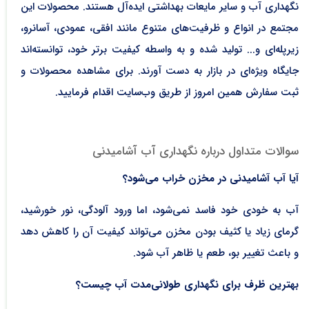
نگهداری آب و سایر مایعات بهداشتی ایده‌آل هستند. محصولات این
مجتمع در انواع و ظرفیت‌های متنوع مانند افقی، عمودی، آسانرو،
زیرپله‌ای و... تولید شده و به واسطه کیفیت برتر خود، توانسته‌اند
جایگاه ویژه‌ای در بازار به دست آورند. برای مشاهده محصولات و
ثبت سفارش همین امروز از طریق وب‌سایت اقدام فرمایید.
سوالات متداول درباره نگهداری آب آشامیدنی
آیا آب آشامیدنی در مخزن خراب می‌شود؟
آب به خودی خود فاسد نمی‌شود، اما ورود آلودگی، نور خورشید،
گرمای زیاد یا کثیف بودن مخزن می‌تواند کیفیت آن را کاهش دهد
و باعث تغییر بو، طعم یا ظاهر آب شود.
بهترین ظرف برای نگهداری طولانی‌مدت آب چیست؟