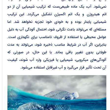
نمی‌شود. آب، یک ماده طبیعی‌ست که ترکیب شیمیایی آن از دو
اتم هیدروژن و یک اتم اکسیژن تشکیل می‌گردد. این ترکیب
شیمیایی پایدار بوده و به خودی خود تجزیه نخواهد شد. اما
مسئله‌ای که می‌تواند باعث نگرانی شود، احتمال آلودگی آب به دلیل
عوامل محیطی یا استفاده از ظروف نامناسب برای نگهداری است.
بنابراین، اگر آب در شرایط مناسب ذخیره شود، می‌تواند به مدت
طولانی بدون تغییر باقی بماند. با این حال، در صورتی که
آلودگی‌های میکروبی، شیمیایی یا فیزیکی وارد آب شوند، کیفیت
آن تحت تأثیر قرار می‌گیرد و آب غیرقابل استفاده می‌شود.