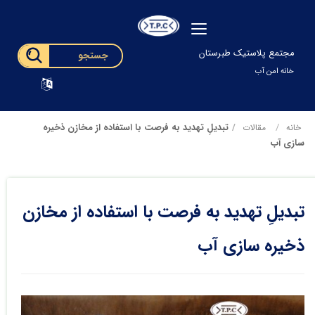
مجتمع پلاستیک طبرستان
خانه امن آب
تبدیلِ تهدید به فرصت با استفاده از مخازن ذخیره
خانه
مقالات
سازی آب
تبدیلِ تهدید به فرصت با استفاده از مخازن
ذخیره سازی آب