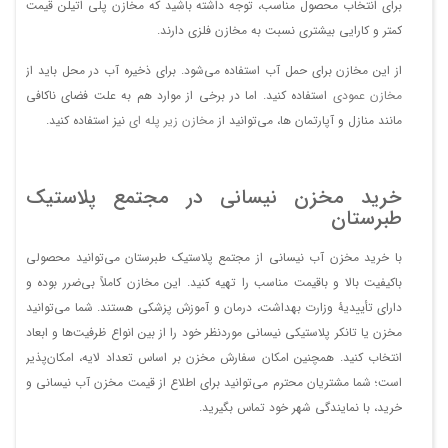
برای انتخاب محصول مناسب، توجه داشته باشید که مخازن پلی‌ اتیلن قیمت
کمتر و کارایی بیشتری نسبت به مخازن فلزی دارند.
از این مخازن برای حمل آب استفاده می‌شود. برای ذخیره آب در محل باید از
مخازن عمودی
استفاده کنید. اما در برخی از موارد هم به علت فضای ناکافی
مانند منازل و آپارتمان ها، می‌توانید از
مخازن زیر پله ای
نیز استفاده کنید.
خرید مخزن نیسانی در مجتمع پلاستیک
طبرستان
با خرید مخزن آب نیسانی از مجتمع پلاستیک طبرستان می‌توانید محصولی
باکیفیت بالا و باقیمت مناسب را تهیه کنید. این مخازن کاملاً بی‌ضرر بوده و
دارای تأییدیۀ وزارت بهداشت، درمان و آموزش پزشکی هستند. شما می‌توانید
مخزن یا تانکر پلاستیکی نیسانی موردنظر خود را از بین انواع ظرفیت‌ها و ابعاد
انتخاب کنید. همچنین امکان سفارش مخزن بر اساس تعداد لایه، امکان‌پذیر
است؛ شما مشتریان محترم می‌توانید برای اطلاع از قیمت مخزن آب نیسانی و
خرید، با نمایندگی شهر خود تماس بگیرید.