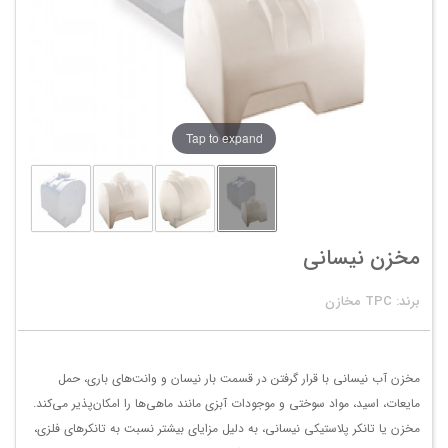
Tap to expand
مخزن نیسانی
برند: TPC مخازن
مخزن آب نیسانی با قرار گرفتن در قسمت بار نیسان و وانت‌های باری، حمل
مایعات، اسید، مواد سوختی و موجودات آبزی مانند ماهی‌ها را امکان‌پذیر می‌کند.
مخزن یا تانکر پلاستیکی نیسانی، به دلیل مزایای بیشتر نسبت به تانکر‌های فلزی،