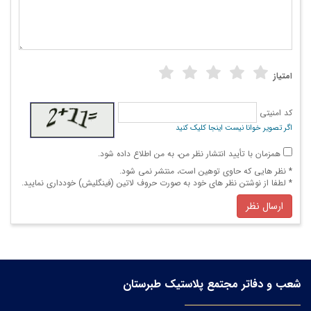
امتیاز
کد امنیتی
اگر تصویر خوانا نیست اینجا کلیک کنید
همزمان با تأیید انتشار نظر من، به من اطلاع داده شود.
* نظر هایی كه حاوی توهین است، منتشر نمی شود.
* لطفا از نوشتن نظر های خود به صورت حروف لاتین (فینگلیش) خودداری نمایید.
ارسال نظر
شعب و دفاتر مجتمع پلاستیک طبرستان