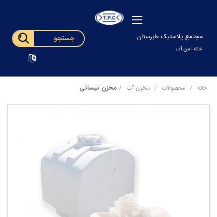
مجتمع پلاستیک طبرستان
خانه امن آب
مخزن نیسانی
خانه
محصولات
مخزن آب