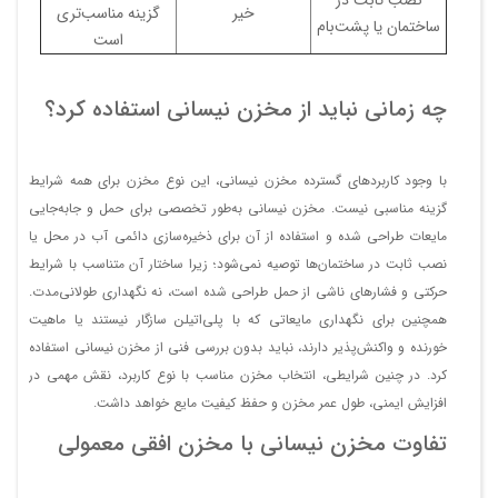
خیر
گزینه مناسب‌تری
ساختمان یا پشت‌بام
است
چه زمانی نباید از مخزن نیسانی استفاده کرد؟
با وجود کاربردهای گسترده مخزن نیسانی، این نوع مخزن برای همه شرایط
گزینه مناسبی نیست. مخزن نیسانی به‌طور تخصصی برای حمل و جابه‌جایی
مایعات طراحی شده و استفاده از آن برای ذخیره‌سازی دائمی آب در محل یا
نصب ثابت در ساختمان‌ها توصیه نمی‌شود؛ زیرا ساختار آن متناسب با شرایط
حرکتی و فشارهای ناشی از حمل طراحی شده است، نه نگهداری طولانی‌مدت.
همچنین برای نگهداری مایعاتی که با پلی‌اتیلن سازگار نیستند یا ماهیت
خورنده و واکنش‌پذیر دارند، نباید بدون بررسی فنی از مخزن نیسانی استفاده
کرد. در چنین شرایطی، انتخاب مخزن مناسب با نوع کاربرد، نقش مهمی در
افزایش ایمنی، طول عمر مخزن و حفظ کیفیت مایع خواهد داشت.
تفاوت مخزن نیسانی با مخزن افقی معمولی