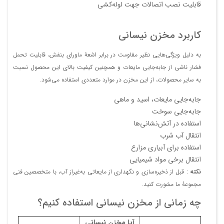
قابلیت نصب اتصالات جهت لوله‌کشی
کاربرد مخزن نیسانی
به دلیل ویژگی‌هایی نظیر مقاومت در برابر اشعۀ ماورای بنفش، قابلیت تحمل
فشار ناشی از جابه‌جایی مایعات و همچنین کیفیت بالای این محصول نسبت
به سایر محصولات، از این مخزن در موارد متعددی استفاده می‌شود.
جابه‌جایی مایعات، اسید و ماهی
جابه‌جایی سوخت
استفاده در آتش‌نشانی‌ها
انتقال آب شرب
استفاده برای آبیاری مزارع
انتقال برخی مواد شیمیایی
نکته
: قبل از ذخیره‌سازی و نگهداری از مایعاتی به‌غیراز آب، با متخصصین فنی
مجموعۀ ما مشورت کنید.
چه زمانی از مخزن نیسانی استفاده کنیم؟
آیا مخزن نیسانی