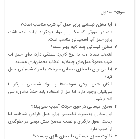
سوالات متداول
آیا مخزن نیسانی برای حمل آب شرب مناسب است؟
بله، در صورتی که مخزن از مواد فودگرید تولید شده باشد،
برای حمل آب آشامیدنی مناسب است.
مخزن نیسانی چند لایه بهتر است؟
انتخاب تعداد لایه به نوع کاربرد بستگی دارد؛ برای حمل آب
شرب معمولاً مدل‌های چندلایه انتخاب مطمئن‌تری هستند.
آیا می‌توان با مخزن نیسانی سوخت یا مواد شیمیایی حمل
کرد؟
امکان حمل برخی سوخت‌ها و مواد شیمیایی سازگار با
پلی‌اتیلن وجود دارد، اما قبل از استفاده باید حتماً مشاوره فنی
انجام شود.
مخزن نیسانی در حین حرکت آسیب نمی‌بیند؟
این مخازن به‌صورت تخصصی برای حمل طراحی شده‌اند، اما
رعایت اصول بارگیری و نصب صحیح نقش مهمی در جلوگیری
از آسیب دارد.
تفاوت مخزن نیسانی با مخزن فلزی چیست؟