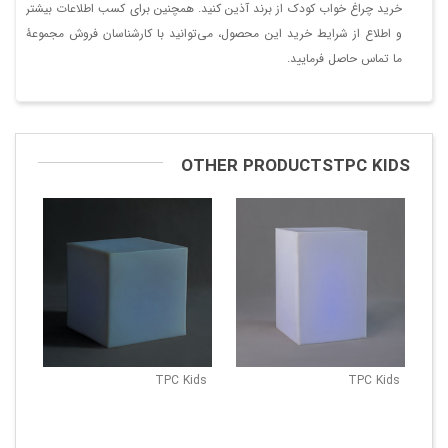
خرید چراغ خواب کودک از برند آذین کنید. همچنین برای کسب اطلاعات بیشتر
و اطلاع از شرایط خرید این محصول، می‌توانید با کارشناسان فروش مجموعۀ
ما تماس حاصل فرمایید.
OTHER PRODUCTSTPC KIDS
TPC Kids
TPC Kids