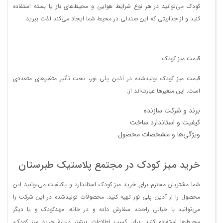
کودک می‌توانید در هر نوع شرایط هوایی و محیط‌های باز یا بسته استفاده
کنید و از جذابیتی که این صندلی در محیط شما ایجاد می‌کند لذت ببرید.
قیمت میز کودک
قیمت میز کودک تولیدشده در آذین پلی نور، تحت تأثیر متغیرهای متعددی
است. این متغیر‌ها عبارت‌‌اند از:
برند و شرکت سازنده
کیفیت و استاندارد ساخت
ویژگی‌ها و مشخصات محصول
خرید میز کودک در مجتمع پلاستیک طبرستان
شما مشتریان محترم برای خرید میز کودک استاندارد و باکیفیت می‌توانید این
محصول را از آذین پلی نور تهیه کنید. محصولات تولیدشده در این شرکت را
می‌توانید با خیالی راحت، سفارش داده و در خانه، مهدکودک و یا دیگر
محیط‌ها استفاده کنید. برای کسب اطلاعات بیشتر دربارۀ خرید میز کودک،