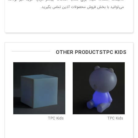
می‌توانید با بخش فروش محصولات آذین تماس بگیرید.
OTHER PRODUCTSTPC KIDS
TPC Kids
TPC Kids