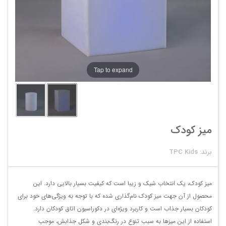
Tap to expand
میز کودک
برند: TPC Kids
میز کودک، یک انتخاب شیک و زیبا است که کیفیت بسیار بالایی دارد. این
محصول از آن‌ جهت میز کودک نام‌‌گذاری شده که با توجه به ویژگی‌های خود برای
کودکان بسیار جذاب است و کاربرد ویژه‌ای در دکوراسیون اتاق کودکان دارد.
استفاده از این میزها به سبب تنوع در رنگ‌بندی و شکل جذابش، موجب