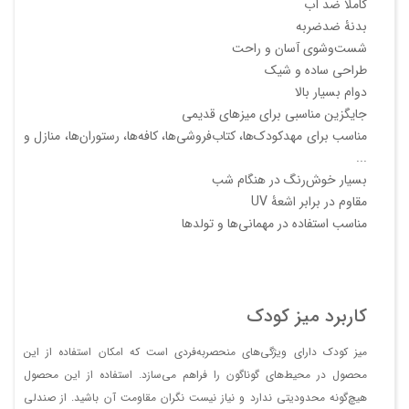
کاملاً ضد آب
بدنۀ ضدضربه
شست‌وشوی آسان و راحت
طراحی ساده و شیک
دوام بسیار بالا
جایگزین مناسبی برای میز‌های قدیمی
مناسب برای مهدکودک‌ها، کتاب‌فروشی‌ها، کافه‌ها، رستوران‌ها، منازل و
...
بسیار خوش‌رنگ در هنگام شب
مقاوم در برابر اشعۀ UV
مناسب استفاده در مهمانی‌ها و تولدها
کاربرد میز کودک
میز کودک دارای ویژگی‌های منحصربه‌فردی است که امکان استفاده از این
محصول در محیط‌های گوناگون را فراهم می‌سازد. استفاده از این محصول
هیچ‌گونه محدودیتی ندارد و نیاز نیست نگران مقاومت آن باشید. از صندلی