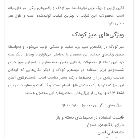
آذین اولین و بزرگ‌ترین تولیدکنندۀ میز کودک و باکس‌های رنگی، در خاورمیانه
است. محصولات این شرکت با بهترین کیفیت تولیدشده است و طول عمر
بالایی دارد.
ویژگی‌های میز کودک
میز کودک در رنگ‌های سبز، زرد، سفید و مشکی تولید می‌شود و به‌واسطۀ
همین رنگ‌های جذاب، این محصول را به‌راحتی می‌توان با وسایل دیگر ست
کرد. این دسته از محصولات به دلیل جنس بدنۀ مقاوم و همچنین سهولت در
شست‌وشو برای استفاده در مهدهای کودک و دیگر مکان‌هایی که کودکان
فعالیت زیادی در آن محیط‌ها دارند؛ بسیار مناسب است. شست‌وشوی آسان
این میز که تنها با یک دستمال قابل انجام است؛ رنگ ثابت و مقاومت در برابر
اشعۀ UV تنها برخی از ویژگی‌های منحصربه‌فرد این محصول هستند.
ویژگی‌های دیگر این محصول عبارت‌اند از:
قابلیت استفاده در محیط‌های بسته و باز
دارای رنگ‌بندی متنوع
جابه‌جایی آسان