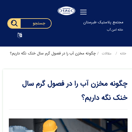
مجتمع پلاستیک طبرستان
خانه امن آب
چگونه مخزن آب را در فصول گرم سال خنک نگه داریم؟
خانه
مقالات
چگونه مخزن آب را در فصول گرم سال
خنک نگه داریم؟