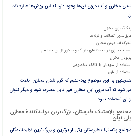
شدن مخازن و آب درون آن‌ها وجود دارد که این روش‌ها عبارت‌اند
از:
رنگ‌آمیزی مخزن
عایق‌بندی اتصالات و لوله‌ها
تحرک آب درون مخزن
نصب مخازن در محیط‌های تاریک و به دور از نور مستقیم
پربودن مخزن
استفاده از سایه‌بان یا اتاقک مخصوص
استفاده از عایق
همچنین به این موضوع پرداختیم که گرم شدن مخازن، باعث
می‌شود که آب درون این مخازن غیر قابل مصرف شود و دیگر نتوان
از آن استفاده نمود.
مجتمع پلاستیک طبرستان، بزرگ‌ترین تولیدکنندۀ مخازن
پلی‌اتیلن
مجتمع پلاستیک طبرستان یکی از برترین و بزرگ‌ترین تولیدکنندگان