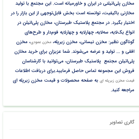
مخازن پلی‌اتیلنی در ایران و خاورمیانه است. این مجتمع با تولید
مخازنی باکیفیت، توانسته است بخش قابل‌توجهی از این بازار را در
اختیار بگیرد. در مجتمع پلاستیک طبرستان، مخازن پلی‌اتیلن در
انواع یک‌لایه، سه‌لایه، چهارلایه و چهارلایه فوم‌دار و طرح‌های
گوناگون نظیر: مخزن نیسانی، مخزن زیرپله،
، مخزن
مخزن عمودی
افقی و ... تولید و عرضه می‌شوند. شما عزیزان برای خرید مخازن
پلی‌اتیلن مجتمع پلاستیک طبرستان، می‌توانید با کارشناسان
فروش این مجموعه تماس حاصل فرمایید.برای دریافت اطلاعات
به صفحه محصولات و قیمت مخزن زیرپله ای
قیمت مخزن زیرپله ای
مراجعه کنید.
گالری تصاویر