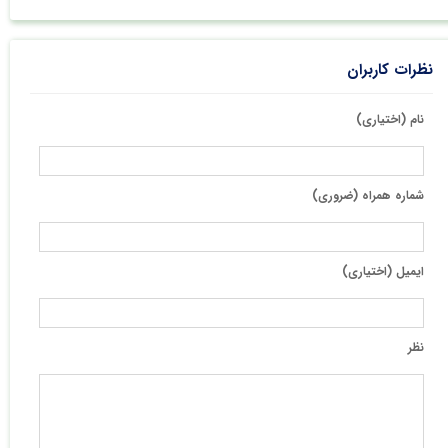
نظرات کاربران
نام (اختیاری)
شماره همراه (ضروری)
ایمیل (اختیاری)
نظر