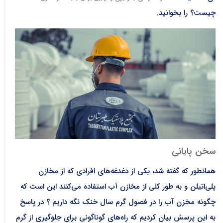
چیست؟ را بخوانید.
سخن پایانی
همانطور که گفته شد، یکی از دغدغه‌های افرادی که از مخازن
پلی‌اتیلن و به طور کلی از مخازن آب استفاده می‌کنند این است که
چگونه مخزن آب را در فصول گرم سال خنک نگه داریم ؟ در پاسخ
به این پرسش بیان کردیم که راه‌های گوناگونی برای جلوگیری از گرم