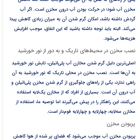
مخزن آب شود؛ در حرکت بودن آب درون مخزن است. اگر آب
گردش داشته باشد، امکان گرم شدن آن به میزان زیادی کاهش پیدا
می‌کند. البته باید توجه داشته باشید که این اتفاق، موجب افزایش
هزینه‌ها می‌شود.
نصب مخزن در محیط‌های تاریک و به دور از نور خورشید
اصلی‌ترین دلیل گرم شدن مخازن آب پلی‌اتیلن، تابش نور خورشید
به آن‌ها است. نصب مخزن در محلی تاریک که نور خورشید به آن
راهی ندارد، یکی از راه‌های جلوگیری از گرم شدن مخزن پلی‌اتیلن و
آب درون آن است. بسیاری از افراد که از مخازن یک‌لایه استفاده
می‌کنند، این راهکار را در پیش می‌گیرند اما توصیه ما، استفاده از
مخازن سه‌لایه، چهارلایه و چهارلایه فوم‌دار است.
پربودن مخزن
پربودن مخزن آب موجب می‌شود که فضای پر شده از هوا کاهش