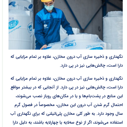
نگهداری و ذخیره سازی آب درون مخازن، علاوه بر تمام مزایایی که
دارا است، چالش‌هایی نیز در پی دارد.
نگهداری و ذخیره سازی آب درون مخازن، علاوه بر تمام مزایایی که
دارا است، چالش‌هایی نیز در پی دارد. از آنجایی که در بیشتر مواقع
این منابع در پشت‌بام‌ها و یا در مکان‌های روباز نصب می‌شوند،
احتمال گرم شدن آب درون این مخازن، مخصوصاً در فصول گرم
سال وجود دارد. به طور کلی مخازن پلی‌اتیلنی که برای نگهداری آب
استفاده می‌شوند، اگر از نوع سه‌لایه یا چهارلایه باشند، به دلیل دارا