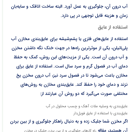
آب درون آن، جلوگیری به عمل آورد. البته ساخت اتاقک و سایه‌بان
زمان و هزینه قابل توجهی در پی دارد.
استفاده از عایق
استفاده از عایق‌های فلزی یا پشم‌شیشه برای عایق‌بندی مخازن آب
پلی‌اتیلن، یکی از موثرترین راه‌ها در جهت خنک نگه داشتن مخزن
و آب درون آن است. یکی از مزیت‌های این روش، کمک به حفظ
دمای آب در فصول گرم و سرد سال است. استفاده از عایق برای
مخازن باعث می‌شود تا در فصول سرد نیز، آب درون مخزن یخ
نزند و دمای خود را حفظ کند. عایق‌بندی مخازن به روش‌های
مختلفی صورت می‌گیرد که دو روش آن عبارتند از:
عایق‌بندی به وسلیه ملات آهک و چسب محلول در آب
عایق‌بندی با استفاده از عایق فویل‌دار
اگر مخزن شما جلبک زده و به دنبال راهکار جلوگیری و از بین بردن
آن هستید، مقاله
راه کارهای جلوگیری و از بین بردن جلبک در مخزن