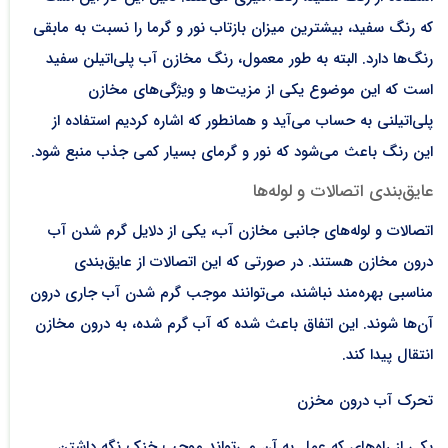
که رنگ سفید، بیشترین میزان بازتاب نور و گرما را نسبت به مابقی
رنگ‌ها دارد. البته به طور معمول، رنگ مخازن آب پلی‌اتیلن سفید
است که این موضوع یکی از مزیت‌ها و ویژگی‌های مخازن
پلی‌اتیلنی به حساب می‌آید و همانطور که اشاره کردیم استفاده از
این رنگ باعث می‌شود که نور و گرمای بسیار کمی جذب منبع شود.
عایق‌بندی اتصالات و لوله‌ها
اتصالات و لوله‌های جانبی مخازن آب، یکی از دلایل گرم شدن آب
درون مخازن هستند. در صورتی که این اتصالات از عایق‌بندی
مناسبی بهره‌مند نباشند، می‌توانند موجب گرم شدن آب جاری درون
آن‌ها شوند. این اتفاق باعث شده که آب گرم شده، به درون مخازن
انتقال پیدا کند.
تحرک آب درون مخزن
یکی از راه‌های که عمل به آن می‌تواند موجب خنک نگه داشتن