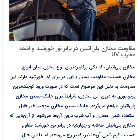
مقاومت مخازن پلی‌اتیلن در برابر نور خورشید و اشعه
مخرب UV
مخازن پلی‌اتیلن، که یکی پرکاربردترین نوع مخزن میان انواع
مخازن هستند؛ مقاومت بسیار بالایی در برابر نور خورشید دارند. این
مقاومت به دلیل این موضوع است که در صورت ورود کوچک‌ترین
پرتو نوری به درون این مخازن، شرایط برای جلبک بستن مخازن
پلی‌اتیلن فراهم می‌گردد. جلبک بستن مخازن موجب غیر قابل
استفاده شدن مخازن و آب شرب درون آن‌ها می‌شود. از آن‌جایی که
مخازن پلی‌اتیلن سه‌لایه و چهارلایه در برابر نور خورشید مقاوم
هستند، گرم شدن آن‌ها نیز، کمتر رخ می‌دهد. اما با این حال