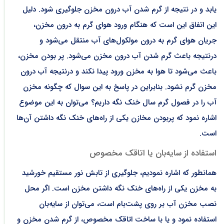
یابد و در نتیجه از گرم شدن آب درون مخزن جلوگیری شود. دلیل
این اتفاق این است که هنگام ورود هوای گرم به درون مخزن،
جریان هوای گرم به درون مولکول‌های آب منتقل می‌شود و
درنتیجه باعث گرم شدن آب درون مخزن می‌شود. پر بودن مخزن،
باعث می‌شود تا هوا به مخزن ورود پیدا نکند و درنتیجه آب درون
مخزن گرم نشود. بنابراین در پاسخ به این سوال که چگونه مخزن
آب را در فصول گرم سال خنک نگه داریم؟ می‌توان به این موضوع
اشاره نمود که پربودن مخازن یکی از راه‌های خنک نگه داشتن آن‌ها
است.
استفاده از سایه‌بان یا اتاقک مخصوص
همانطور که اشاره نمودیم، جلوگیری از تابش نور مستقیم خورشید
به مخزن یکی از راه‌های خنک نگه داشتن مخزن است. اگر محل
نصب مخزن آب بر روی پشت‌بام است، می‌توان از سایه‌بان
استفاده نمود و یا با ساخت اتاقک مخصوص، از گرم شدن مخزن و