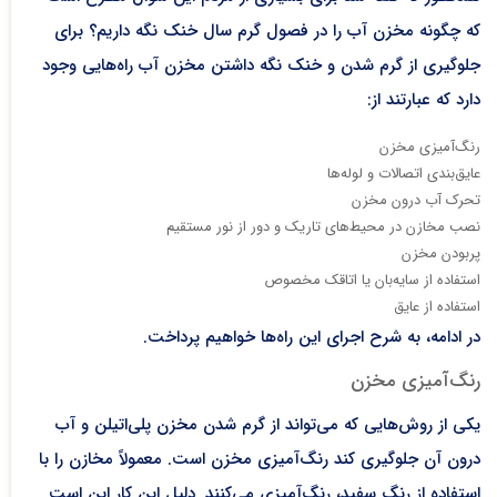
که چگونه مخزن آب را در فصول گرم سال خنک نگه داریم؟ برای
جلوگیری از گرم شدن و خنک نگه داشتن مخزن آب راه‌هایی وجود
دارد که عبارتند از:
رنگ‌آمیزی مخزن
عایق‌بندی اتصالات و لوله‌ها
تحرک آب درون مخزن
نصب مخازن در محیط‌های تاریک و دور از نور مستقیم
پربودن مخزن
استفاده از سایه‌بان یا اتاقک مخصوص
استفاده از عایق
در ادامه، به شرح اجرای این راه‌ها خواهیم پرداخت.
رنگ‌آمیزی مخزن
یکی از روش‌هایی که می‌تواند از گرم شدن مخزن پلی‌اتیلن و آب
درون آن جلوگیری کند رنگ‌آمیزی مخزن است. معمولاً مخازن را با
استفاده از رنگ سفید، رنگ‌آمیزی می‌کنند. دلیل این کار این است