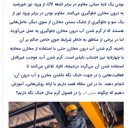
بودن یک لایه میانی مقاوم در برابر اشعه UV، از ورود نور خورشید
به درون مخازن جلوگیری می‌کنند. مقاوم بودن در برابر ورود نور از
یک سو و جلوگیری از جلبک بستن مخازن از سوی دیگر، عامل‌هایی
هستند که از گرم شدن آب درون مخازن جلوگیری به عمل می‌آورند.
اما در برخی از مناطق به خاطر شرایط جوی خاص حاکم بر آن
ناحیه، گرم شدن آب درون مخازن حتی با استفاده از مخازن سه‌لایه
یا چهارلایه نیز، اجتناب ناپذیر است. گرم شدن آب، موجب غیرقابل
استفاده شدن آن می‌گردد درنتیجه، افراد تلاش می‌کنند تا
فعالیت‌هایی را در جهت خنک نگه داشتن مخزن و آب درون آن،
انجام دهند. ما در این مقاله قصد داریم با ارائه روش‌هایی، آموزش
دهیم که چگونه
را در فصول گرم سال خنک نگه داریم؟
مخزن آب