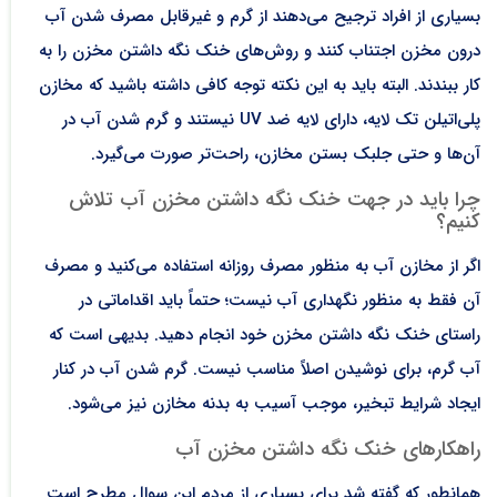
بسیاری از افراد ترجیح می‌دهند از گرم و غیرقابل مصرف شدن آب
درون مخزن اجتناب کنند و روش‌های خنک نگه داشتن مخزن را به
کار ببندند. البته باید به این نکته توجه کافی داشته باشید که مخازن
پلی‌اتیلن تک لایه، دارای لایه ضد UV نیستند و گرم شدن آب در
آن‌ها و حتی جلبک بستن مخازن، راحت‌تر صورت می‌گیرد.
چرا باید در جهت خنک نگه داشتن مخزن آب تلاش
کنیم؟
اگر از مخازن آب به منظور مصرف روزانه استفاده می‌کنید و مصرف
آن فقط به منظور نگهداری آب نیست؛ حتماً باید اقداماتی در
راستای خنک نگه داشتن مخزن خود انجام دهید. بدیهی است که
آب گرم، برای نوشیدن اصلاً مناسب نیست. گرم شدن آب در کنار
ایجاد شرایط تبخیر، موجب آسیب به بدنه مخازن نیز می‌شود.
راهکارهای خنک نگه داشتن مخزن آب
همانطور که گفته‌ شد برای بسیاری از مردم این سوال مطرح است