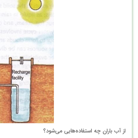
از آب باران چه استفاده‌هایی می‌شود؟