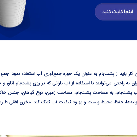
 این کار باید از پشت‌بام به عنوان یک حوزه جمع‌آوری آب استفاده نمود. ج
 به راحتی می‌توانند با استفاده از آب بارانی که بر روی پشت‌بام اتاق و خان
ه از آب پشت‌بام، به مساحت پشت‌بام، مساحت زمین، نوع گیاهان، جنس خا
هزینه‌ها، حفظ محیط زیست و بهبود کیفیت آب کمک کند. مخزن افقی طبر