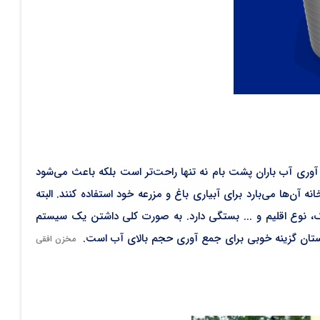
مع آوری آب باران پشت بام نه تنها راحت‌تر است بلکه باعث می‌شود
ه آن‌ها می‌بارد برای آبیاری باغ و مزرعه خود استفاده کنند. البته
ک، نوع اقلیم و ... بستگی دارد. به صورت کلی داشتن یک سیستم
ستان گزینه خوبی برای جمع آوری حجم بالای آب است.
مخزن افقی