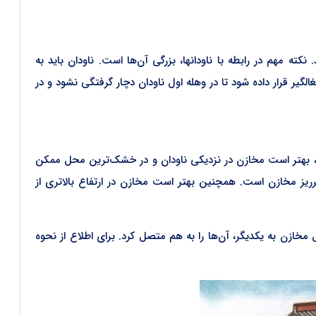
کته مهم در رابطه با ناودانها، بزرگی آن‌ها است. ناودان باید به
گیر قرار داده شود تا در وهله اول ناودان دچار گرفتگی نشود و در
یلن، بهتر است مخازن در نزدیکی ناودان و در خشک‌ترین محل ممکن
ریز مخازن است. همچنین بهتر است مخازن در ارتفاع بالاتری از
خازن به یکدیگر، آن‌ها را به هم متصل کرد. برای اطلاع از نحوه