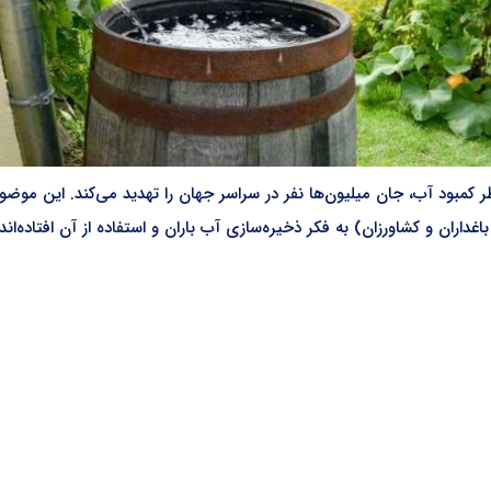
مبود آب، جان میلیون‌ها نفر در سراسر جهان را تهدید می‌کند. این موضو
غداران و کشاورزان) به فکر ذخیره‌سازی آب باران و استفاده از آن افتاده‌ان