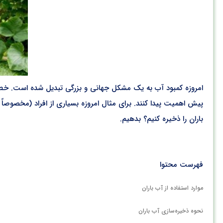
امروزه کمبود آب به یک مشکل جهانی و بزرگی تبدیل شده است. خطر ک
پیش اهمیت پیدا کنند. برای مثال امروزه بسیاری از افراد (مخصوصاً با
باران را ذخیره کنیم؟ بدهیم.
فهرست محتوا
موارد استفاده از آب باران
نحوه ذخیره‌سازی آب باران