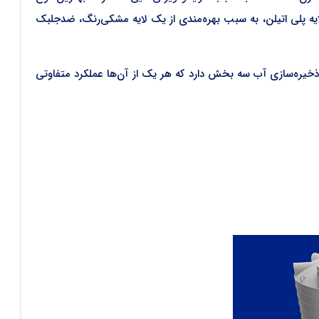
یه پلی اتیلن، به سبب بهره‌مندی از یک لایه‌ مشکی‌رنگ، ضدجلبک
 ذخیره‌سازی آب سه بخش دارد که هر یک از آن‌ها عملکرد متفاوتی