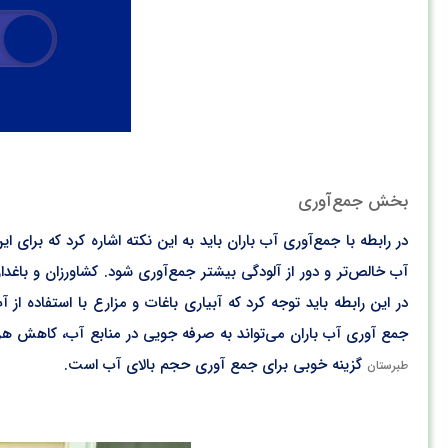
بخش جمع‌آوری
در رابطه با جمع‌آوری آب باران باید به این نکته اشاره کرد که برای
آب خالص‌تر و دور از آلودگی بیشتر جمع‌آوری شود. کشاورزان و باغداران
در این رابطه باید توجه کرد که آبیاری باغات و مزارع با استفاد
جمع آوری آب باران می‌تواند به صرفه جویی در منابع آب، کاهش 
گزینه خوبی برای جمع آوری حجم بالای آب است.
طبرستان