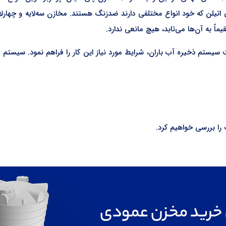
اتیلن که خود انواع مختلفی دارند ضدزنگ هستند. مخازن سه‌لایه و چهارلا
اً به آن‌ها می‌تابد، هیچ مانعی ندارد.
ت سیستم ذخیره آب باران، شرایط مورد نیاز این کار را فراهم نمود. سیستم
را بررسی خواهیم کرد.