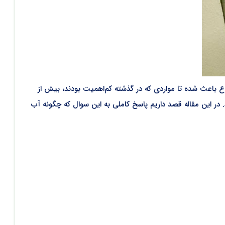
ع باعث شده تا مواردی که در گذشته کم‌اهمیت بودند، بیش از
د. در این مقاله قصد داریم پاسخ کاملی به این سوال که چگونه آب