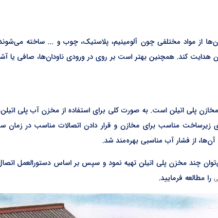
‌ها از مواد مختلفی چون آلومینیم، پلاستیک، چوب و ... ساخته ‌می‌شوند. ن
ن هدایت کند. همچنین بهتر است بر روی در ورودی ناودان‌ها، صافی یا آشغال
از مخازن پلی اتیلن است. به صورت کلی برای استفاده از مخزن آب پلی ات
زی زیرساخت مناسب برای مخازن و قرار دادن اتصالات مناسب در زمان‌ سر
ن‌ها، از فشار آب مناسبی بهره‌مند شد.
‌توان چند مخزن پلی اتیلن تهیه نمود و سپس بر اساس دستورالعمل اتصال م
را مطالعه فرمایید.
ی