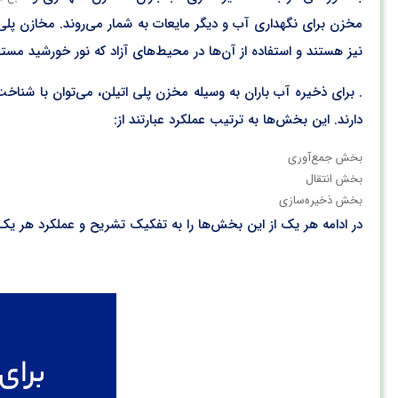
مخزن برای نگهداری آب و دیگر مایعات به شمار می‌روند. مخازن پلی 
نیز هستند و استفاده از آن‌ها در محیط‌های آزاد که نور خورشید مستقیم
. برای ذخیره آب باران به وسیله مخزن پلی اتیلن، می‌توان با شناخ
دارند. این بخش‌ها به ترتیب عملکرد عبارتند از:
بخش جمع‌آوری
بخش انتقال
بخش ذخیره‌سازی
در ادامه هر یک از این بخش‌ها را به تفکیک تشریح و عملکرد هر یک 