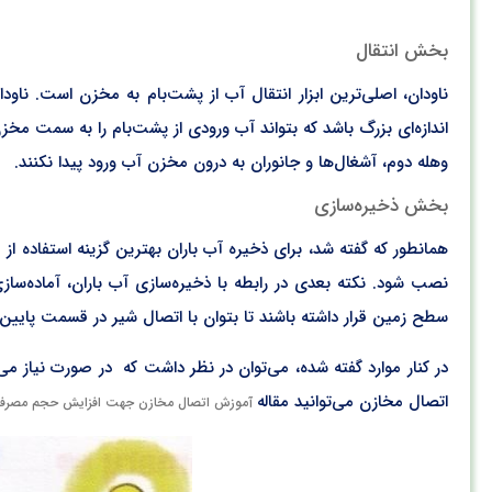
بخش انتقال
ناودان، اصلی‌ترین ابزار انتقال آب از پشت‌بام به مخزن است. ناودان
اندازه‌ای بزرگ باشد که بتواند آب ورودی از پشت‌بام را به سمت مخز
وهله دوم، آشغال‌ها و جانوران به درون مخزن آب ورود پیدا نکنند.
بخش ذخیره‌سازی
همانطور که گفته شد، برای ذخیره آب باران بهترین گزینه استفاده 
نصب شود. نکته بعدی در رابطه با ذخیره‌سازی آب باران، آماده‌سا
سطح زمین قرار داشته باشند تا بتوان با اتصال شیر در قسمت پایین آ
در کنار موارد گفته شده، می‌توان در نظر داشت که در صورت نیاز می
اتصال مخازن می‌توانید مقاله
آموزش اتصال مخازن جهت افزایش حجم مصرف