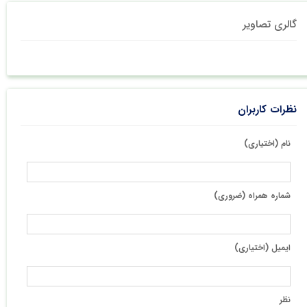
گالری تصاویر
نظرات کاربران
نام (اختیاری)
شماره همراه (ضروری)
ایمیل (اختیاری)
نظر