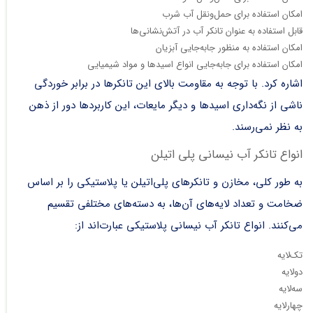
امکان استفاده برای حمل‌ونقل آب شرب
قابل استفاده به عنوان تانکر آب در آتش‌نشانی‌ها
امکان استفاده به منظور جابه‌جایی آبزیان
امکان استفاده برای جابه‌جایی انواع اسید‌ها و مواد شیمیایی
اشاره کرد. با توجه به مقاومت بالای این تانکرها در برابر خوردگی
ناشی از نگه‌داری اسید‌ها و دیگر مایعات، این کاربردها دور از ذهن
به نظر نمی‌رسند.
انواع تانکر آب نیسانی پلی اتیلن
به طور کلی، مخازن و تانکرهای پلی‌اتیلن یا پلاستیکی را بر اساس
ضخامت و تعداد لایه‌های آن‌ها، به دسته‌های مختلفی تقسیم
می‌کنند. انواع تانکر آب نیسانی پلاستیکی عبارت‌اند از:
تک‌لایه
دولایه
سه‌لایه
چهارلایه