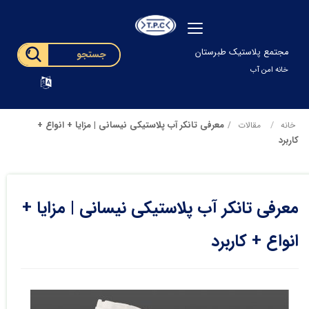
مجتمع پلاستیک طبرستان
خانه امن آب
معرفی تانکر آب پلاستیکی نیسانی | مزایا + انواع +
خانه
مقالات
کاربرد
معرفی تانکر آب پلاستیکی نیسانی | مزایا +
انواع + کاربرد