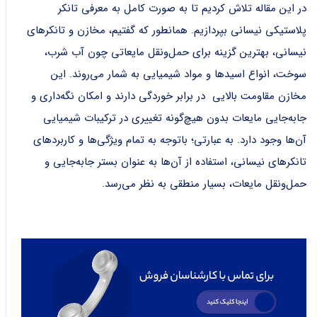
در این مقاله تلاش کردیم تا به صورت کامل به
معرفی تانکر
پلاستیکی نیسانی
بپردازیم. همانطور که گفتیم، مخازن و تانکرهای
نیسانی، بهترین گزینه برای حمل‌ونقل مایعاتی چون آب شرب،
سوخت، انواع اسیدها و مواد شیمیایی به شمار می‌روند. این
مخازن مقاومت بالایی در برابر خوردگی دارند و امکان نگه‌داری و
جابه‌جایی مایعات بدون هیچ‌گونه تغییری در ترکیبات شیمیایی
آن‌ها وجود دارد. به عبارتی؛ باتوجه به تمام ویژگی‌ها و کاربردهای
تانکرهای نیسانی، استفاده از آن‌ها به عنوان بستر جابه‌جایی و
حمل‌ونقل مایعات، بسیار منطقی به نظر می‌رسد.