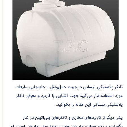
تانکر پلاستیکی نیسانی در جهت حمل‌ونقل و جابه‌جایی مایعات
مورد استفاده قرار می‌گیرد.جهت آشنایی با کاربرد و معرفی تانکر
پلاستیکی نیسانی این مقاله را بخوانید.
یکی دیگر از کاربردهای مخازن و تانکر‌های پلی‌اتیلن در کنار
نگه‌داری و ذخیره‌سازی مایعات، قابلیت حمل‌ونقل مایعات است. اما