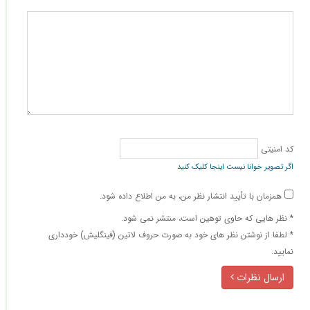
کد امنیتی
اگر تصویر خوانا نیست اینجا کلیک کنید
همزمان با تأیید انتشار نظر من، به من اطلاع داده شود.
* نظر هایی كه حاوی توهین است، منتشر نمی شود.
* لطفا از نوشتن نظر های خود به صورت حروف لاتین (فینگلیش) خودداری
نمایید.
ارسال نظرات