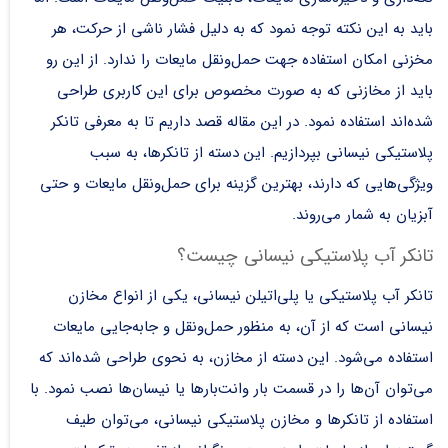
باید به این نکته توجه نمود که به دلیل فشار ناشی از حرکت، هر
مخزنی امکان استفاده جهت حمل‌ونقل‌ مایعات را ندارد. از این رو
باید از مخازنی که به صورت مخصوص برای این کاربری طراحی
شده‌اند استفاده نمود. در این مقاله قصد داریم تا به
معرفی تانکر
پلاستیکی نیسانی
بپردازیم. این دسته از تانکرها، به سبب
ویژگی‌هایی که دارند، بهترین گزینه برای حمل‌ونقل مایعات و حتی
آبزیان به شمار می‌روند.
تانکر آب پلاستیکی نیسانی چیست؟
تانکر آب پلاستیکی یا پلی‌اتیلن نیسانی، یکی از انواع مخازن
نیسانی است که از آن، به منظور حمل‌ونقل و جابه‌جایی مایعات
استفاده می‌شود. این دسته از مخازن، به نحوی طراحی شده‌اند که
می‌توان آن‌ها را در قسمت بار وانت‌بارها یا نیسان‌ها نصب نمود. با
استفاده از تانکر‌ها و مخازن پلاستیکی نیسانی، می‌توان طیف