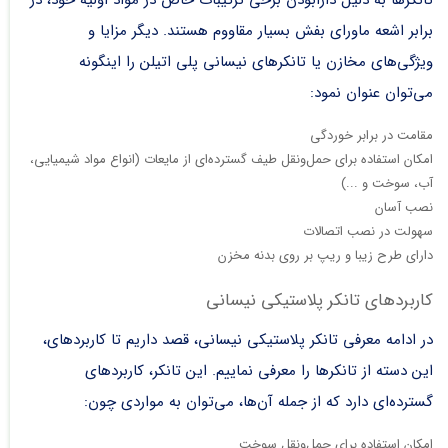
برابر اشعه ماورای بفش بسیار مقاووم هستند. دیگر مزایا و
ویژگی‌های مخازن یا تانکرهای نیسانی پلی اتیلن را اینگونه
می‌توان عنوان نمود:
مقامت در برابر خوردگی
امکان استفاده برای حمل‌ونقل طیف گسترده‌ای از مایعات (انواع مواد شیمیایی،
آب، سوخت و ...)
نصب آسان
سهولت در نصب اتصالات
دارای طرح زیبا و ریپ‌ بر روی بدنه مخزن
کاربرد‌های تانکر پلاستیکی نیسانی
در ادامه
معرفی تانکر پلاستیکی نیسانی
، قصد داریم تا کاربرد‌های،
این دسته از تانکرها را معرفی نماییم. این تانکر، کاربردهای
گسترده‌ای دارد که از جمله آن‌ها، می‌توان به مواردی چون:
امکان استفاده برای حمل‌ونقل سوخت