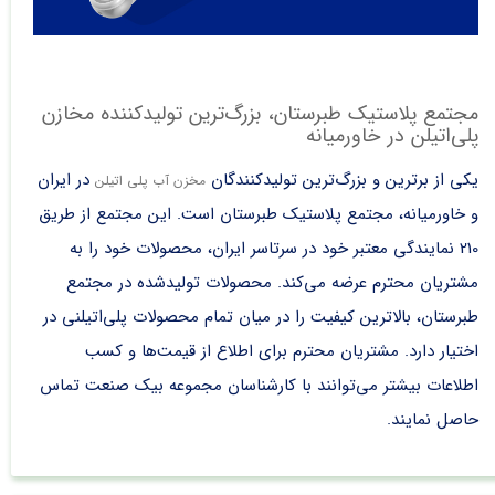
مجتمع پلاستیک طبرستان، بزرگ‌ترین تولیدکننده مخازن
پلی‌اتیلن در خاورمیانه
یکی از برترین و بزرگ‌ترین تولیدکنندگان
در ایران
مخزن آب پلی اتیلن
و خاورمیانه، مجتمع پلاستیک طبرستان است. این مجتمع از طریق
210 نمایندگی معتبر خود در سرتاسر ایران، محصولات خود را به
مشتریان محترم عرضه می‌کند. محصولات تولیدشده در مجتمع
طبرستان، بالاترین کیفیت را در میان تمام محصولات پلی‌اتیلنی در
اختیار دارد. مشتریان محترم برای اطلاع از قیمت‌ها و کسب
اطلاعات بیشتر می‌توانند با کارشناسان مجموعه بیک صنعت تماس
حاصل نمایند.